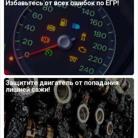
Избавьтесь от всех ошибок по ЕГР!
Защитите двигатель от попадания
лишней сажи!