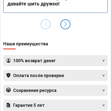
давайте шить дружно!
Наши преимущества
100% возврат денег
Оплата после проверки
Сохранение ресурса
Гарантия 5 лет