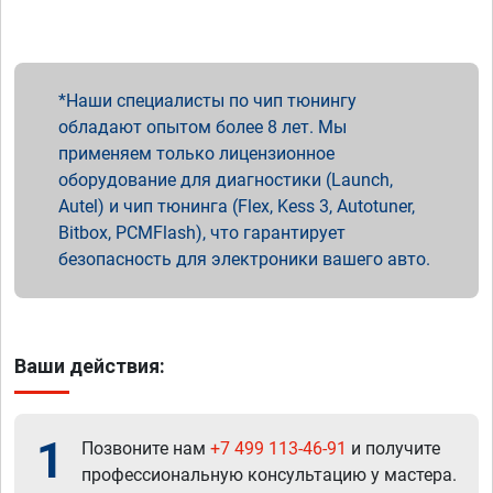
Наши специалисты по чип тюнингу
обладают опытом более 8 лет. Мы
применяем только лицензионное
оборудование для диагностики (Launch,
Autel) и чип тюнинга (Flex, Kess 3, Autotuner,
Bitbox, PCMFlash), что гарантирует
безопасность для электроники вашего авто.
Ваши действия:
1
Позвоните нам
+7 499 113-46-91
и получите
профессиональную консультацию у мастера.