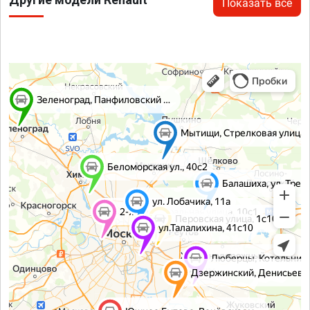
Показать все