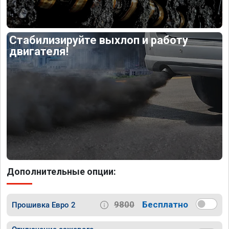
Стабилизируйте выхлоп и работу
двигателя!
Дополнительные опции:
9800
Бесплатно
Прошивка Евро 2