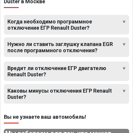
Duster в Москве
Когда необходимо программное
отключение ЕГР Renault Duster?
Нужно ли ставить заглушку клапана EGR
после программного отключения?
Вредит ли отключение ЕГР двигателю
Renault Duster?
Каковы минусы отключения ЕГР Renault
Duster?
Вы не узнаете ваш автомобиль!