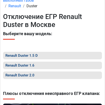
выхлопных газов
Renault
Duster
Отключение ЕГР Renault
Duster в Москве
Выберите вашу модель:
Renault Duster 1.5 D
Renault Duster 1.6
Renault Duster 2.0
Плюсы отключения неисправного ЕГР клапана: