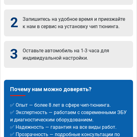
2
Запишитесь на удобное время и приезжайте
к нам в сервис на установку чип тюнинга.
3
Оставьте автомобиль на 1-3 часа для
индивидуальной настройки.
Почему нам можно доверять?
✅ Опыт — более 8 лет в сфере чип-тюнинга.
✅ Экспертность — работаем с современными ЭБУ
и диагностическим оборудованием.
✅ Надежность — гарантия на все виды работ.
✅ Прозрачность — подробные консультации по