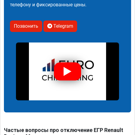
телефону и фиксированные цены.
Позвонить
Telegram
Частые вопросы про отключение ЕГР Renault