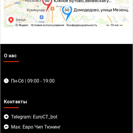
О нас
Пн-Сб | 09:00 - 19:00
Контакты
Telegram: EuroCT_bot
Max: Евро Чип Тюнинг