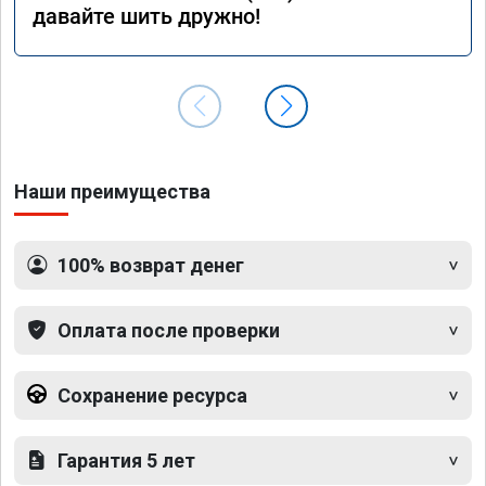
давайте шить дружно!
Наши преимущества
100% возврат денег
Оплата после проверки
Сохранение ресурса
Гарантия 5 лет