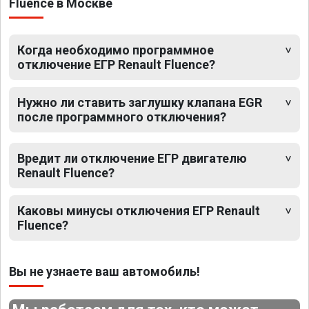
Fluence в Москве
Когда необходимо программное
отключение ЕГР Renault Fluence?
Нужно ли ставить заглушку клапана EGR
после программного отключения?
Вредит ли отключение ЕГР двигателю
Renault Fluence?
Каковы минусы отключения ЕГР Renault
Fluence?
Вы не узнаете ваш автомобиль!