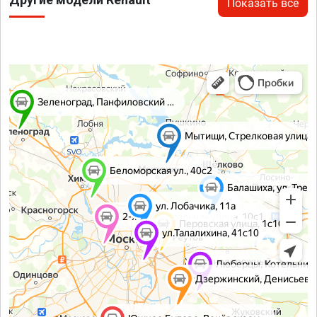
Показать все