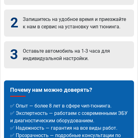
2
Запишитесь на удобное время и приезжайте
к нам в сервис на установку чип тюнинга.
3
Оставьте автомобиль на 1-3 часа для
индивидуальной настройки.
Почему нам можно доверять?
✅ Опыт — более 8 лет в сфере чип-тюнинга.
✅ Экспертность — работаем с современными ЭБУ
и диагностическим оборудованием.
✅ Надежность — гарантия на все виды работ.
✅ Прозрачность — подробные консультации по