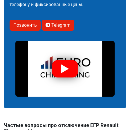
телефону и фиксированные цены.
Позвонить
Telegram
Частые вопросы про отключение ЕГР Renault