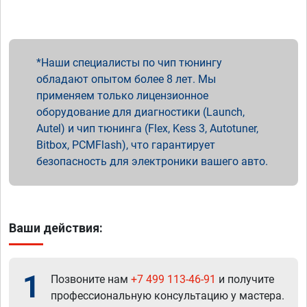
Наши специалисты по чип тюнингу
обладают опытом более 8 лет. Мы
применяем только лицензионное
оборудование для диагностики (Launch,
Autel) и чип тюнинга (Flex, Kess 3, Autotuner,
Bitbox, PCMFlash), что гарантирует
безопасность для электроники вашего авто.
Ваши действия:
1
Позвоните нам
+7 499 113-46-91
и получите
профессиональную консультацию у мастера.