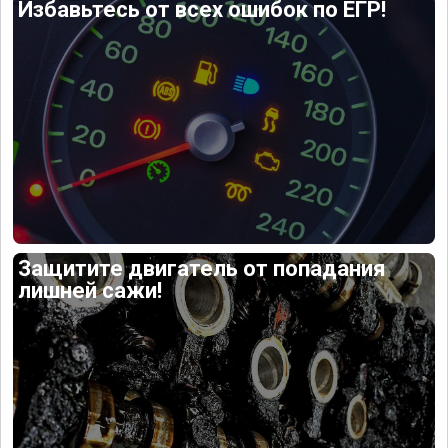
Избавьтесь от всех ошибок по ЕГР!
Защитите двигатель от попадания
лишней сажи!