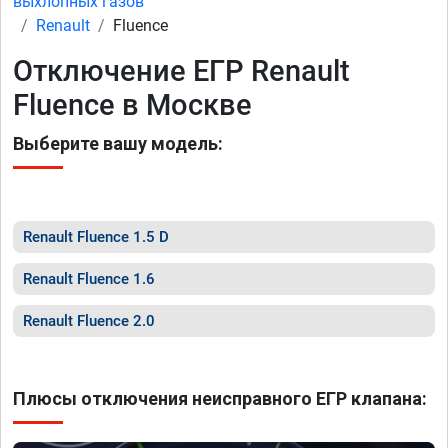
выхлопных газов
Renault
Fluence
Отключение ЕГР Renault
Fluence в Москве
Выберите вашу модель:
Renault Fluence 1.5 D
Renault Fluence 1.6
Renault Fluence 2.0
Плюсы отключения неисправного ЕГР клапана: