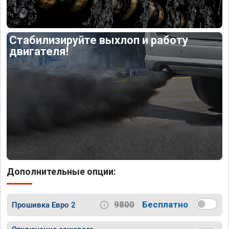
Стабилизируйте выхлоп и работу
двигателя!
Дополнительные опции:
9800
Бесплатно
Прошивка Евро 2