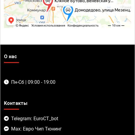
О нас
Пн-Сб | 09:00 - 19:00
Контакты
Telegram: EuroCT_bot
Max: Евро Чип Тюнинг