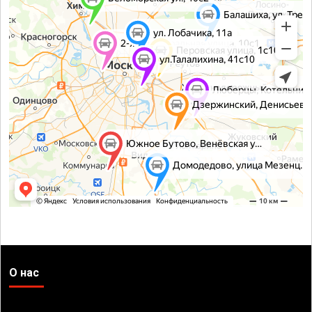
О нас