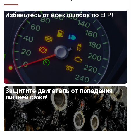
Избавьтесь от всех ошибок по ЕГР!
Защитите двигатель от попадания
лишней сажи!