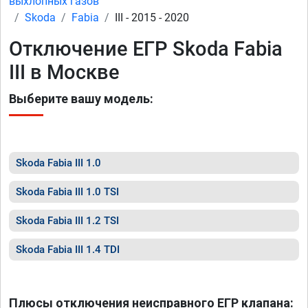
выхлопных газов
Skoda
Fabia
III - 2015 - 2020
Отключение ЕГР Skoda Fabia
III в Москве
Выберите вашу модель:
Skoda Fabia III 1.0
Skoda Fabia III 1.0 TSI
Skoda Fabia III 1.2 TSI
Skoda Fabia III 1.4 TDI
Плюсы отключения неисправного ЕГР клапана: