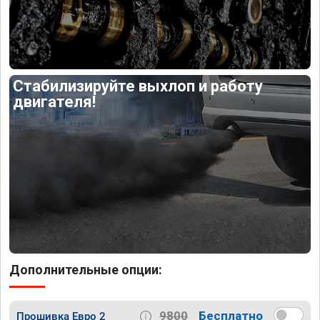
Стабилизируйте выхлоп и работу
двигателя!
Дополнительные опции:
9800
Бесплатно
Прошивка Евро 2