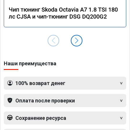
Чип тюнинг Skoda Octavia A7 1.8 TSI 180
лс CJSA и чип-тюнинг DSG DQ200G2
Наши преимущества
100% возврат денег
Оплата после проверки
Сохранение ресурса