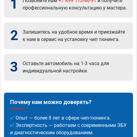
1
Позвоните нам
+7 499 113-46-91
и получите
профессиональную консультацию у мастера.
2
Запишитесь на удобное время и приезжайте
к нам в сервис на установку чип тюнинга.
3
Оставьте автомобиль на 1-3 часа для
индивидуальной настройки.
Почему нам можно доверять?
✅ Опыт — более 8 лет в сфере чип-тюнинга.
✅ Экспертность — работаем с современными ЭБУ
и диагностическим оборудованием.