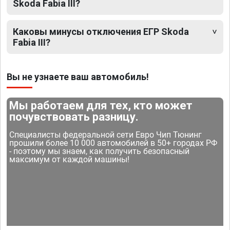
Skoda Fabia III?
Каковы минусы отключения ЕГР Skoda
Fabia III?
Вы не узнаете ваш автомобиль!
Мы работаем для тех, кто может
почувствовать разницу.
Специалисты федеральной сети Евро Чип Тюнинг
прошили более 10 000 автомобилей в 50+ городах РФ
- поэтому мы знаем, как получить безопасный
максимум от каждой машины!