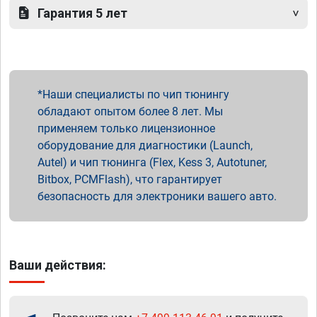
Гарантия 5 лет
Наши специалисты по чип тюнингу
обладают опытом более 8 лет. Мы
применяем только лицензионное
оборудование для диагностики (Launch,
Autel) и чип тюнинга (Flex, Kess 3, Autotuner,
Bitbox, PCMFlash), что гарантирует
безопасность для электроники вашего авто.
Ваши действия: