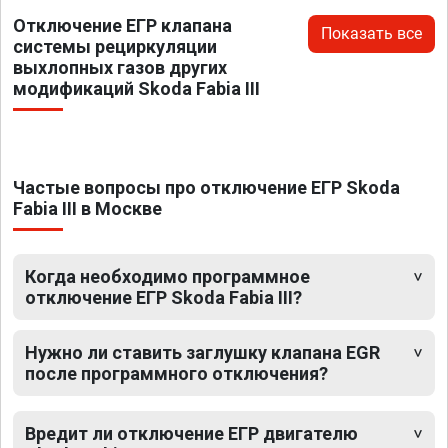
Отключение ЕГР клапана
Показать все
системы рециркуляции
выхлопных газов других
модификаций Skoda Fabia III
Частые вопросы про отключение ЕГР Skoda
Fabia III в Москве
Когда необходимо программное
отключение ЕГР Skoda Fabia III?
Нужно ли ставить заглушку клапана EGR
после программного отключения?
Вредит ли отключение ЕГР двигателю