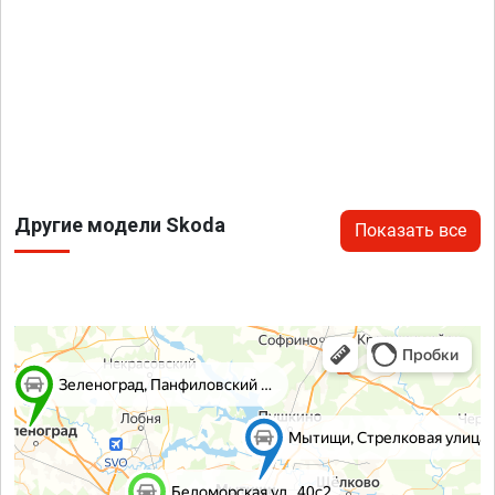
Другие модели Skoda
Показать все