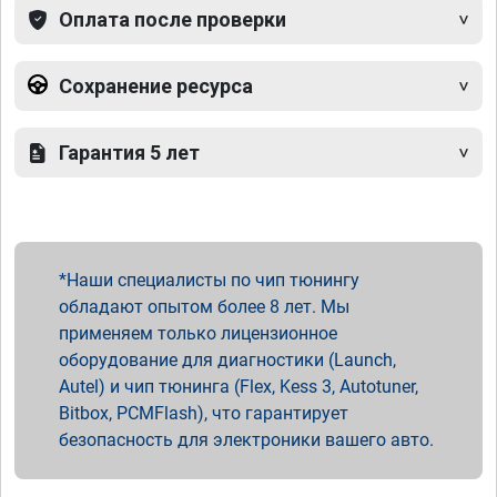
Оплата после проверки
Сохранение ресурса
Гарантия 5 лет
Наши специалисты по чип тюнингу
обладают опытом более 8 лет. Мы
применяем только лицензионное
оборудование для диагностики (Launch,
Autel) и чип тюнинга (Flex, Kess 3, Autotuner,
Bitbox, PCMFlash), что гарантирует
безопасность для электроники вашего авто.