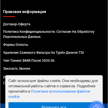
Правовая информация
Договор-Оферта
Политика Конфиденциальности. Согласие На Обработку
Персональных Данных.
Формы Оплаты
Удаление Сажевого Фильтра На Турбо Дизеле TDI
Чип Тюнинг BMW После 2020.06
Заказать Звонок
ИП Смирнов Георгий Павлович. ИНН 781302555843,
Сайт использует файлы cookie. Они необходимы для
ОГРНИП 324470400032610
оптимальной работы сайтов и сервисов. Подробнее
прочитайте в
Политике использования файлов
cookie
Разрешить все