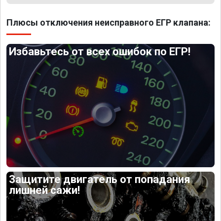
Плюсы отключения неисправного ЕГР клапана:
Избавьтесь от всех ошибок по ЕГР!
Защитите двигатель от попадания
лишней сажи!