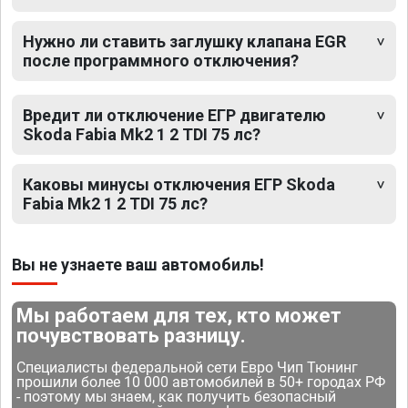
Нужно ли ставить заглушку клапана EGR
после программного отключения?
Вредит ли отключение ЕГР двигателю
Skoda Fabia Mk2 1 2 TDI 75 лс?
Каковы минусы отключения ЕГР Skoda
Fabia Mk2 1 2 TDI 75 лс?
Вы не узнаете ваш автомобиль!
Мы работаем для тех, кто может
почувствовать разницу.
Специалисты федеральной сети Евро Чип Тюнинг
прошили более 10 000 автомобилей в 50+ городах РФ
- поэтому мы знаем, как получить безопасный