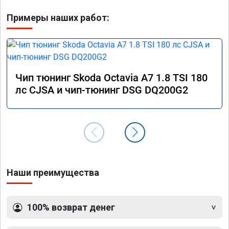
Примеры наших работ:
Чип тюнинг Skoda Octavia A7 1.8 TSI 180
лс CJSA и чип-тюнинг DSG DQ200G2
Наши преимущества
100% возврат денег