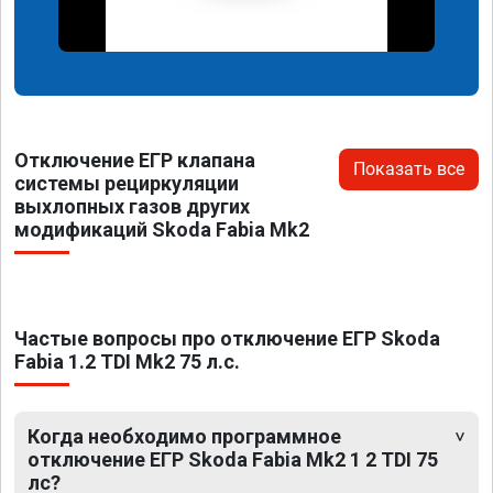
Отключение ЕГР клапана
Показать все
системы рециркуляции
выхлопных газов других
модификаций Skoda Fabia Mk2
Частые вопросы про отключение ЕГР Skoda
Fabia 1.2 TDI Mk2 75 л.с.
Когда необходимо программное
отключение ЕГР Skoda Fabia Mk2 1 2 TDI 75
лс?