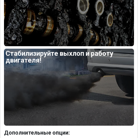
Стабилизируйте выхлоп и работу
двигателя!
Дополнительные опции: