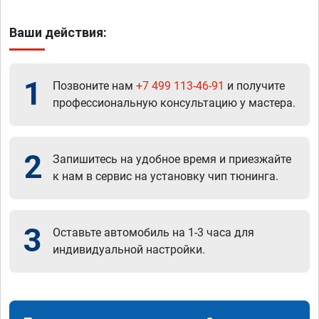
Ваши действия:
1
Позвоните нам
+7 499 113-46-91
и получите
профессиональную консультацию у мастера.
2
Запишитесь на удобное время и приезжайте
к нам в сервис на установку чип тюнинга.
3
Оставьте автомобиль на 1-3 часа для
индивидуальной настройки.