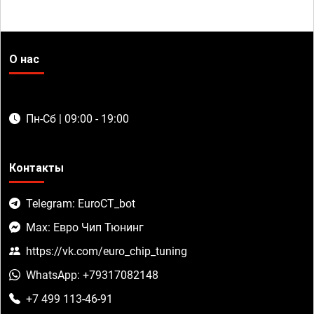
О нас
Пн-Сб | 09:00 - 19:00
Контакты
Telegram: EuroCT_bot
Max: Евро Чип Тюнинг
https://vk.com/euro_chip_tuning
WhatsApp: +79317082148
+7 499 113-46-91