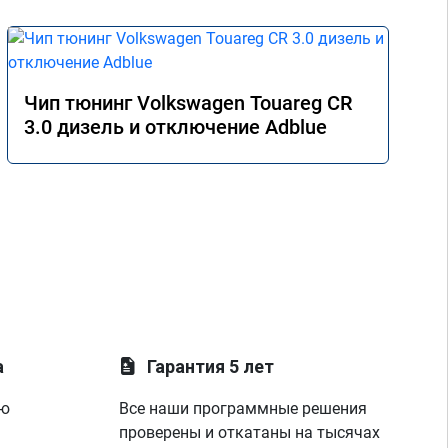
Чип тюнинг Volkswagen Touareg CR
3.0 дизель и отключение Adblue
а
Гарантия 5 лет
ую
Все наши программные решения
проверены и откатаны на тысячах