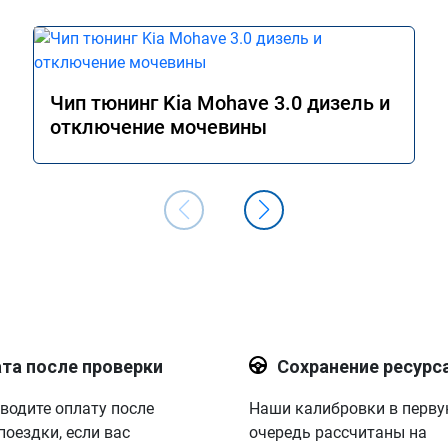
Чип тюнинг Kia Mohave 3.0 дизель и
отключение мочевины
та после проверки
Сохранение ресурс
водите оплату после
Наши калибровки в перв
поездки, если вас
очередь рассчитаны на