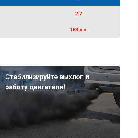
2.7
163 л.с.
Стабилизируйте выхлоп и
работу двигателя!