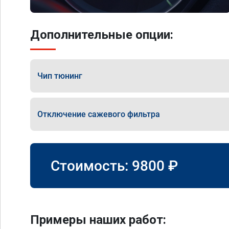
Дополнительные опции:
Чип тюнинг
Отключение сажевого фильтра
Стоимость:
9800
₽
Примеры наших работ: