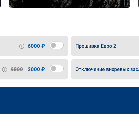
6000 ₽
Прошивка Евро 2
9800
2000 ₽
Отключение вихревых зас