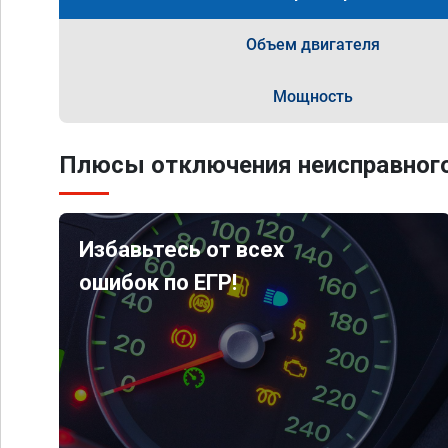
Объем двигателя
Мощность
Плюсы отключения неисправного
Избавьтесь от всех
ошибок по ЕГР!