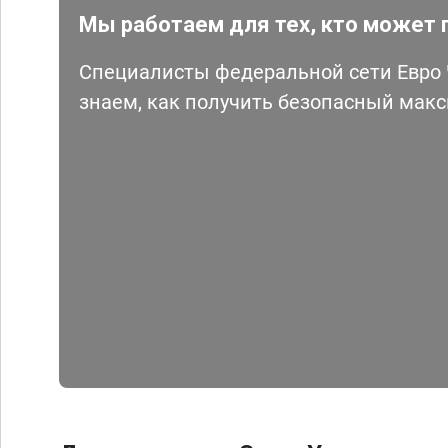
Мы работаем для тех, кто может 
Специалисты федеральной сети Евро Ч
знаем, как получить безопасный мак