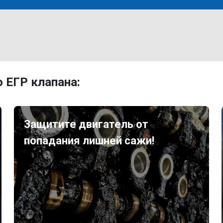
 ЕГР клапана:
Защитите двигатель от
попадания лишней сажи!