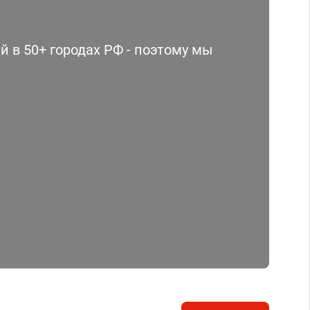
 в 50+ городах РФ - поэтому мы