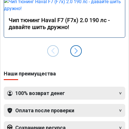
Чип тюнинг Haval F7 (F7x) 2.0 190 лс -
давайте шить дружно!
Наши преимущества
100% возврат денег
Оплата после проверки
Сохранение ресурса