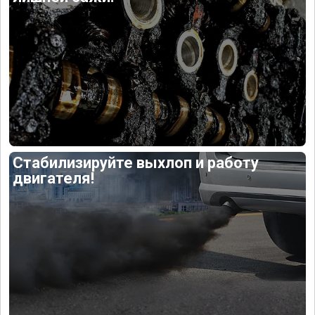
Стабилизируйте выхлоп и работу
двигателя!