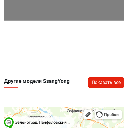
Другие модели SsangYong
Показать все