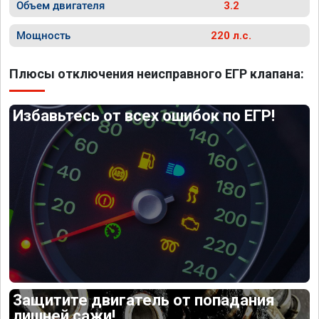
Объем двигателя
3.2
Мощность
220 л.с.
Плюсы отключения неисправного ЕГР клапана:
Избавьтесь от всех ошибок по ЕГР!
Защитите двигатель от попадания
лишней сажи!