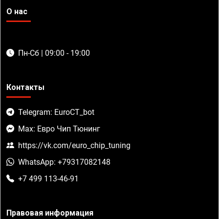
О нас
Пн-Сб | 09:00 - 19:00
Контакты
Telegram: EuroCT_bot
Max: Евро Чип Тюнинг
https://vk.com/euro_chip_tuning
WhatsApp: +79317082148
+7 499 113-46-91
Правовая информация