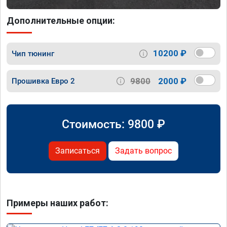
Дополнительные опции:
10200 ₽
Чип тюнинг
9800
2000 ₽
Прошивка Евро 2
Стоимость:
9800
₽
Записаться
Задать вопрос
Примеры наших работ: