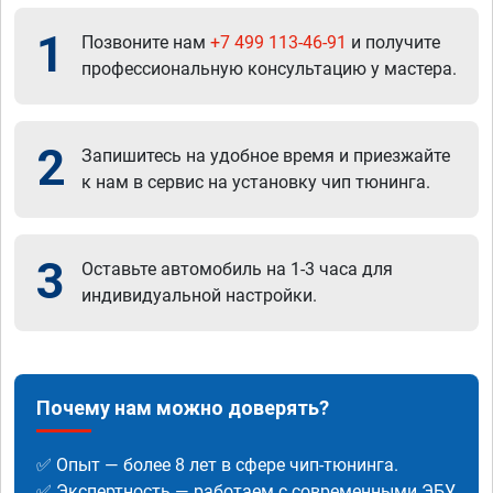
1
Позвоните нам
+7 499 113-46-91
и получите
профессиональную консультацию у мастера.
2
Запишитесь на удобное время и приезжайте
к нам в сервис на установку чип тюнинга.
3
Оставьте автомобиль на 1-3 часа для
индивидуальной настройки.
Почему нам можно доверять?
✅ Опыт — более 8 лет в сфере чип-тюнинга.
✅ Экспертность — работаем с современными ЭБУ