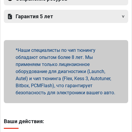
Гарантия 5 лет
Наши специалисты по чип тюнингу
обладают опытом более 8 лет. Мы
применяем только лицензионное
оборудование для диагностики (Launch,
Autel) и чип тюнинга (Flex, Kess 3, Autotuner,
Bitbox, PCMFlash), что гарантирует
безопасность для электроники вашего авто.
Ваши действия: