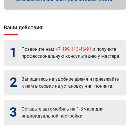
Ваши действия:
1
Позвоните нам
+7 499 113-46-91
и получите
профессиональную консультацию у мастера.
2
Запишитесь на удобное время и приезжайте
к нам в сервис на установку чип тюнинга.
3
Оставьте автомобиль на 1-3 часа для
индивидуальной настройки.