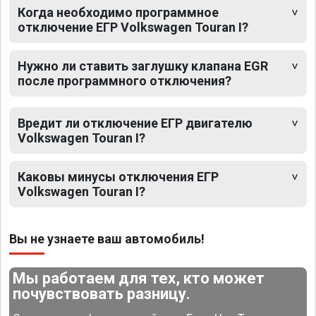
Когда необходимо программное
отключение ЕГР Volkswagen Touran I?
Нужно ли ставить заглушку клапана EGR
после программного отключения?
Вредит ли отключение ЕГР двигателю
Volkswagen Touran I?
Каковы минусы отключения ЕГР
Volkswagen Touran I?
Вы не узнаете ваш автомобиль!
Мы работаем для тех, кто может
почувствовать разницу.