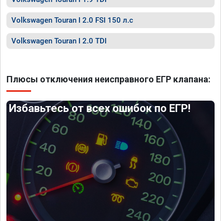
Volkswagen Touran I 2.0 FSI 150 л.с
Volkswagen Touran I 2.0 TDI
Плюсы отключения неисправного ЕГР клапана:
Избавьтесь от всех ошибок по ЕГР!