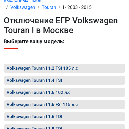
выхлопных газов
Volkswagen
Touran
I - 2003 - 2015
Отключение ЕГР Volkswagen
Touran I в Москве
Выберите вашу модель:
Volkswagen Touran I 1.2 TSI 105 л.с
Volkswagen Touran I 1.4 TSI
Volkswagen Touran I 1.6 102 л.с
Volkswagen Touran I 1.6 FSI 115 л.с
Volkswagen Touran I 1.6 TDI
Volkswagen Touran I 1.9 TDI