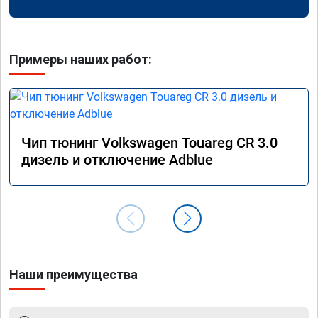
Примеры наших работ:
Чип тюнинг Volkswagen Touareg CR 3.0
дизель и отключение Adblue
Наши преимущества