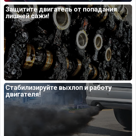
Защитите двигатель от попадания
лишней сажи!
Стабилизируйте выхлоп и работу
двигателя!