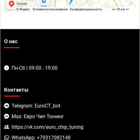
О нас
Пн-Сб | 09:00 - 19:00
Контакты
Telegram: EuroCT_bot
Max: Евро Чип Тюнинг
https://vk.com/euro_chip_tuning
WhatsApp: +79317082148