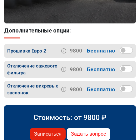
Дополнительные опции:
9800
Бесплатно
Прошивка Евро 2
Отключение сажевого
9800
Бесплатно
фильтра
Отключение вихревых
9800
Бесплатно
заслонок
Стоимость: от
9800
₽
Записаться
Задать вопрос