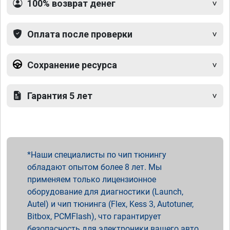
100% возврат денег
Оплата после проверки
Сохранение ресурса
Гарантия 5 лет
Наши специалисты по чип тюнингу
обладают опытом более 8 лет. Мы
применяем только лицензионное
оборудование для диагностики (Launch,
Autel) и чип тюнинга (Flex, Kess 3, Autotuner,
Bitbox, PCMFlash), что гарантирует
безопасность для электроники вашего авто.