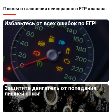
Плюсы отключения неисправного ЕГР клапана:
Избавьтесь от всех ошибок по ЕГР!
Защитите двигатель от попадания
лишней сажи!