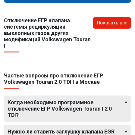
Отключение ЕГР клапана
Показать все
системы рециркуляции
выхлопных газов других
модификаций Volkswagen Touran
I
Частые вопросы про отключение ЕГР
Volkswagen Touran 2.0 TDI I в Москве
Когда необходимо программное
отключение ЕГР Volkswagen Touran I 2 0
TDI?
Нужно ли ставить заглушку клапана EGR