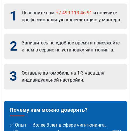
1
Позвоните нам
+7 499 113-46-91
и получите
профессиональную консультацию у мастера.
2
Запишитесь на удобное время и приезжайте
к нам в сервис на установку чип тюнинга.
3
Оставьте автомобиль на 1-3 часа для
индивидуальной настройки.
Почему нам можно доверять?
✅ Опыт — более 8 лет в сфере чип-тюнинга.