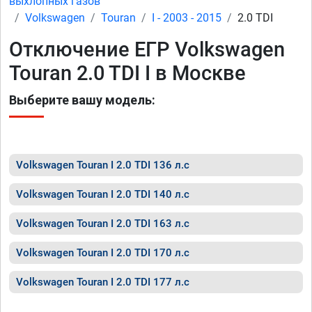
выхлопных газов
Volkswagen
Touran
I - 2003 - 2015
2.0 TDI
Отключение ЕГР Volkswagen
Touran 2.0 TDI I в Москве
Выберите вашу модель:
Volkswagen Touran I 2.0 TDI 136 л.с
Volkswagen Touran I 2.0 TDI 140 л.с
Volkswagen Touran I 2.0 TDI 163 л.с
Volkswagen Touran I 2.0 TDI 170 л.с
Volkswagen Touran I 2.0 TDI 177 л.с