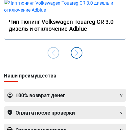
Чип тюнинг Volkswagen Touareg CR 3.0
дизель и отключение Adblue
Наши преимущества
100% возврат денег
Оплата после проверки