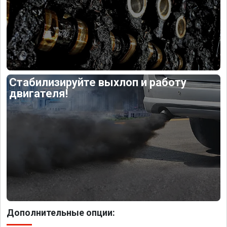
Стабилизируйте выхлоп и работу
двигателя!
Дополнительные опции: