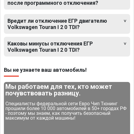
после программного отключения?
Вредит ли отключение ЕГР двигателю
Volkswagen Touran I 2 0 TDI?
Каковы минусы отключения ЕГР
Volkswagen Touran I 2 0 TDI?
Вы не узнаете ваш автомобиль!
Мы работаем для тех, кто может
почувствовать разницу.
Специалисты федеральной сети Евро Чип Тюнинг
прошили более 10 000 автомобилей в 50+ городах РФ
- поэтому мы знаем, как получить безопасный
максимум от каждой машины!