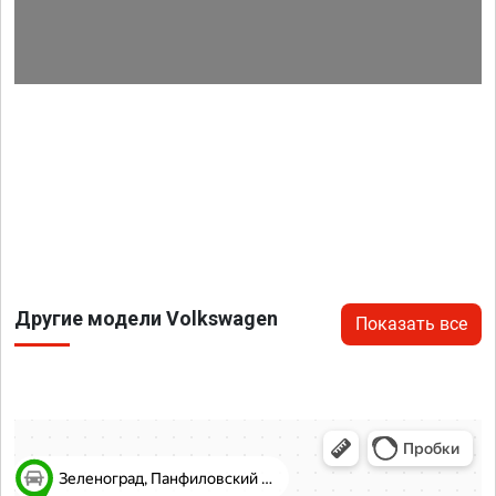
Другие модели Volkswagen
Показать все