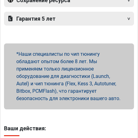
Сохранение ресурса
Гарантия 5 лет
Наши специалисты по чип тюнингу
обладают опытом более 8 лет. Мы
применяем только лицензионное
оборудование для диагностики (Launch,
Autel) и чип тюнинга (Flex, Kess 3, Autotuner,
Bitbox, PCMFlash), что гарантирует
безопасность для электроники вашего авто.
Ваши действия: