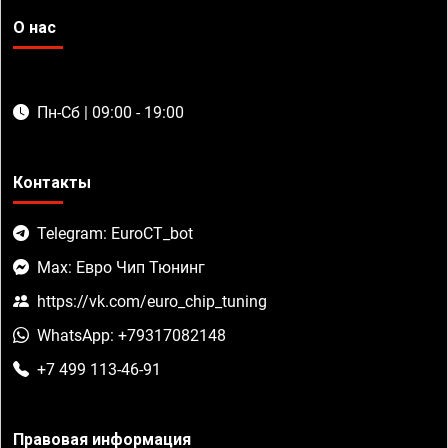
О нас
Пн-Сб | 09:00 - 19:00
Контакты
Telegram: EuroCT_bot
Max: Евро Чип Тюнинг
https://vk.com/euro_chip_tuning
WhatsApp: +79317082148
+7 499 113-46-91
Правовая информация