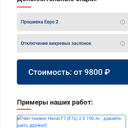
Прошивка Евро 2
Отключение вихревых заслонок
Стоимость: от
9800
₽
Примеры наших работ: