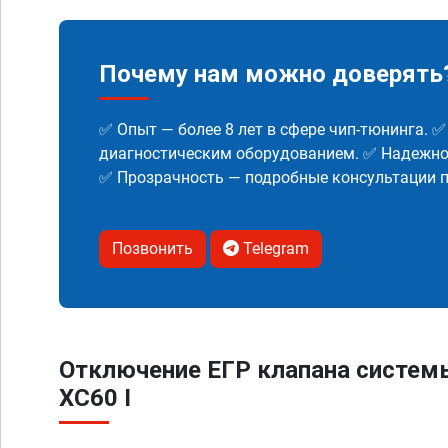
Почему нам можно доверять
✅ Опыт — более 8 лет в сфере чип-тюнинга. 
диагностическим оборудованием. ✅ Надежнос
✅ Прозрачность — подробные консультации п
Позвонить
Telegram
Отключение ЕГР клапана систем
XC60 I