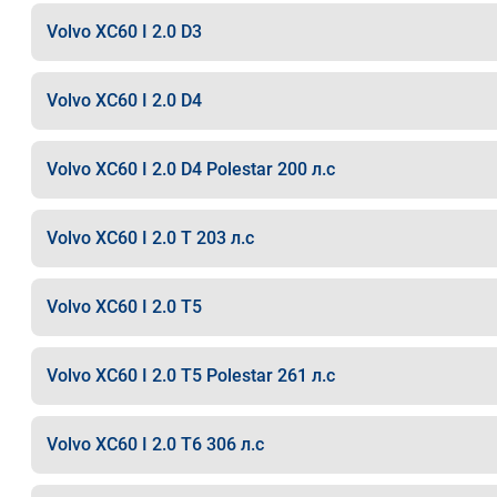
Volvo XC60 I 2.0 D3
Volvo XC60 I 2.0 D4
Volvo XC60 I 2.0 D4 Polestar 200 л.с
Volvo XC60 I 2.0 T 203 л.с
Volvo XC60 I 2.0 T5
Volvo XC60 I 2.0 T5 Polestar 261 л.с
Volvo XC60 I 2.0 T6 306 л.с