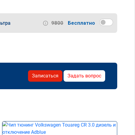
9800
Бесплатно
ьтра
Записаться
Задать вопрос