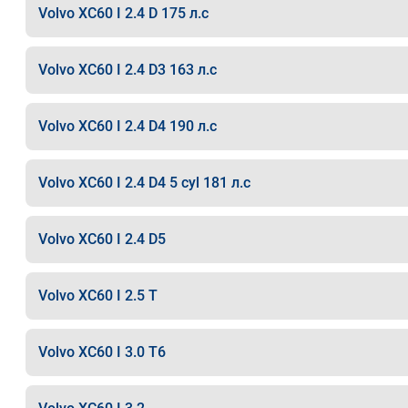
Volvo XC60 I 2.4 D 175 л.с
Volvo XC60 I 2.4 D3 163 л.с
Volvo XC60 I 2.4 D4 190 л.с
Volvo XC60 I 2.4 D4 5 cyl 181 л.с
Volvo XC60 I 2.4 D5
Volvo XC60 I 2.5 T
Volvo XC60 I 3.0 T6