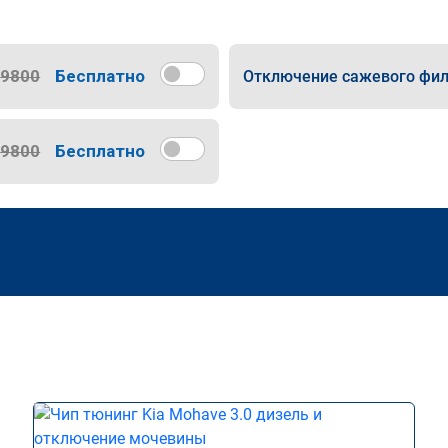
9800
Бесплатно
Отключение сажевого фил
9800
Бесплатно