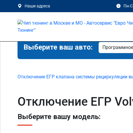
Наши адреса
Пн-Сб
Выберите ваш авто:
Отключение ЕГР клапана системы рециркуляции в
Отключение ЕГР Vol
Выберите вашу модель: