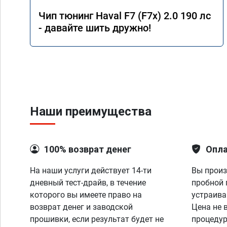
Чип тюнинг Haval F7 (F7x) 2.0 190 лс
- давайте шить дружно!
Наши преимущества
100% возврат денег
Опла
На наши услуги действует 14-ти
Вы произ
дневный тест-драйв, в течение
пробной 
которого вы имеете право на
устраива
возврат денег и заводской
Цена не 
прошивки, если результат будет не
процедур