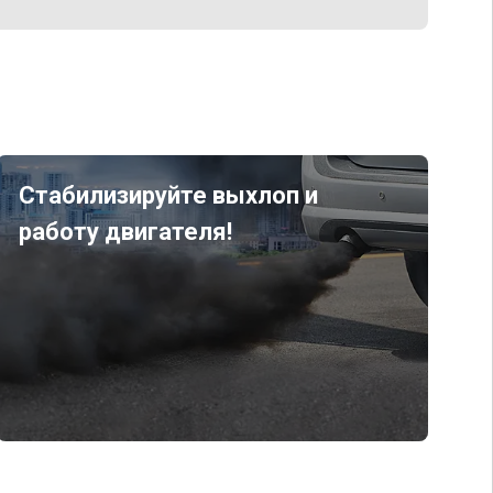
Стабилизируйте выхлоп и
работу двигателя!