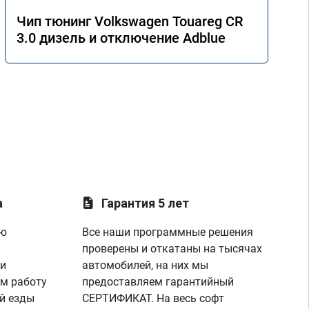
Чип тюнинг Volkswagen Touareg CR
3.0 дизель и отключение Adblue
а
Гарантия 5 лет
ую
Все наши программные решения
проверены и откатаны на тысячах
 и
автомобилей, на них мы
м работу
предоставляем гарантийный
й езды
СЕРТИФИКАТ. На весь софт