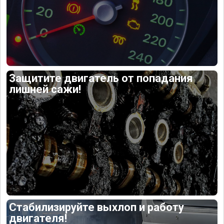
Защитите двигатель от попадания
лишней сажи!
Стабилизируйте выхлоп и работу
двигателя!