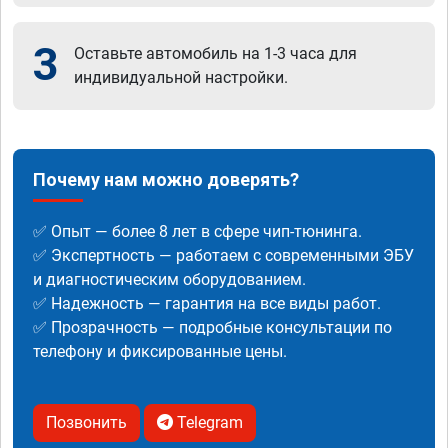
3
Оставьте автомобиль на 1-3 часа для
индивидуальной настройки.
Почему нам можно доверять?
✅ Опыт — более 8 лет в сфере чип-тюнинга.
✅ Экспертность — работаем с современными ЭБУ
и диагностическим оборудованием.
✅ Надежность — гарантия на все виды работ.
✅ Прозрачность — подробные консультации по
телефону и фиксированные цены.
Позвонить
Telegram