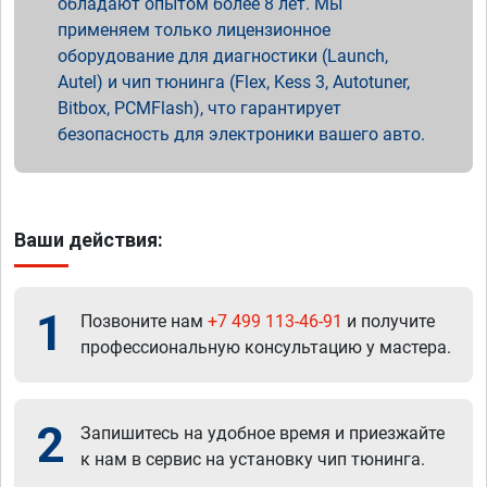
обладают опытом более 8 лет. Мы
применяем только лицензионное
оборудование для диагностики (Launch,
Autel) и чип тюнинга (Flex, Kess 3, Autotuner,
Bitbox, PCMFlash), что гарантирует
безопасность для электроники вашего авто.
Ваши действия:
1
Позвоните нам
+7 499 113-46-91
и получите
профессиональную консультацию у мастера.
2
Запишитесь на удобное время и приезжайте
к нам в сервис на установку чип тюнинга.