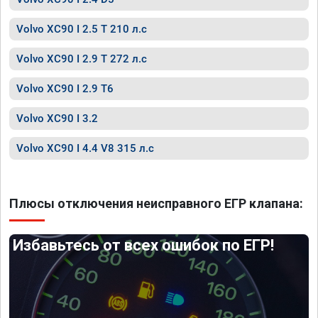
Volvo XC90 I 2.5 T 210 л.с
Volvo XC90 I 2.9 T 272 л.с
Volvo XC90 I 2.9 T6
Volvo XC90 I 3.2
Volvo XC90 I 4.4 V8 315 л.с
Плюсы отключения неисправного ЕГР клапана:
Избавьтесь от всех ошибок по ЕГР!