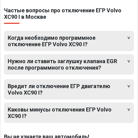
Частые вопросы про отключение ЕГР Volvo
XC90 I в Москве
Когда необходимо программное
отключение ЕГР Volvo XC90 I?
Нужно ли ставить заглушку клапана EGR
после программного отключения?
Вредит ли отключение ЕГР двигателю
Volvo XC90 I?
Каковы минусы отключения ЕГР Volvo
XC90 I?
Вы не узнаете ваш автомобиль!