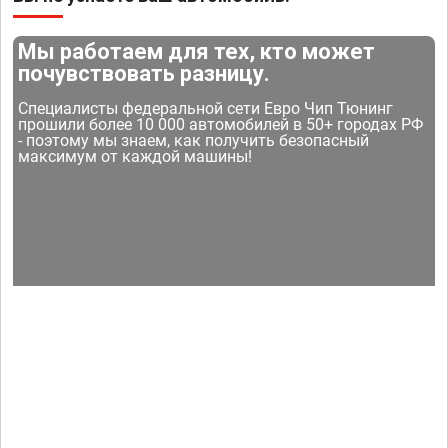
Мы работаем для тех, кто может
почувствовать разницу.
Специалисты федеральной сети Евро Чип Тюнинг
прошили более 10 000 автомобилей в 50+ городах РФ
- поэтому мы знаем, как получить безопасный
максимум от каждой машины!