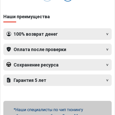
Наши преимущества
100% возврат денег
Оплата после проверки
Сохранение ресурса
Гарантия 5 лет
Наши специалисты по чип тюнингу