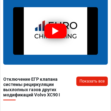
Отключение ЕГР клапана
Показать все
системы рециркуляции
выхлопных газов других
модификаций Volvo XC90 I