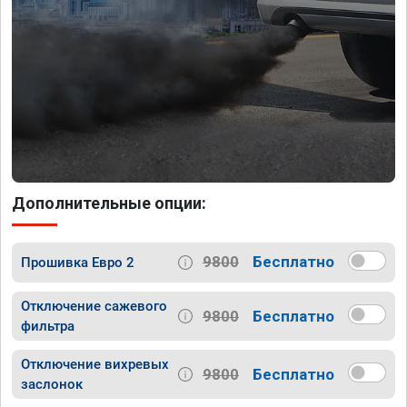
Дополнительные опции:
9800
Бесплатно
Прошивка Евро 2
Отключение сажевого
9800
Бесплатно
фильтра
Отключение вихревых
9800
Бесплатно
заслонок