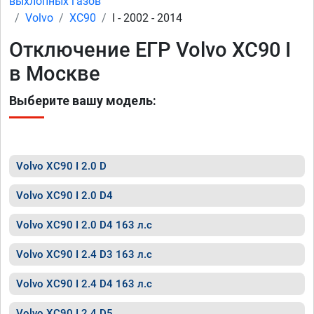
выхлопных газов
Volvo
XC90
I - 2002 - 2014
Отключение ЕГР Volvo XC90 I
в Москве
Выберите вашу модель:
Volvo XC90 I 2.0 D
Volvo XC90 I 2.0 D4
Volvo XC90 I 2.0 D4 163 л.с
Volvo XC90 I 2.4 D3 163 л.с
Volvo XC90 I 2.4 D4 163 л.с
Volvo XC90 I 2.4 D5