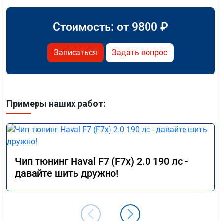
Стоимость: от
9800
₽
Записаться
Задать вопрос
Примеры наших работ:
Чип тюнинг Haval F7 (F7x) 2.0 190 лс -
давайте шить дружно!