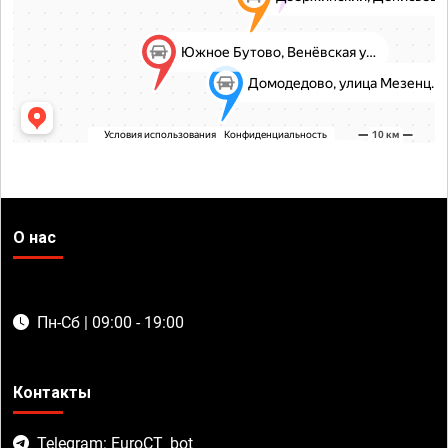
О нас
Пн-Сб | 09:00 - 19:00
Контакты
Telegram: EuroCT_bot