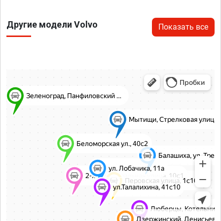
Другие модели Volvo
Показать все