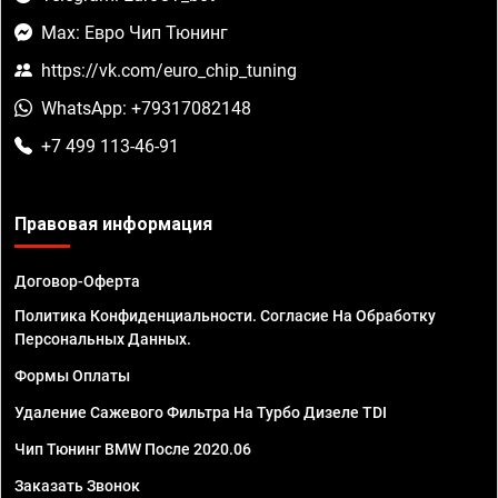
Max: Евро Чип Тюнинг
https://vk.com/euro_chip_tuning
WhatsApp: +79317082148
+7 499 113-46-91
Правовая информация
Договор-Оферта
Политика Конфиденциальности. Согласие На Обработку
Персональных Данных.
Формы Оплаты
Удаление Сажевого Фильтра На Турбо Дизеле TDI
Чип Тюнинг BMW После 2020.06
Заказать Звонок