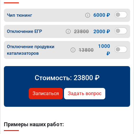
6000 ₽
Чип тюнинг
23800
2000 ₽
Отключение ЕГР
1000
Отключение продувки
13800
катализаторов
₽
Стоимость:
23800
₽
Записаться
Задать вопрос
Примеры наших работ: