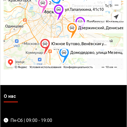
О нас
Пн-Сб | 09:00 - 19:00