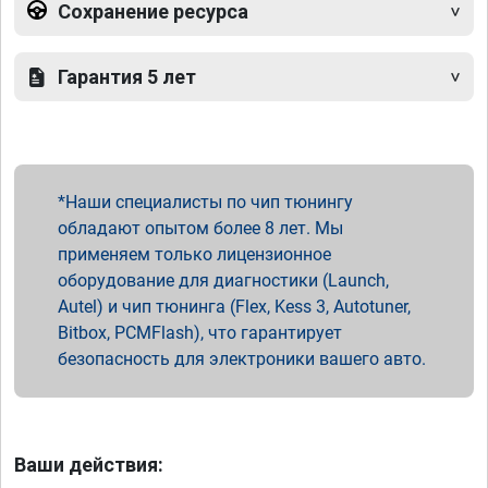
Сохранение ресурса
Гарантия 5 лет
Наши специалисты по чип тюнингу
обладают опытом более 8 лет. Мы
применяем только лицензионное
оборудование для диагностики (Launch,
Autel) и чип тюнинга (Flex, Kess 3, Autotuner,
Bitbox, PCMFlash), что гарантирует
безопасность для электроники вашего авто.
Ваши действия: