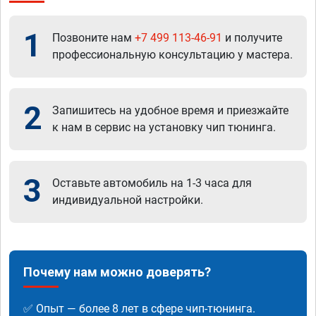
1
Позвоните нам
+7 499 113-46-91
и получите
профессиональную консультацию у мастера.
2
Запишитесь на удобное время и приезжайте
к нам в сервис на установку чип тюнинга.
3
Оставьте автомобиль на 1-3 часа для
индивидуальной настройки.
Почему нам можно доверять?
✅ Опыт — более 8 лет в сфере чип-тюнинга.