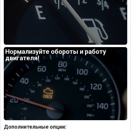
Нормализуйте обороты и работу
двигателя!
Дополнительные опции: