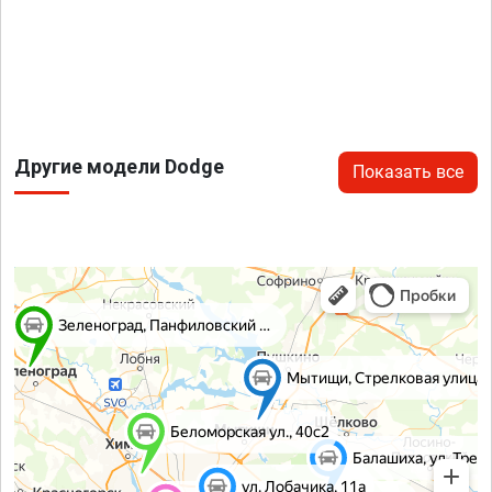
Другие модели Dodge
Показать все