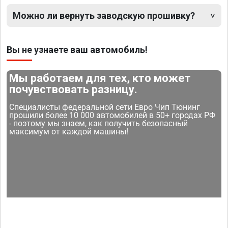
Можно ли вернуть заводскую прошивку?
Вы не узнаете ваш автомобиль!
Мы работаем для тех, кто может
почувствовать разницу.
Специалисты федеральной сети Евро Чип Тюнинг
прошили более 10 000 автомобилей в 50+ городах РФ
- поэтому мы знаем, как получить безопасный
максимум от каждой машины!