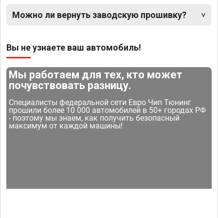
Можно ли вернуть заводскую прошивку?
Вы не узнаете ваш автомобиль!
Мы работаем для тех, кто может
почувствовать разницу.
Специалисты федеральной сети Евро Чип Тюнинг
прошили более 10 000 автомобилей в 50+ городах РФ
- поэтому мы знаем, как получить безопасный
максимум от каждой машины!