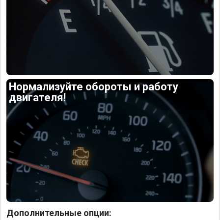
Нормализуйте обороты и работу
двигателя!
Дополнительные опции: