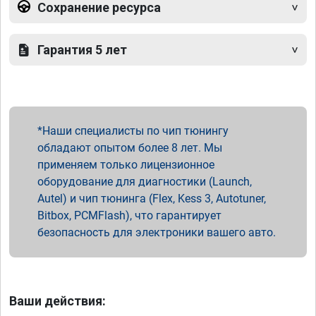
Сохранение ресурса
Гарантия 5 лет
Наши специалисты по чип тюнингу
обладают опытом более 8 лет. Мы
применяем только лицензионное
оборудование для диагностики (Launch,
Autel) и чип тюнинга (Flex, Kess 3, Autotuner,
Bitbox, PCMFlash), что гарантирует
безопасность для электроники вашего авто.
Ваши действия: