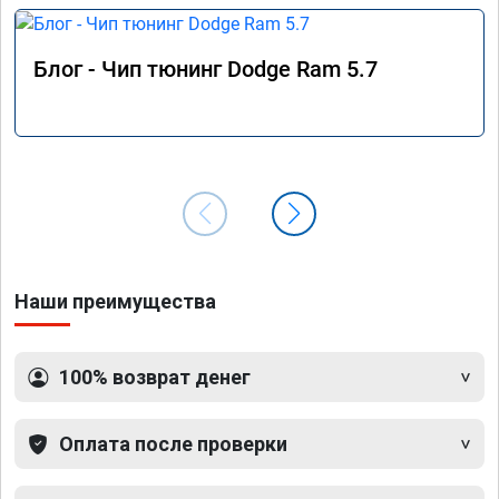
Блог - Чип тюнинг Dodge Ram 5.7
Наши преимущества
100% возврат денег
Оплата после проверки