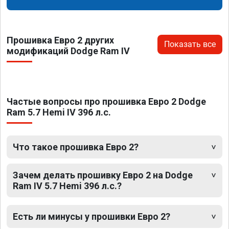
Прошивка Евро 2 других
Показать все
модификаций Dodge Ram IV
Частые вопросы про прошивка Евро 2 Dodge
Ram 5.7 Hemi IV 396 л.с.
Что такое прошивка Евро 2?
Зачем делать прошивку Евро 2 на Dodge
Ram IV 5.7 Hemi 396 л.с.?
Есть ли минусы у прошивки Евро 2?