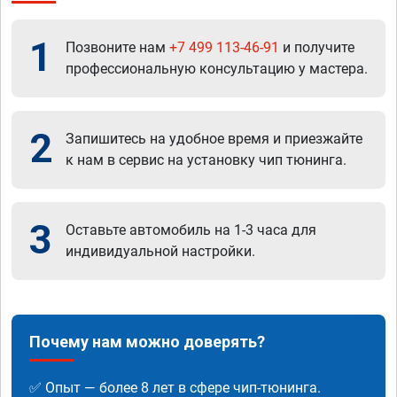
1
Позвоните нам
+7 499 113-46-91
и получите
профессиональную консультацию у мастера.
2
Запишитесь на удобное время и приезжайте
к нам в сервис на установку чип тюнинга.
3
Оставьте автомобиль на 1-3 часа для
индивидуальной настройки.
Почему нам можно доверять?
✅ Опыт — более 8 лет в сфере чип-тюнинга.