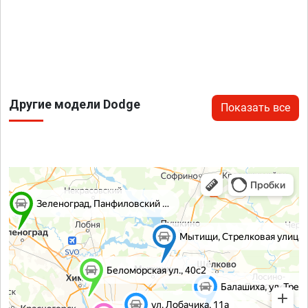
Другие модели Dodge
Показать все