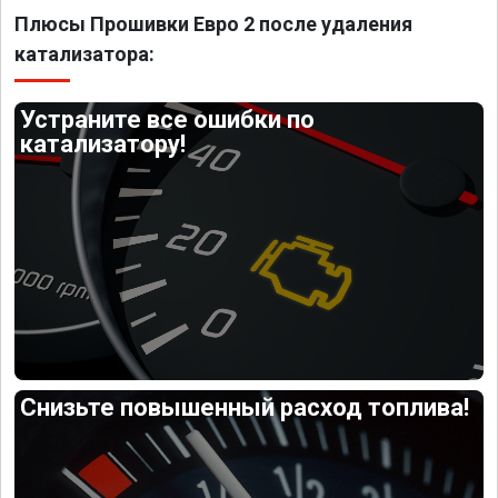
Плюсы Прошивки Евро 2 после удаления
катализатора:
Устраните все ошибки по
катализатору!
Снизьте повышенный расход топлива!