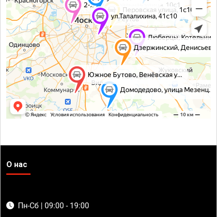
О нас
Пн-Сб | 09:00 - 19:00