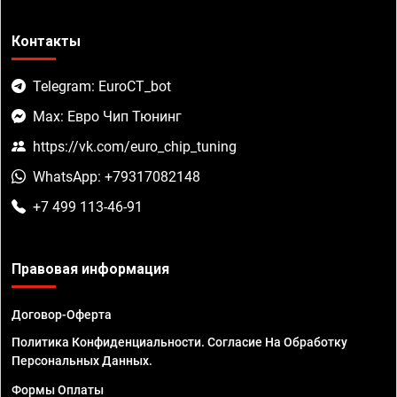
Контакты
Telegram: EuroCT_bot
Max: Евро Чип Тюнинг
https://vk.com/euro_chip_tuning
WhatsApp: +79317082148
+7 499 113-46-91
Правовая информация
Договор-Оферта
Политика Конфиденциальности. Согласие На Обработку
Персональных Данных.
Формы Оплаты