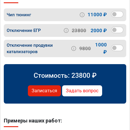
11000 ₽
Чип тюнинг
23800
2000 ₽
Отключение ЕГР
1000
Отключение продувки
9800
катализаторов
₽
Стоимость:
23800
₽
Записаться
Задать вопрос
Примеры наших работ: