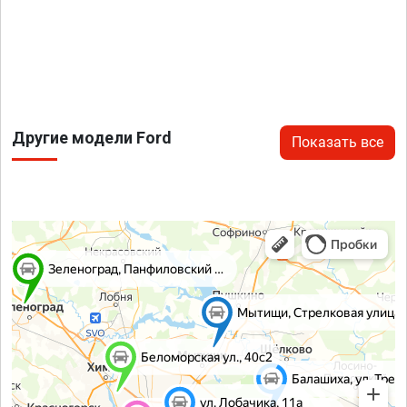
Другие модели Ford
Показать все