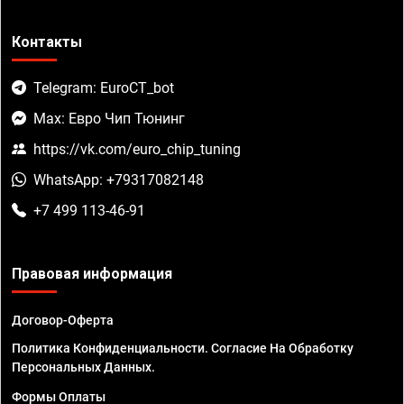
Контакты
Telegram: EuroCT_bot
Max: Евро Чип Тюнинг
https://vk.com/euro_chip_tuning
WhatsApp: +79317082148
+7 499 113-46-91
Правовая информация
Договор-Оферта
Политика Конфиденциальности. Согласие На Обработку
Персональных Данных.
Формы Оплаты