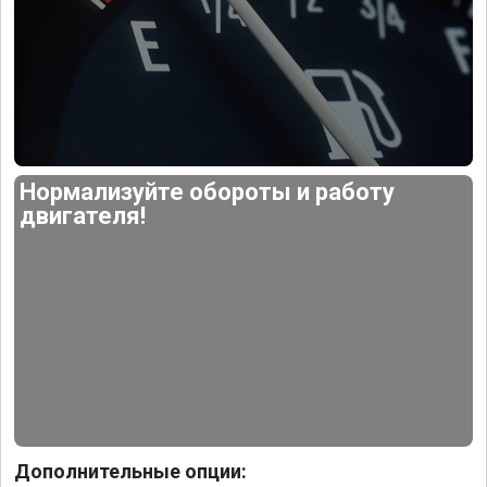
Нормализуйте обороты и работу
двигателя!
Дополнительные опции: