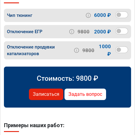
6000 ₽
Чип тюнинг
9800
2000 ₽
Отключение ЕГР
1000
Отключение продувки
9800
катализаторов
₽
Стоимость:
9800
₽
Записаться
Задать вопрос
Примеры наших работ: