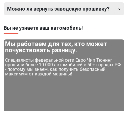
Можно ли вернуть заводскую прошивку?
Вы не узнаете ваш автомобиль!
Мы работаем для тех, кто может
почувствовать разницу.
Специалисты федеральной сети Евро Чип Тюнинг
прошили более 10 000 автомобилей в 50+ городах РФ
- поэтому мы знаем, как получить безопасный
максимум от каждой машины!