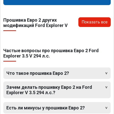
Прошивка Евро 2 других
Показать все
модификаций Ford Explorer V
Частые вопросы про прошивка Евро 2 Ford
Explorer 3.5 V 294 л.с.
Что такое прошивка Евро 2?
Зачем делать прошивку Евро 2 на Ford
Explorer V 3.5 294 л.с.?
Есть ли минусы у прошивки Евро 2?