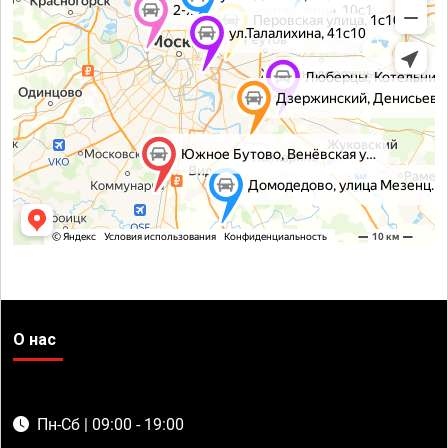
О нас
Пн-Сб | 09:00 - 19:00