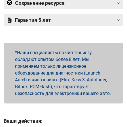
Сохранение ресурса
Гарантия 5 лет
Наши специалисты по чип тюнингу
обладают опытом более 8 лет. Мы
применяем только лицензионное
оборудование для диагностики (Launch,
Autel) и чип тюнинга (Flex, Kess 3, Autotuner,
Bitbox, PCMFlash), что гарантирует
безопасность для электроники вашего авто.
Ваши действия: