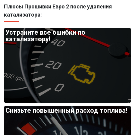
Плюсы Прошивки Евро 2 после удаления
катализатора:
Устраните все ошибки по
катализатору!
Снизьте повышенный расход топлива!