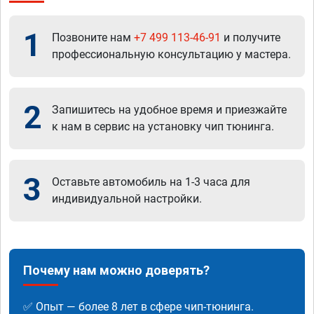
1
Позвоните нам
+7 499 113-46-91
и получите
профессиональную консультацию у мастера.
2
Запишитесь на удобное время и приезжайте
к нам в сервис на установку чип тюнинга.
3
Оставьте автомобиль на 1-3 часа для
индивидуальной настройки.
Почему нам можно доверять?
✅ Опыт — более 8 лет в сфере чип-тюнинга.