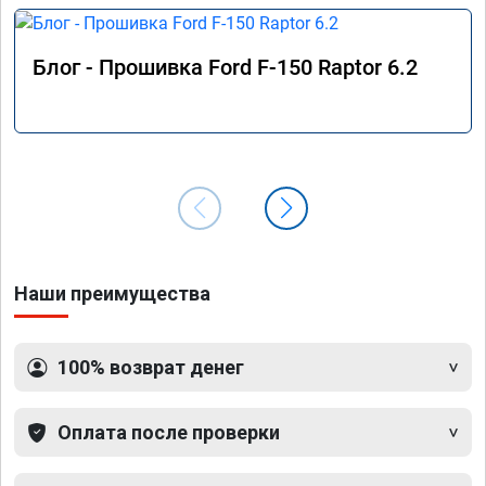
Блог - Прошивка Ford F-150 Raptor 6.2
Наши преимущества
100% возврат денег
Оплата после проверки