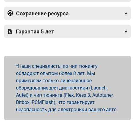
Сохранение ресурса
Гарантия 5 лет
Наши специалисты по чип тюнингу
обладают опытом более 8 лет. Мы
применяем только лицензионное
оборудование для диагностики (Launch,
Autel) и чип тюнинга (Flex, Kess 3, Autotuner,
Bitbox, PCMFlash), что гарантирует
безопасность для электроники вашего авто.