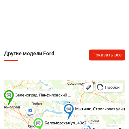
Другие модели Ford
Показать все