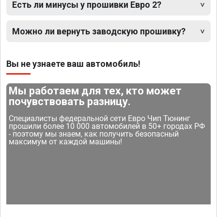
Есть ли минусы у прошивки Евро 2?
Можно ли вернуть заводскую прошивку?
Вы не узнаете ваш автомобиль!
Мы работаем для тех, кто может
почувствовать разницу.
Специалисты федеральной сети Евро Чип Тюнинг
прошили более 10 000 автомобилей в 50+ городах РФ
- поэтому мы знаем, как получить безопасный
максимум от каждой машины!