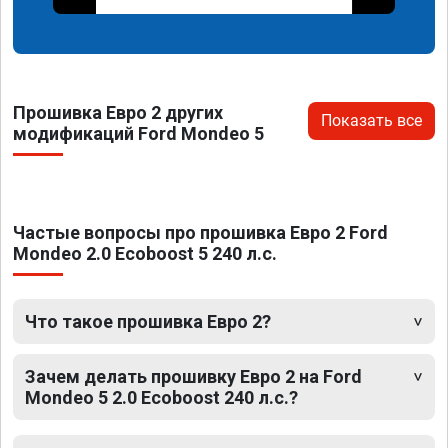
Прошивка Евро 2 других
Показать все
модификаций Ford Mondeo 5
Частые вопросы про прошивка Евро 2 Ford
Mondeo 2.0 Ecoboost 5 240 л.с.
Что такое прошивка Евро 2?
Зачем делать прошивку Евро 2 на Ford
Mondeo 5 2.0 Ecoboost 240 л.с.?