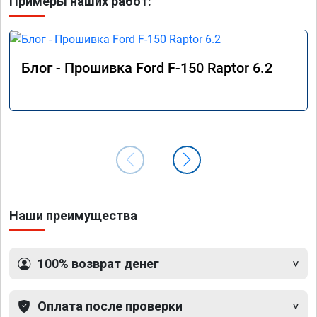
Примеры наших работ:
Блог - Прошивка Ford F-150 Raptor 6.2
Наши преимущества
100% возврат денег
Оплата после проверки