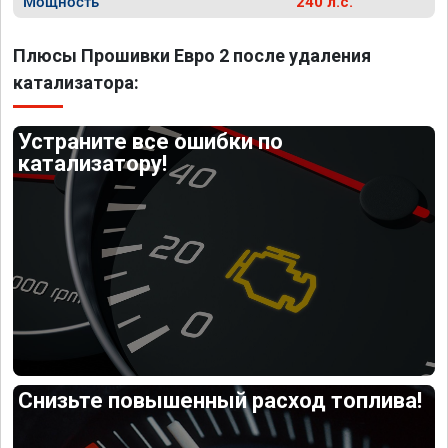
Мощность
240 л.с.
Плюсы Прошивки Евро 2 после удаления
катализатора:
Устраните все ошибки по
катализатору!
Снизьте повышенный расход топлива!