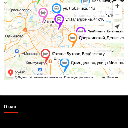
О нас