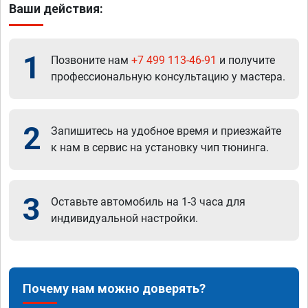
Ваши действия:
1
Позвоните нам
+7 499 113-46-91
и получите
профессиональную консультацию у мастера.
2
Запишитесь на удобное время и приезжайте
к нам в сервис на установку чип тюнинга.
3
Оставьте автомобиль на 1-3 часа для
индивидуальной настройки.
Почему нам можно доверять?