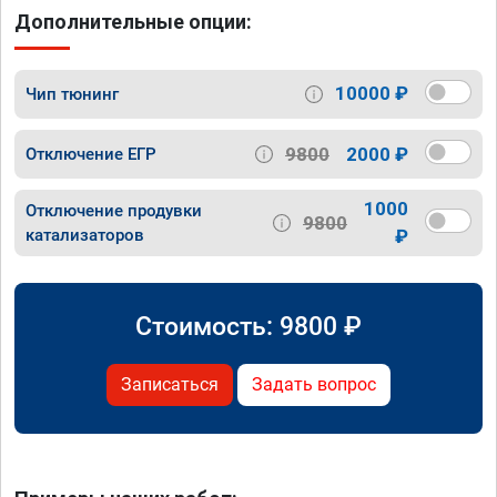
Дополнительные опции:
10000 ₽
Чип тюнинг
9800
2000 ₽
Отключение ЕГР
1000
Отключение продувки
9800
катализаторов
₽
Стоимость:
9800
₽
Записаться
Задать вопрос