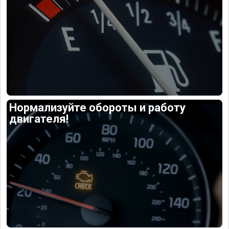
Нормализуйте обороты и работу
двигателя!