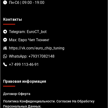
Пн-Сб | 09:00 - 19:00
Контакты
Telegram: EuroCT_bot
Max: Евро Чип Тюнинг
https://vk.com/euro_chip_tuning
WhatsApp: +79317082148
+7 499 113-46-91
Правовая информация
Договор-Оферта
Политика Конфиденциальности. Согласие На Обработку
Персональных Данных.