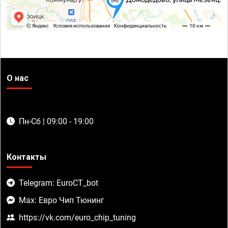
О нас
Пн-Сб | 09:00 - 19:00
Контакты
Telegram: EuroCT_bot
Max: Евро Чип Тюнинг
https://vk.com/euro_chip_tuning