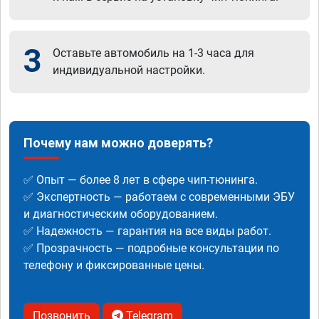
3
Оставьте автомобиль на 1-3 часа для
индивидуальной настройки.
Почему нам можно доверять?
✅ Опыт — более 8 лет в сфере чип-тюнинга.
✅ Экспертность — работаем с современными ЭБУ
и диагностическим оборудованием.
✅ Надежность — гарантия на все виды работ.
✅ Прозрачность — подробные консультации по
телефону и фиксированные цены.
Позвонить
Telegram