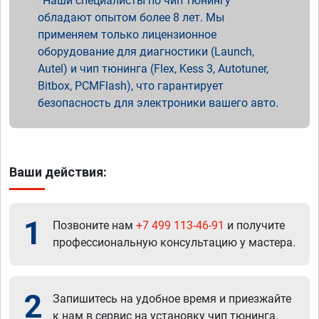
Наши специалисты по чип тюнингу
обладают опытом более 8 лет. Мы
применяем только лицензионное
оборудование для диагностики (Launch,
Autel) и чип тюнинга (Flex, Kess 3, Autotuner,
Bitbox, PCMFlash), что гарантирует
безопасность для электроники вашего авто.
Ваши действия:
1
Позвоните нам
+7 499 113-46-91
и получите
профессиональную консультацию у мастера.
2
Запишитесь на удобное время и приезжайте
к нам в сервис на установку чип тюнинга.