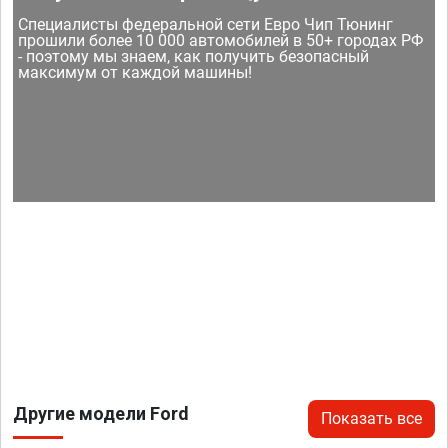
Специалисты федеральной сети Евро Чип Тюнинг
прошили более 10 000 автомобилей в 50+ городах РФ
- поэтому мы знаем, как получить безопасный
максимум от каждой машины!
Другие модели Ford
Показать все