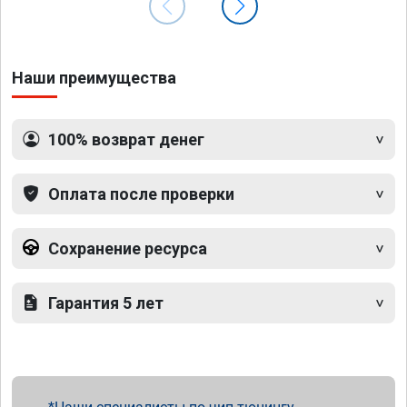
Наши преимущества
100% возврат денег
Оплата после проверки
Сохранение ресурса
Гарантия 5 лет