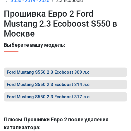
S550 - 2014 - 2020
2.3 Ecoboost
Прошивка Евро 2 Ford
Mustang 2.3 Ecoboost S550 в
Москве
Выберите вашу модель:
Ford Mustang S550 2.3 Ecoboost 309 л.с
Ford Mustang S550 2.3 Ecoboost 314 л.с
Ford Mustang S550 2.3 Ecoboost 317 л.с
Плюсы Прошивки Евро 2 после удаления
катализатора: