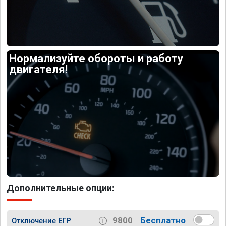
Нормализуйте обороты и работу
двигателя!
Дополнительные опции:
9800
Бесплатно
Отключение ЕГР