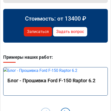
Стоимость: от
13400
₽
Записаться
Задать вопрос
Примеры наших работ:
Блог - Прошивка Ford F-150 Raptor 6.2