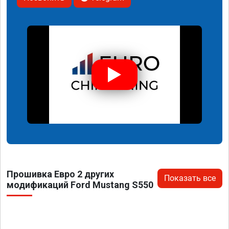
Прошивка Евро 2 других
Показать все
модификаций Ford Mustang S550