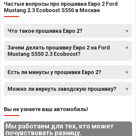
Частые вопросы про прошивка Евро 2 Ford
Mustang 2.3 Ecoboost S550 в Москве
Что такое прошивка Евро 2?
Зачем делать прошивку Евро 2 на Ford
Mustang S550 2.3 Ecoboost?
Есть ли минусы у прошивки Евро 2?
Можно ли вернуть заводскую прошивку?
Вы не узнаете ваш автомобиль!
Мы работаем для тех, кто может
почувствовать разницу.