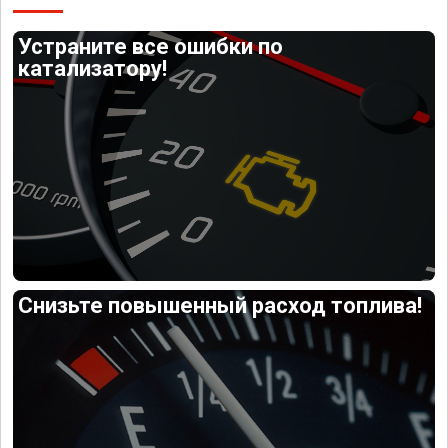
Устраните все ошибки по
катализатору!
Снизьте повышенный расход топлива!