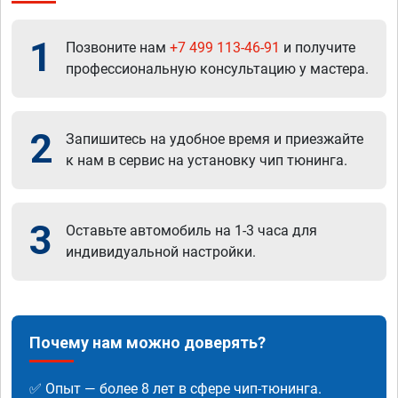
1
Позвоните нам
+7 499 113-46-91
и получите
профессиональную консультацию у мастера.
2
Запишитесь на удобное время и приезжайте
к нам в сервис на установку чип тюнинга.
3
Оставьте автомобиль на 1-3 часа для
индивидуальной настройки.
Почему нам можно доверять?
✅ Опыт — более 8 лет в сфере чип-тюнинга.