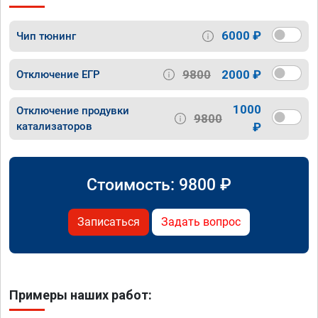
6000 ₽
Чип тюнинг
9800
2000 ₽
Отключение ЕГР
1000
Отключение продувки
9800
катализаторов
₽
Стоимость:
9800
₽
Записаться
Задать вопрос
Примеры наших работ: