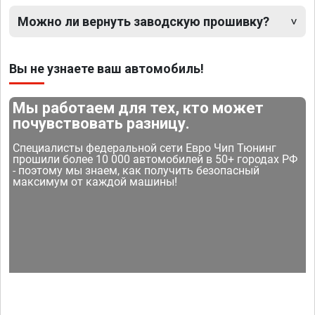
Можно ли вернуть заводскую прошивку?
Вы не узнаете ваш автомобиль!
Мы работаем для тех, кто может
почувствовать разницу.
Специалисты федеральной сети Евро Чип Тюнинг
прошили более 10 000 автомобилей в 50+ городах РФ
- поэтому мы знаем, как получить безопасный
максимум от каждой машины!