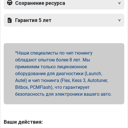
Сохранение ресурса
Гарантия 5 лет
Наши специалисты по чип тюнингу
обладают опытом более 8 лет. Мы
применяем только лицензионное
оборудование для диагностики (Launch,
Autel) и чип тюнинга (Flex, Kess 3, Autotuner,
Bitbox, PCMFlash), что гарантирует
безопасность для электроники вашего авто.
Ваши действия: