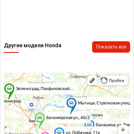
Другие модели Honda
Показать все