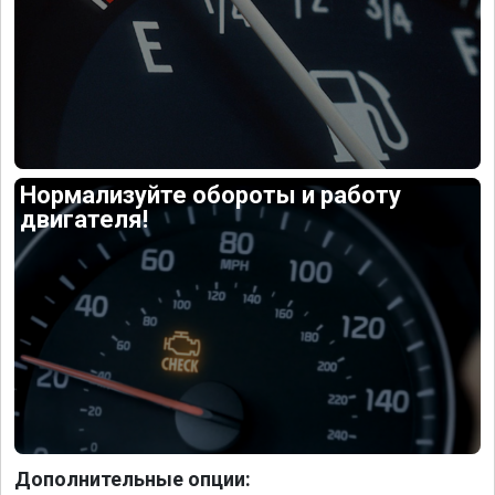
Нормализуйте обороты и работу
двигателя!
Дополнительные опции: