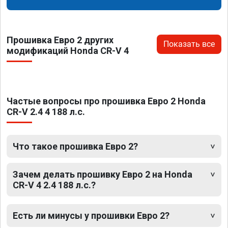
Прошивка Евро 2 других
Показать все
модификаций Honda CR-V 4
Частые вопросы про прошивка Евро 2 Honda
CR-V 2.4 4 188 л.с.
Что такое прошивка Евро 2?
Зачем делать прошивку Евро 2 на Honda
CR-V 4 2.4 188 л.с.?
Есть ли минусы у прошивки Евро 2?