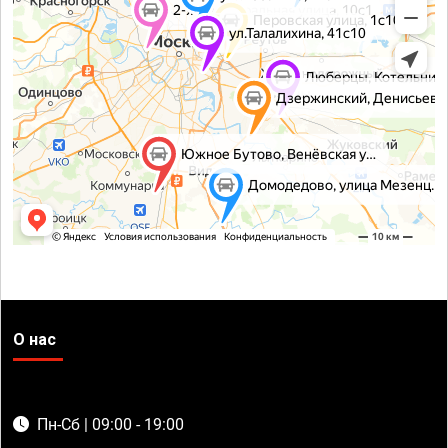
О нас
Пн-Сб | 09:00 - 19:00