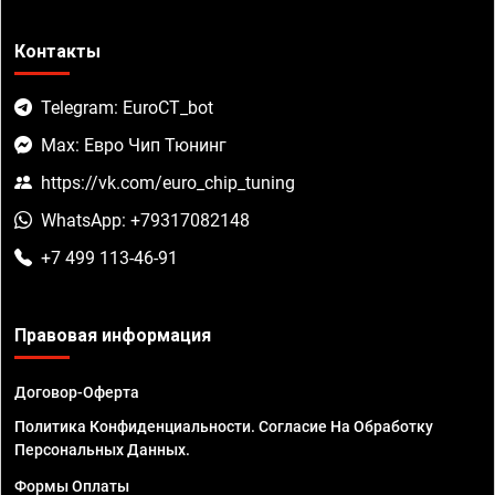
Контакты
Telegram: EuroCT_bot
Max: Евро Чип Тюнинг
https://vk.com/euro_chip_tuning
WhatsApp: +79317082148
+7 499 113-46-91
Правовая информация
Договор-Оферта
Политика Конфиденциальности. Согласие На Обработку
Персональных Данных.
Формы Оплаты