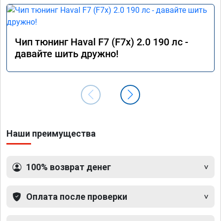
Чип тюнинг Haval F7 (F7x) 2.0 190 лс -
давайте шить дружно!
Наши преимущества
100% возврат денег
Оплата после проверки