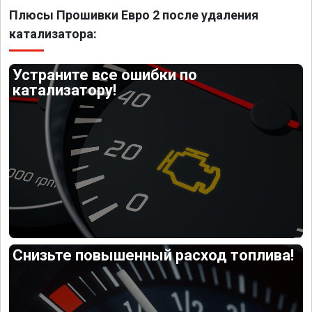
Плюсы Прошивки Евро 2 после удаления
катализатора:
Устраните все ошибки по
катализатору!
Снизьте повышенный расход топлива!