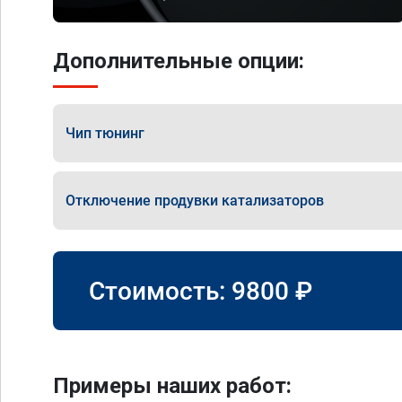
Дополнительные опции:
Чип тюнинг
Отключение продувки катализаторов
Стоимость:
9800
₽
Примеры наших работ: