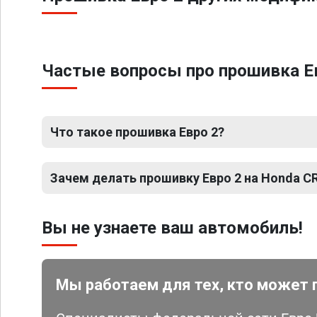
Частые вопросы про прошивка Евр
Что такое прошивка Евро 2?
Зачем делать прошивку Евро 2 на Honda CR-V
Вы не узнаете ваш автомобиль!
Мы работаем для тех, кто может 