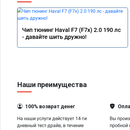
Чип тюнинг Haval F7 (F7x) 2.0 190 лс
- давайте шить дружно!
Наши преимущества
100% возврат денег
Опла
На наши услуги действует 14-ти
Вы произ
дневный тест-драйв, в течение
пробной 