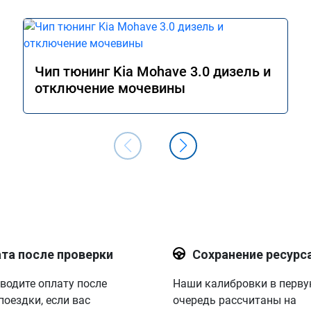
Чип тюнинг Kia Mohave 3.0 дизель и
отключение мочевины
та после проверки
Сохранение ресурс
водите оплату после
Наши калибровки в перв
поездки, если вас
очередь рассчитаны на