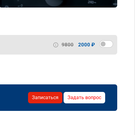
9800
2000 ₽
Записаться
Задать вопрос