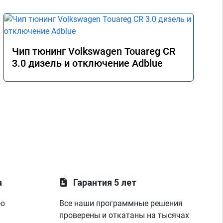
Чип тюнинг Volkswagen Touareg CR
3.0 дизель и отключение Adblue
а
Гарантия 5 лет
ую
Все наши программные решения
проверены и откатаны на тысячах