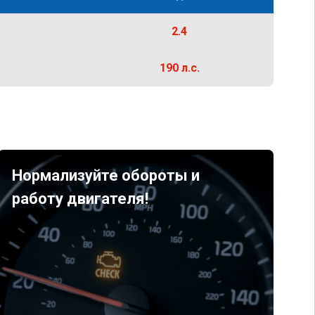
2.4
190 л.с.
Нормализуйте обороты и
работу двигателя!