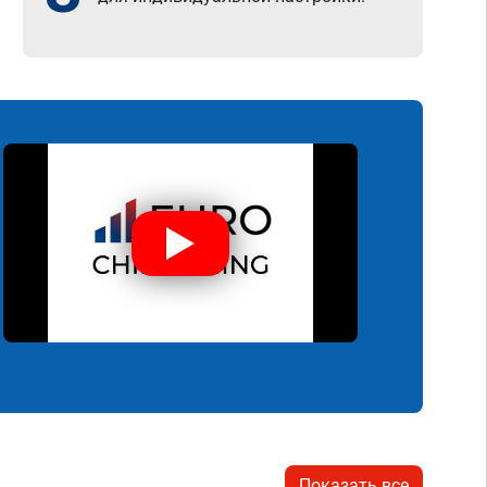
Показать все