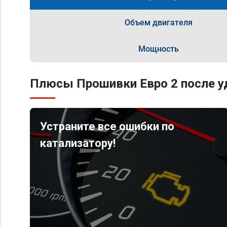
Объем двигателя
Мощность
Плюсы Прошивки Евро 2 после уд
Устраните все ошибки по
катализатору!