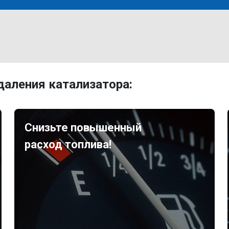
аления катализатора:
Снизьте повышенный
расход топлива!