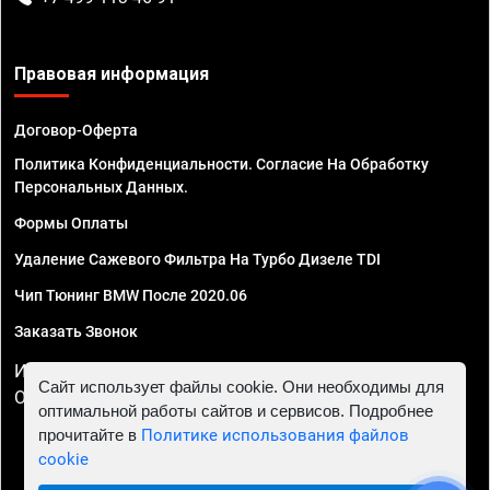
Правовая информация
Договор-Оферта
Политика Конфиденциальности. Согласие На Обработку
Персональных Данных.
Формы Оплаты
Удаление Сажевого Фильтра На Турбо Дизеле TDI
Чип Тюнинг BMW После 2020.06
Заказать Звонок
ИП Смирнов Георгий Павлович. ИНН 781302555843,
Сайт использует файлы cookie. Они необходимы для
ОГРНИП 324470400032610
оптимальной работы сайтов и сервисов. Подробнее
прочитайте в
Политике использования файлов
cookie