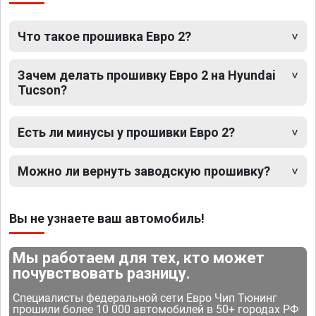
Что такое прошивка Евро 2?
Зачем делать прошивку Евро 2 на Hyundai
Tucson?
Есть ли минусы у прошивки Евро 2?
Можно ли вернуть заводскую прошивку?
Вы не узнаете ваш автомобиль!
Мы работаем для тех, кто может
почувствовать разницу.
Специалисты федеральной сети Евро Чип Тюнинг
прошили более 10 000 автомобилей в 50+ городах РФ