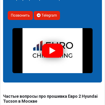
Позвонить
Telegram
Частые вопросы про прошивка Евро 2 Hyundai
Tucson в Москве