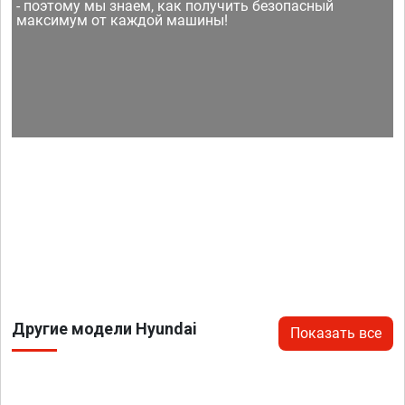
- поэтому мы знаем, как получить безопасный
максимум от каждой машины!
Другие модели Hyundai
Показать все