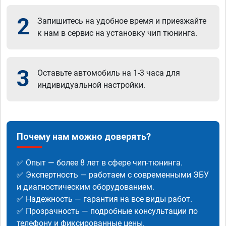
2
Запишитесь на удобное время и приезжайте
к нам в сервис на установку чип тюнинга.
3
Оставьте автомобиль на 1-3 часа для
индивидуальной настройки.
Почему нам можно доверять?
✅ Опыт — более 8 лет в сфере чип-тюнинга.
✅ Экспертность — работаем с современными ЭБУ
и диагностическим оборудованием.
✅ Надежность — гарантия на все виды работ.
✅ Прозрачность — подробные консультации по
телефону и фиксированные цены.