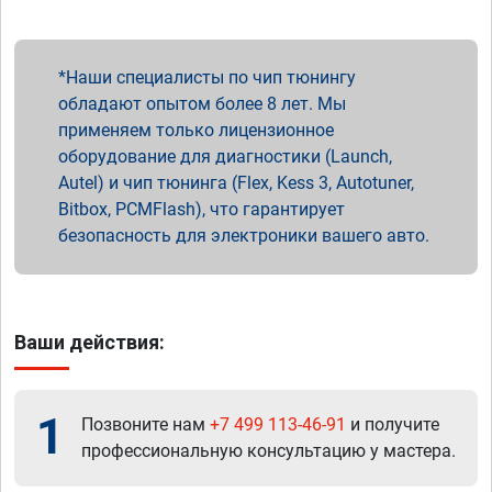
Наши специалисты по чип тюнингу
обладают опытом более 8 лет. Мы
применяем только лицензионное
оборудование для диагностики (Launch,
Autel) и чип тюнинга (Flex, Kess 3, Autotuner,
Bitbox, PCMFlash), что гарантирует
безопасность для электроники вашего авто.
Ваши действия:
1
Позвоните нам
+7 499 113-46-91
и получите
профессиональную консультацию у мастера.