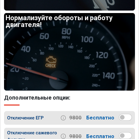
Нормализуйте обороты и работу
двигателя!
Дополнительные опции:
9800
Бесплатно
Отключение ЕГР
Отключение сажевого
9800
Бесплатно