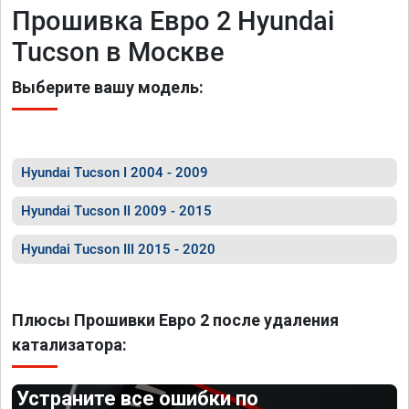
Прошивка Евро 2 Hyundai
Tucson в Москве
Выберите вашу модель:
Hyundai Tucson I 2004 - 2009
Hyundai Tucson II 2009 - 2015
Hyundai Tucson III 2015 - 2020
Плюсы Прошивки Евро 2 после удаления
катализатора:
Устраните все ошибки по