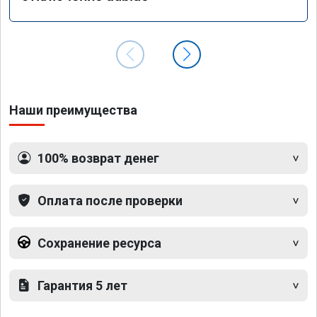
Наши преимущества
100% возврат денег
Оплата после проверки
Сохранение ресурса
Гарантия 5 лет