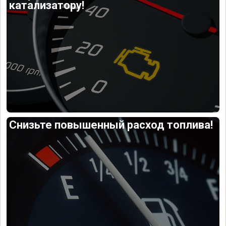
катализатору!
Снизьте повышенный расход топлива!