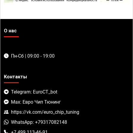
О нас
Пн-Сб | 09:00 - 19:00
Контакты
Telegram: EuroCT_bot
Max: Евро Чип Тюнинг
https://vk.com/euro_chip_tuning
WhatsApp: +79317082148
+7 499 113-46-91