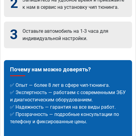
2
к нам в сервис на установку чип тюнинга.
3
Оставьте автомобиль на 1-3 часа для
индивидуальной настройки.
Почему нам можно доверять?
✅ Опыт — более 8 лет в сфере чип-тюнинга.
✅ Экспертность — работаем с современными ЭБУ
и диагностическим оборудованием.
✅ Надежность — гарантия на все виды работ.
✅ Прозрачность — подробные консультации по
телефону и фиксированные цены.