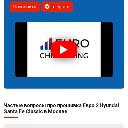
Позвонить
Telegram
Частые вопросы про прошивка Евро 2 Hyundai
Santa Fe Classic в Москве