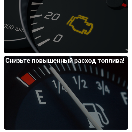
Снизьте повышенный расход топлива!