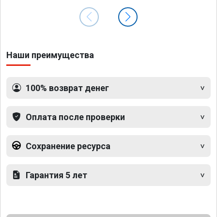
Наши преимущества
100% возврат денег
Оплата после проверки
Сохранение ресурса
Гарантия 5 лет