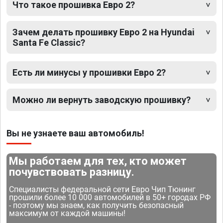
Что такое прошивка Евро 2?
Зачем делать прошивку Евро 2 на Hyundai
Santa Fe Classic?
Есть ли минусы у прошивки Евро 2?
Можно ли вернуть заводскую прошивку?
Вы не узнаете ваш автомобиль!
Мы работаем для тех, кто может
почувствовать разницу.
Специалисты федеральной сети Евро Чип Тюнинг
прошили более 10 000 автомобилей в 50+ городах РФ
- поэтому мы знаем, как получить безопасный
максимум от каждой машины!