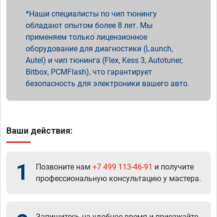
Наши специалисты по чип тюнингу
обладают опытом более 8 лет. Мы
применяем только лицензионное
оборудование для диагностики (Launch,
Autel) и чип тюнинга (Flex, Kess 3, Autotuner,
Bitbox, PCMFlash), что гарантирует
безопасность для электроники вашего авто.
Ваши действия:
1
Позвоните нам
+7 499 113-46-91
и получите
профессиональную консультацию у мастера.
Запишитесь на удобное время и приезжайте