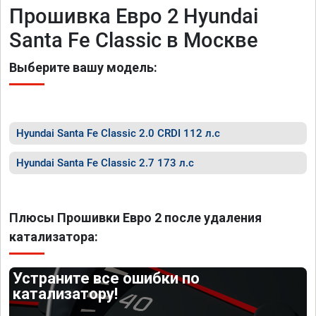
Прошивка Евро 2 Hyundai
Santa Fe Classic в Москве
Выберите вашу модель:
Hyundai Santa Fe Classic 2.0 CRDI 112 л.с
Hyundai Santa Fe Classic 2.7 173 л.с
Плюсы Прошивки Евро 2 после удаления
катализатора:
Устраните все ошибки по
катализатору!