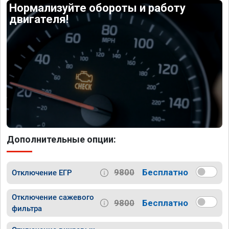
Нормализуйте обороты и работу
двигателя!
Дополнительные опции:
9800
Бесплатно
Отключение ЕГР
Отключение сажевого
9800
Бесплатно
фильтра