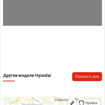
Другие модели Hyundai
Показать все