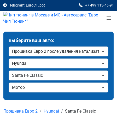
Telegram: EuroCT_bot
+7 499 113-46-91
Выберите ваш авто:
Прошивка Евро 2
Hyundai
Santa Fe Classic