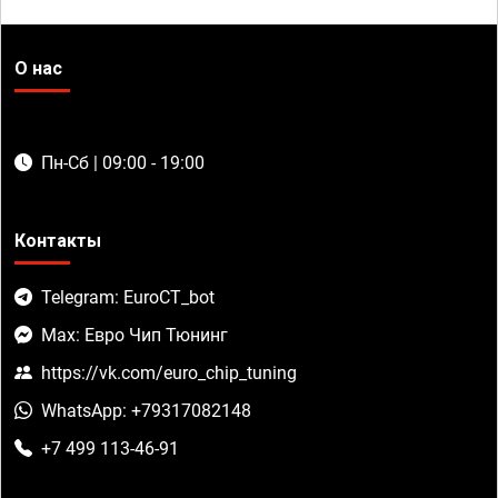
О нас
Пн-Сб | 09:00 - 19:00
Контакты
Telegram: EuroCT_bot
Max: Евро Чип Тюнинг
https://vk.com/euro_chip_tuning
WhatsApp: +79317082148
+7 499 113-46-91