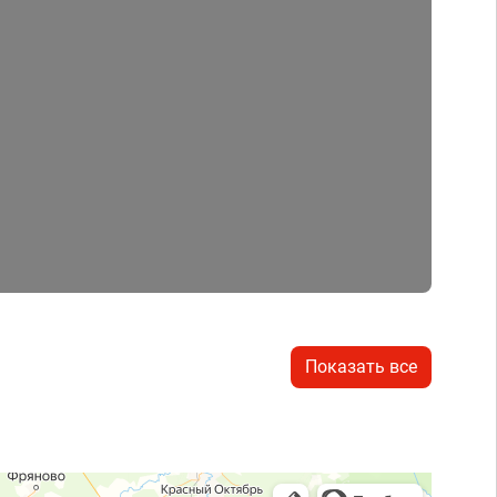
Показать все