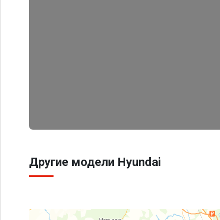
Другие модели Hyundai