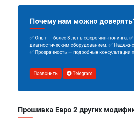
Почему нам можно доверять
✅ Опыт — более 8 лет в сфере чип-тюнинга. 
диагностическим оборудованием. ✅ Надежнос
✅ Прозрачность — подробные консультации п
Позвонить
Telegram
Прошивка Евро 2 других модифика