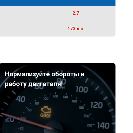
2.7
173 л.с.
Нормализуйте обороты и
работу двигателя!