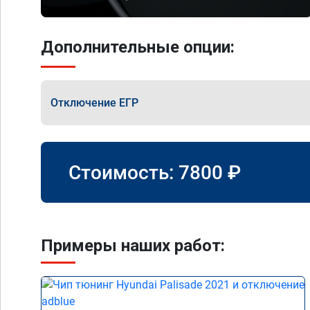
Дополнительные опции:
Отключение ЕГР
Стоимость:
7800
₽
Примеры наших работ: