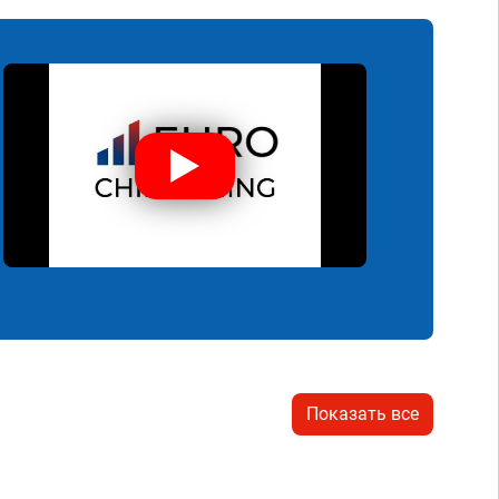
Показать все