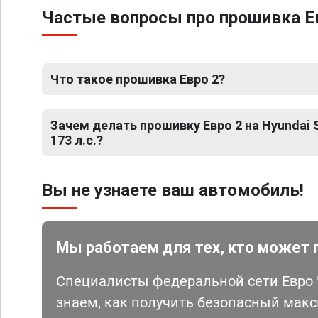
Частые вопросы про прошивка Евро
Что такое прошивка Евро 2?
Зачем делать прошивку Евро 2 на Hyundai Sa
173 л.с.?
Вы не узнаете ваш автомобиль!
Мы работаем для тех, кто может 
Специалисты федеральной сети Евро Ч
знаем, как получить безопасный мак