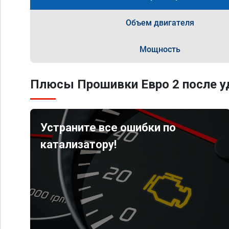
Объем двигателя
Мощность
Плюсы Прошивки Евро 2 после уд
Устраните все ошибки по
катализатору!