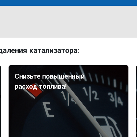
аления катализатора:
Снизьте повышенный
расход топлива!