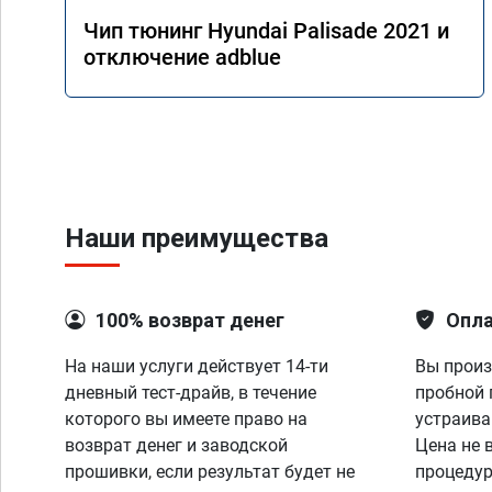
Чип тюнинг Hyundai Palisade 2021 и
отключение adblue
Наши преимущества
100% возврат денег
Опла
На наши услуги действует 14-ти
Вы произ
дневный тест-драйв, в течение
пробной 
которого вы имеете право на
устраива
возврат денег и заводской
Цена не 
прошивки, если результат будет не
процедур