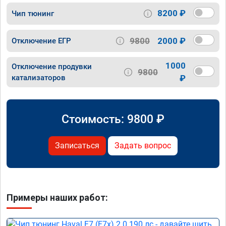
8200 ₽
Чип тюнинг
9800
2000 ₽
Отключение ЕГР
1000
Отключение продувки
9800
катализаторов
₽
Стоимость:
9800
₽
Записаться
Задать вопрос
Примеры наших работ: