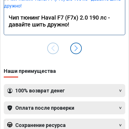
Чип тюнинг Haval F7 (F7x) 2.0 190 лс -
давайте шить дружно!
Наши преимущества
100% возврат денег
Оплата после проверки
Сохранение ресурса