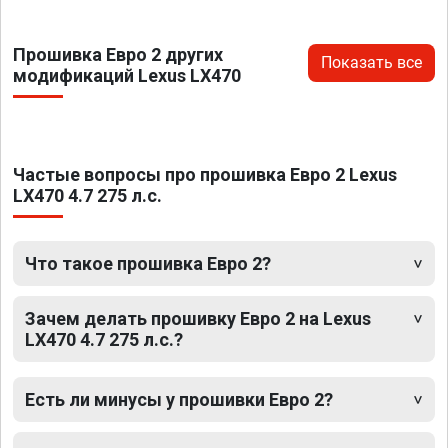
Прошивка Евро 2 других
Показать все
модификаций Lexus LX470
Частые вопросы про прошивка Евро 2 Lexus
LX470 4.7 275 л.с.
Что такое прошивка Евро 2?
Зачем делать прошивку Евро 2 на Lexus
LX470 4.7 275 л.с.?
Есть ли минусы у прошивки Евро 2?