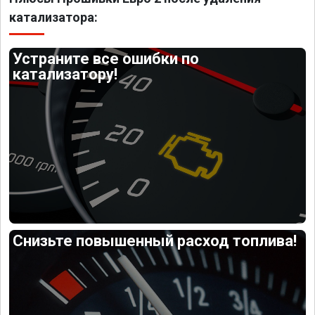
катализатора:
Устраните все ошибки по
катализатору!
Снизьте повышенный расход топлива!