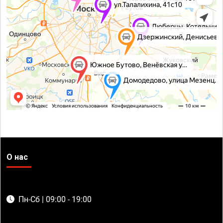
О нас
Пн-Сб | 09:00 - 19:00