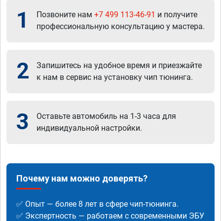
1
Позвоните нам
+7 499 113-46-91
и получите
профессиональную консультацию у мастера.
2
Запишитесь на удобное время и приезжайте
к нам в сервис на установку чип тюнинга.
3
Оставьте автомобиль на 1-3 часа для
индивидуальной настройки.
Почему нам можно доверять?
✅ Опыт — более 8 лет в сфере чип-тюнинга.
✅ Экспертность — работаем с современными ЭБУ