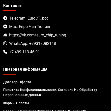
Контакты
Telegram: EuroCT_bot
Max: Евро Чип Тюнинг
https://vk.com/euro_chip_tuning
WhatsApp: +79317082148
+7 499 113-46-91
Правовая информация
Договор-Оферта
Политика Конфиденциальности. Согласие На Обработку
Персональных Данных.
Формы Оплаты