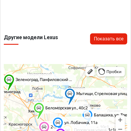
Другие модели Lexus
Показать все