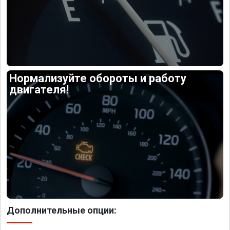
Нормализуйте обороты и работу
двигателя!
Дополнительные опции: