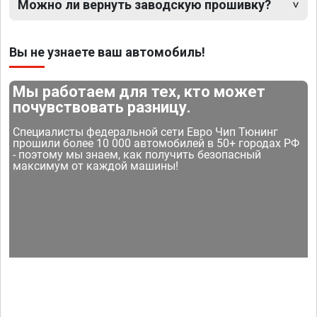
Можно ли вернуть заводскую прошивку?
Вы не узнаете ваш автомобиль!
Мы работаем для тех, кто может
почувствовать разницу.
Специалисты федеральной сети Евро Чип Тюнинг
прошили более 10 000 автомобилей в 50+ городах РФ
- поэтому мы знаем, как получить безопасный
максимум от каждой машины!