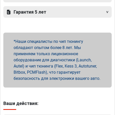
Гарантия 5 лет
Наши специалисты по чип тюнингу
обладают опытом более 8 лет. Мы
применяем только лицензионное
оборудование для диагностики (Launch,
Autel) и чип тюнинга (Flex, Kess 3, Autotuner,
Bitbox, PCMFlash), что гарантирует
безопасность для электроники вашего авто.
Ваши действия: