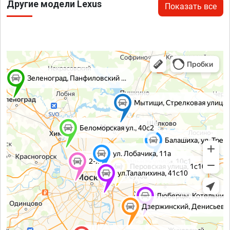
Другие модели Lexus
Показать все