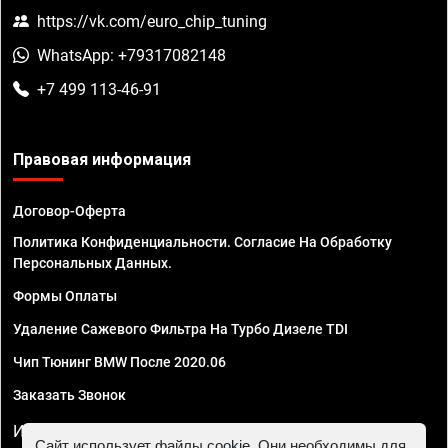
https://vk.com/euro_chip_tuning
WhatsApp: +79317082148
+7 499 113-46-91
Правовая информация
Договор-Оферта
Политика Конфиденциальности. Согласие На Обработку
Персональных Данных.
Формы Оплаты
Удаление Сажевого Фильтра На Турбо Дизеле TDI
Чип Тюнинг BMW После 2020.06
Заказать Звонок
ИП Смирнов Георгий Павлович. ИНН 781302555843,
Сайт использует файлы cookie. Они необходимы для