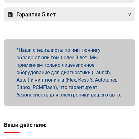
Гарантия 5 лет
Наши специалисты по чип тюнингу
обладают опытом более 8 лет. Мы
применяем только лицензионное
оборудование для диагностики (Launch,
Autel) и чип тюнинга (Flex, Kess 3, Autotuner,
Bitbox, PCMFlash), что гарантирует
безопасность для электроники вашего авто.
Ваши действия: