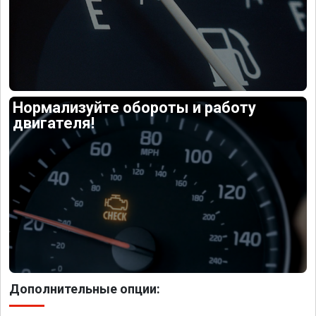
Нормализуйте обороты и работу
двигателя!
Дополнительные опции: