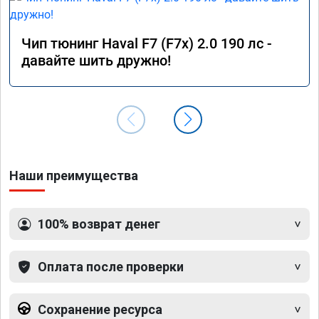
Чип тюнинг Haval F7 (F7x) 2.0 190 лс -
давайте шить дружно!
Наши преимущества
100% возврат денег
Оплата после проверки
Сохранение ресурса