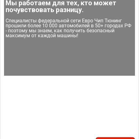
Мы работаем для тех, кто может
почувствовать разницу.
Специалисты федеральной сети Евро Чип Тюнинг
прошили более 10 000 автомобилей в 50+ городах РФ
- поэтому мы знаем, как получить безопасный
максимум от каждой машины!