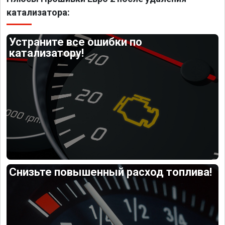
катализатора:
Устраните все ошибки по
катализатору!
Снизьте повышенный расход топлива!