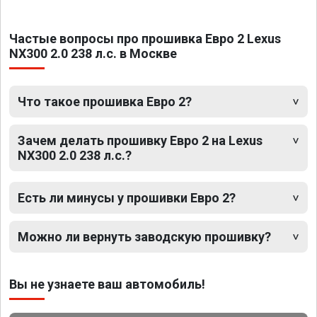
Частые вопросы про прошивка Евро 2 Lexus
NX300 2.0 238 л.с. в Москве
Что такое прошивка Евро 2?
Зачем делать прошивку Евро 2 на Lexus
NX300 2.0 238 л.с.?
Есть ли минусы у прошивки Евро 2?
Можно ли вернуть заводскую прошивку?
Вы не узнаете ваш автомобиль!