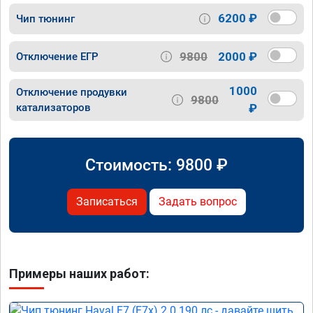
6200 ₽
Чип тюнинг
9800
2000 ₽
Отключение ЕГР
1000
Отключение продувки
9800
катализаторов
₽
Стоимость:
9800
₽
Записаться
Задать вопрос
Примеры наших работ: