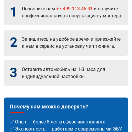
1
Позвоните нам
+7 499 113-46-91
и получите
профессиональную консультацию у мастера.
2
Запишитесь на удобное время и приезжайте
к нам в сервис на установку чип тюнинга.
3
Оставьте автомобиль на 1-3 часа для
индивидуальной настройки.
Почему нам можно доверять?
✅ Опыт — более 8 лет в сфере чип-тюнинга.
✅ Экспертность — работаем с современными ЭБУ