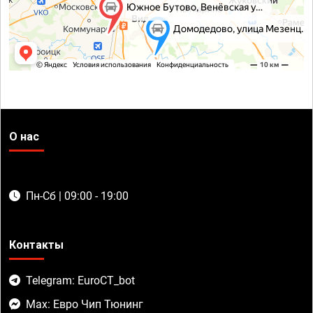
О нас
Пн-Сб | 09:00 - 19:00
Контакты
Telegram: EuroCT_bot
Max: Евро Чип Тюнинг