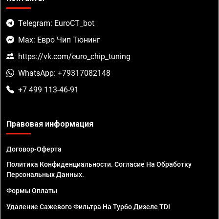
Telegram: EuroCT_bot
Max: Евро Чип Тюнинг
https://vk.com/euro_chip_tuning
WhatsApp: +79317082148
+7 499 113-46-91
Правовая информация
Договор-Оферта
Политика Конфиденциальности. Согласие На Обработку
Персональных Данных.
Формы Оплаты
Удаление Сажевого Фильтра На Турбо Дизеле TDI