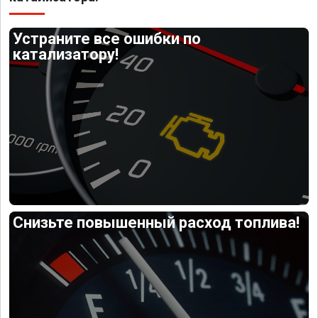
Устраните все ошибки по
катализатору!
Снизьте повышенный расход топлива!