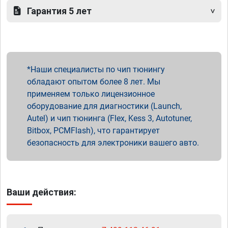
Гарантия 5 лет
Наши специалисты по чип тюнингу
обладают опытом более 8 лет. Мы
применяем только лицензионное
оборудование для диагностики (Launch,
Autel) и чип тюнинга (Flex, Kess 3, Autotuner,
Bitbox, PCMFlash), что гарантирует
безопасность для электроники вашего авто.
Ваши действия: