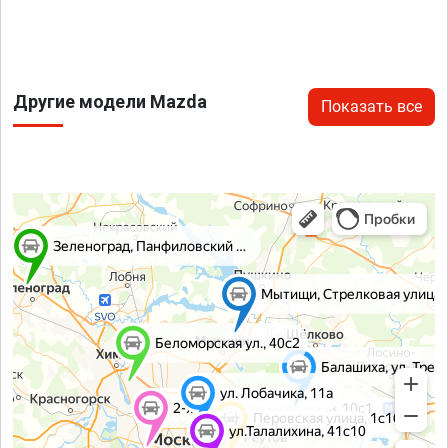
Другие модели Mazda
Показать все