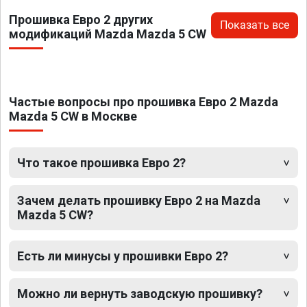
Прошивка Евро 2 других
Показать все
модификаций Mazda Mazda 5 CW
Частые вопросы про прошивка Евро 2 Mazda
Mazda 5 CW в Москве
Что такое прошивка Евро 2?
Зачем делать прошивку Евро 2 на Mazda
Mazda 5 CW?
Есть ли минусы у прошивки Евро 2?
Можно ли вернуть заводскую прошивку?