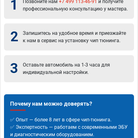
1
Позвоните нам
+7 499 113-46-91
и получите
профессиональную консультацию у мастера.
2
Запишитесь на удобное время и приезжайте
к нам в сервис на установку чип тюнинга.
3
Оставьте автомобиль на 1-3 часа для
индивидуальной настройки.
Почему нам можно доверять?
✅ Опыт — более 8 лет в сфере чип-тюнинга.
✅ Экспертность — работаем с современными ЭБУ
и диагностическим оборудованием.