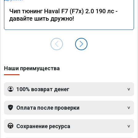
Чип тюнинг Haval F7 (F7x) 2.0 190 лс -
давайте шить дружно!
Наши преимущества
100% возврат денег
Оплата после проверки
Сохранение ресурса