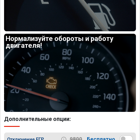
Нормализуйте обороты и работу
двигателя!
Дополнительные опции:
9800
Бесплатно
Отключение ЕГР