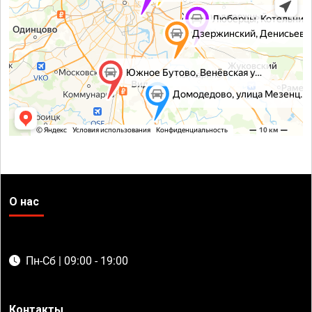
О нас
Пн-Сб | 09:00 - 19:00
Контакты