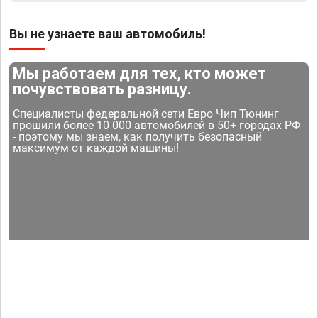
Вы не узнаете ваш автомобиль!
Мы работаем для тех, кто может
почувствовать разницу.
Специалисты федеральной сети Евро Чип Тюнинг
прошили более 10 000 автомобилей в 50+ городах РФ
- поэтому мы знаем, как получить безопасный
максимум от каждой машины!