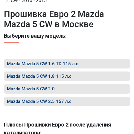
CW - 2010 - 2015
Прошивка Евро 2 Mazda
Mazda 5 CW в Москве
Выберите вашу модель:
Mazda Mazda 5 CW 1.6 TD 115 л.с
Mazda Mazda 5 CW 1.8 115 л.с
Mazda Mazda 5 CW 2.0
Mazda Mazda 5 CW 2.5 157 л.с
Плюсы Прошивки Евро 2 после удаления
катализатора: