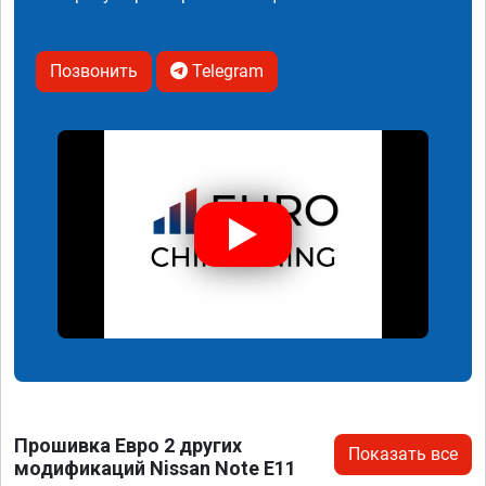
Позвонить
Telegram
Прошивка Евро 2 других
Показать все
модификаций Nissan Note E11