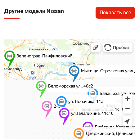
Другие модели Nissan
Показать все