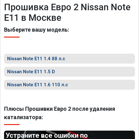
Прошивка Евро 2 Nissan Note
E11 в Москве
Выберите вашу модель:
Nissan Note E11 1.4 88 л.с
Nissan Note E11 1.5 D
Nissan Note E11 1.6 110 л.с
Плюсы Прошивки Евро 2 после удаления
катализатора:
Устраните все ошибки по