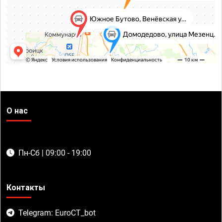
О нас
Пн-Сб | 09:00 - 19:00
Контакты
Telegram: EuroCT_bot