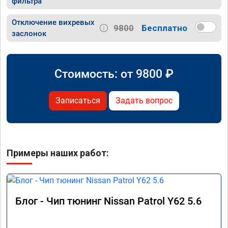
фильтра
Отключение вихревых
9800
Бесплатно
заслонок
Стоимость: от
9800
₽
Записаться
Задать вопрос
Примеры наших работ:
Блог - Чип тюнинг Nissan Patrol Y62 5.6