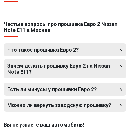
Частые вопросы про прошивка Евро 2 Nissan
Note E11 в Москве
Что такое прошивка Евро 2?
Зачем делать прошивку Евро 2 на Nissan
Note E11?
Есть ли минусы у прошивки Евро 2?
Можно ли вернуть заводскую прошивку?
Вы не узнаете ваш автомобиль!