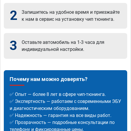
2
Запишитесь на удобное время и приезжайте
к нам в сервис на установку чип тюнинга.
3
Оставьте автомобиль на 1-3 часа для
индивидуальной настройки.
Почему нам можно доверять?
✅ Опыт — более 8 лет в сфере чип-тюнинга.
✅ Экспертность — работаем с современными ЭБУ
и диагностическим оборудованием.
✅ Надежность — гарантия на все виды работ.
✅ Прозрачность — подробные консультации по
телефону и фиксированные цены.