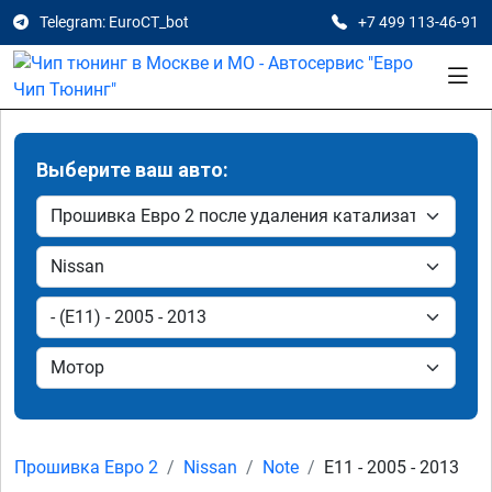
Telegram: EuroCT_bot
+7 499 113-46-91
Выберите ваш авто:
Прошивка Евро 2
Nissan
Note
E11 - 2005 - 2013