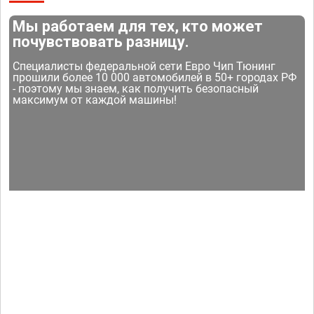
Мы работаем для тех, кто может
почувствовать разницу.
Специалисты федеральной сети Евро Чип Тюнинг
прошили более 10 000 автомобилей в 50+ городах РФ
- поэтому мы знаем, как получить безопасный
максимум от каждой машины!