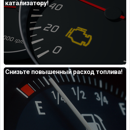
катализатору!
Снизьте повышенный расход топлива!