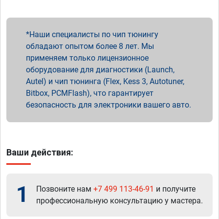
Наши специалисты по чип тюнингу
обладают опытом более 8 лет. Мы
применяем только лицензионное
оборудование для диагностики (Launch,
Autel) и чип тюнинга (Flex, Kess 3, Autotuner,
Bitbox, PCMFlash), что гарантирует
безопасность для электроники вашего авто.
Ваши действия:
1
Позвоните нам
+7 499 113-46-91
и получите
профессиональную консультацию у мастера.