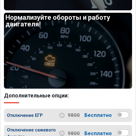
Нормализуйте обороты и работу
двигателя!
Дополнительные опции:
9800
Бесплатно
Отключение ЕГР
Отключение сажевого
9800
Бесплатно