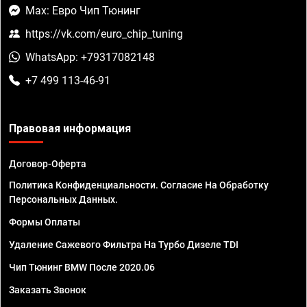
Max: Евро Чип Тюнинг
https://vk.com/euro_chip_tuning
WhatsApp: +79317082148
+7 499 113-46-91
Правовая информация
Договор-Оферта
Политика Конфиденциальности. Согласие На Обработку
Персональных Данных.
Формы Оплаты
Удаление Сажевого Фильтра На Турбо Дизеле TDI
Чип Тюнинг BMW После 2020.06
Заказать Звонок