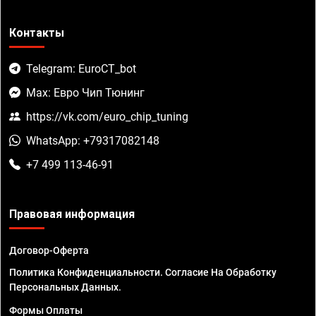
Контакты
Telegram: EuroCT_bot
Max: Евро Чип Тюнинг
https://vk.com/euro_chip_tuning
WhatsApp: +79317082148
+7 499 113-46-91
Правовая информация
Договор-Оферта
Политика Конфиденциальности. Согласие На Обработку
Персональных Данных.
Формы Оплаты