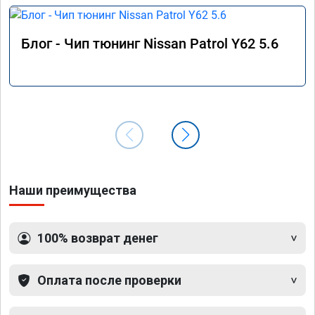
Блог - Чип тюнинг Nissan Patrol Y62 5.6
Наши преимущества
100% возврат денег
Оплата после проверки