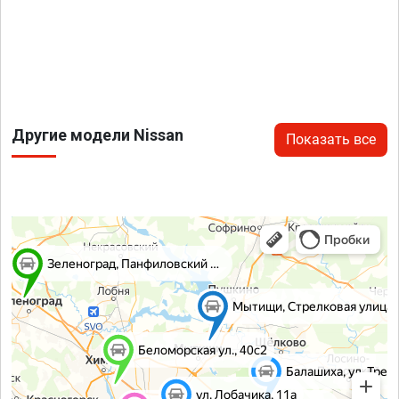
Другие модели Nissan
Показать все