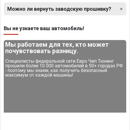
Можно ли вернуть заводскую прошивку?
Вы не узнаете ваш автомобиль!
Мы работаем для тех, кто может
почувствовать разницу.
Специалисты федеральной сети Евро Чип Тюнинг
прошили более 10 000 автомобилей в 50+ городах РФ
- поэтому мы знаем, как получить безопасный
максимум от каждой машины!