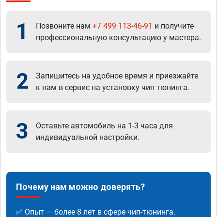
1
Позвоните нам
+7 499 113-46-91
и получите
профессиональную консультацию у мастера.
2
Запишитесь на удобное время и приезжайте
к нам в сервис на установку чип тюнинга.
3
Оставьте автомобиль на 1-3 часа для
индивидуальной настройки.
Почему нам можно доверять?
✅ Опыт — более 8 лет в сфере чип-тюнинга.