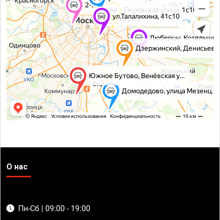
О нас
Пн-Сб | 09:00 - 19:00