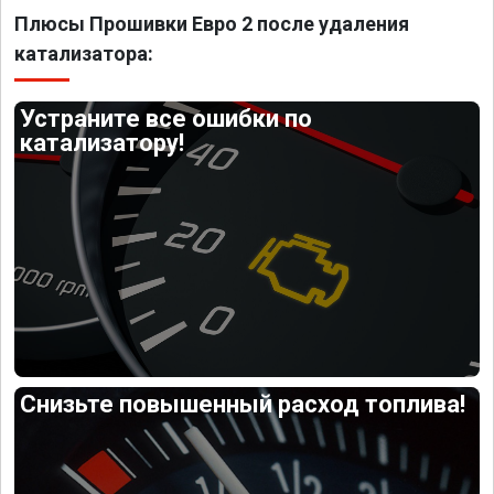
Плюсы Прошивки Евро 2 после удаления
катализатора:
Устраните все ошибки по
катализатору!
Снизьте повышенный расход топлива!