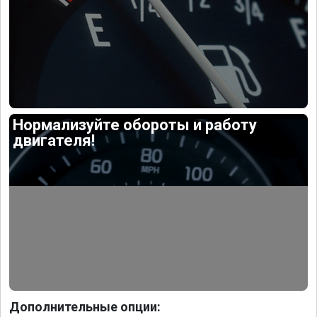
Нормализуйте обороты и работу
двигателя!
Дополнительные опции: