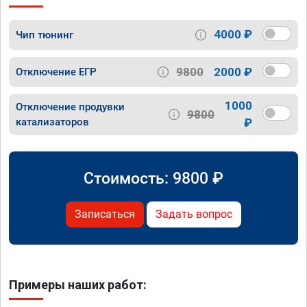
4000 ₽
Чип тюнинг
9800
2000 ₽
Отключение ЕГР
1000
Отключение продувки
9800
катализаторов
₽
Стоимость:
9800
₽
Записаться
Задать вопрос
Примеры наших работ: