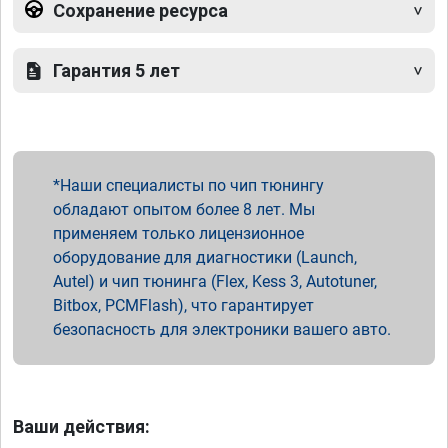
Сохранение ресурса
Гарантия 5 лет
Наши специалисты по чип тюнингу
обладают опытом более 8 лет. Мы
применяем только лицензионное
оборудование для диагностики (Launch,
Autel) и чип тюнинга (Flex, Kess 3, Autotuner,
Bitbox, PCMFlash), что гарантирует
безопасность для электроники вашего авто.
Ваши действия: