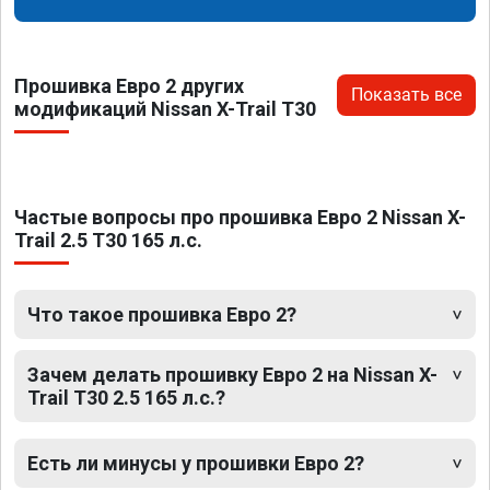
Прошивка Евро 2 других
Показать все
модификаций Nissan X-Trail T30
Частые вопросы про прошивка Евро 2 Nissan X-
Trail 2.5 T30 165 л.с.
Что такое прошивка Евро 2?
Зачем делать прошивку Евро 2 на Nissan X-
Trail T30 2.5 165 л.с.?
Есть ли минусы у прошивки Евро 2?