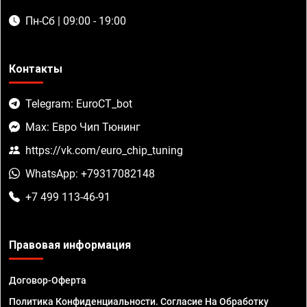
Пн-Сб | 09:00 - 19:00
Контакты
Telegram: EuroCT_bot
Max: Евро Чип Тюнинг
https://vk.com/euro_chip_tuning
WhatsApp: +79317082148
+7 499 113-46-91
Правовая информация
Договор-Оферта
Политика Конфиденциальности. Согласие На Обработку