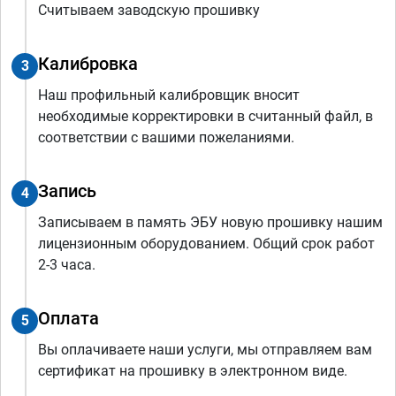
Считываем заводскую прошивку
Калибровка
3
Наш профильный калибровщик вносит
необходимые корректировки в считанный файл, в
соответствии с вашими пожеланиями.
Запись
4
Записываем в память ЭБУ новую прошивку нашим
лицензионным оборудованием. Общий срок работ
2-3 часа.
Оплата
5
Вы оплачиваете наши услуги, мы отправляем вам
сертификат на прошивку в электронном виде.