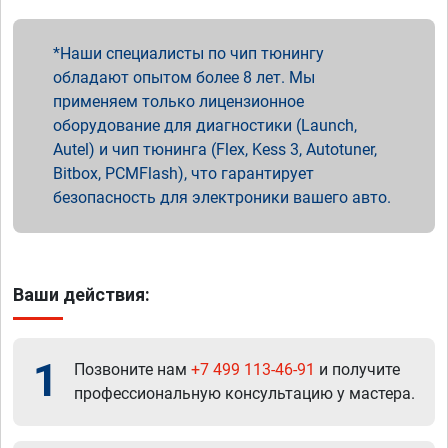
Наши специалисты по чип тюнингу
обладают опытом более 8 лет. Мы
применяем только лицензионное
оборудование для диагностики (Launch,
Autel) и чип тюнинга (Flex, Kess 3, Autotuner,
Bitbox, PCMFlash), что гарантирует
безопасность для электроники вашего авто.
Ваши действия:
1
Позвоните нам
+7 499 113-46-91
и получите
профессиональную консультацию у мастера.