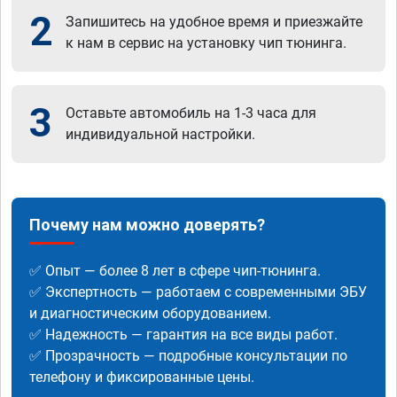
2
Запишитесь на удобное время и приезжайте
к нам в сервис на установку чип тюнинга.
3
Оставьте автомобиль на 1-3 часа для
индивидуальной настройки.
Почему нам можно доверять?
✅ Опыт — более 8 лет в сфере чип-тюнинга.
✅ Экспертность — работаем с современными ЭБУ
и диагностическим оборудованием.
✅ Надежность — гарантия на все виды работ.
✅ Прозрачность — подробные консультации по
телефону и фиксированные цены.