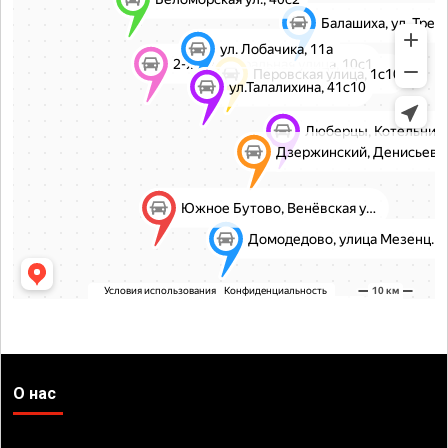
О нас