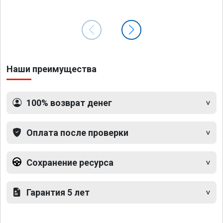
Наши преимущества
100% возврат денег
Оплата после проверки
Сохранение ресурса
Гарантия 5 лет