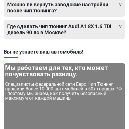
Можно ли вернуть заводские настройки
после чип тюнинга?
Где сделать чип тюнинг Audi A1 8X 1.6 TDI
дизель 90 лс в Москве?
Вы не узнаете ваш автомобиль!
Мы работаем для тех, кто может
почувствовать разницу.
Специалисты федеральной сети Евро Чип Тюнинг
прошили более 10 000 автомобилей в 50+ городах РФ
- поэтому мы знаем, как получить безопасный
максимум от каждой машины!