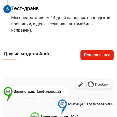
Тест-драйв
6
Мы предоставляем 14 дней на возврат заводской
прошивки, и денег (если ваш автомобиль
исправен).
Другие модели Audi
Показать все