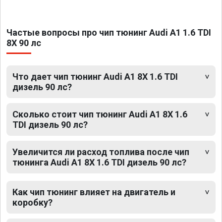
Частые вопросы про чип тюнинг Audi A1 1.6 TDI
8X 90 лс
Что дает чип тюнинг Audi A1 8X 1.6 TDI
дизель 90 лс?
Сколько стоит чип тюнинг Audi A1 8X 1.6
TDI дизель 90 лс?
Увеличится ли расход топлива после чип
тюнинга Audi A1 8X 1.6 TDI дизель 90 лс?
Как чип тюнинг влияет на двигатель и
коробку?