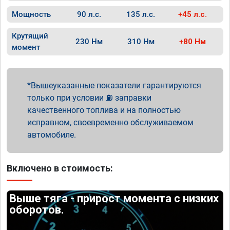
Мощность
90 л.с.
135 л.с.
+45 л.с.
Крутящий
230 Нм
310 Нм
+80 Нм
момент
Вышеуказанные показатели гарантируются
только при условии ⛽ заправки
качественного топлива и на полностью
исправном, своевременно обслуживаемом
автомобиле.
Включено в стоимость:
Выше тяга - прирост момента с низких
оборотов.