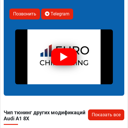
Позвонить
Telegram
Чип тюнинг других модификаций
Показать все
Audi A1 8X