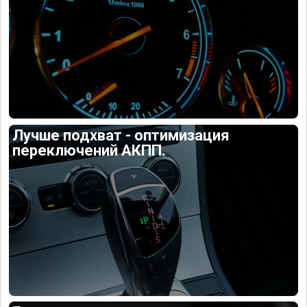
Лучше подхват - оптимизация
переключений АКПП.