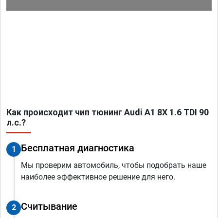
Как происходит чип тюнинг Audi A1 8X 1.6 TDI 90
л.с.?
Бесплатная диагностика
1
Мы проверим автомобиль, чтобы подобрать наше
наиболее эффективное решение для него.
Считывание
2