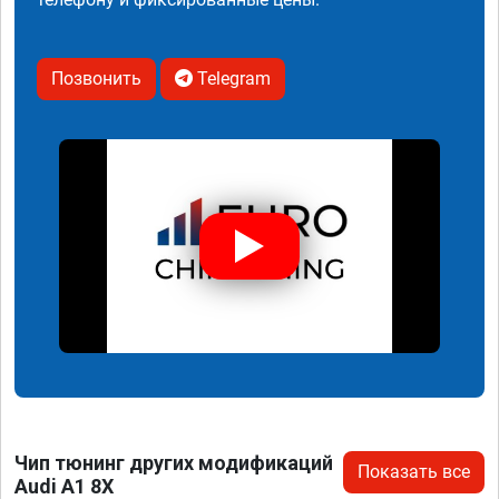
Позвонить
Telegram
Чип тюнинг других модификаций
Показать все
Audi A1 8X