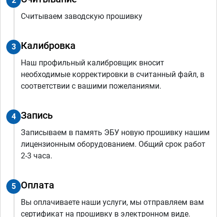
2
Считываем заводскую прошивку
Калибровка
3
Наш профильный калибровщик вносит
необходимые корректировки в считанный файл, в
соответствии с вашими пожеланиями.
Запись
4
Записываем в память ЭБУ новую прошивку нашим
лицензионным оборудованием. Общий срок работ
2-3 часа.
Оплата
5
Вы оплачиваете наши услуги, мы отправляем вам
сертификат на прошивку в электронном виде.