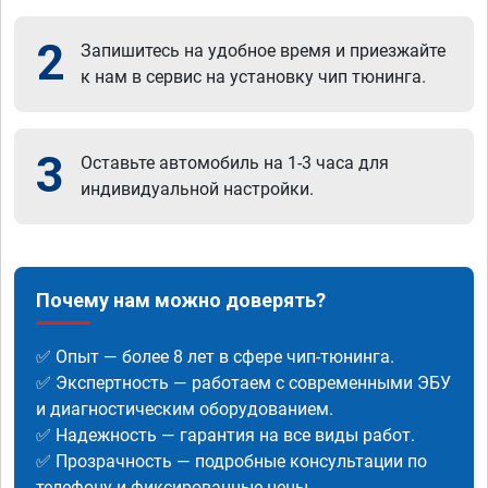
2
Запишитесь на удобное время и приезжайте
к нам в сервис на установку чип тюнинга.
3
Оставьте автомобиль на 1-3 часа для
индивидуальной настройки.
Почему нам можно доверять?
✅ Опыт — более 8 лет в сфере чип-тюнинга.
✅ Экспертность — работаем с современными ЭБУ
и диагностическим оборудованием.
✅ Надежность — гарантия на все виды работ.
✅ Прозрачность — подробные консультации по
телефону и фиксированные цены.