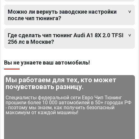
Можно ли вернуть заводские настройки
после чип тюнинга?
Где сделать чип тюнинг Audi A1 8X 2.0 TFSI
256 лс в Москве?
Вы не узнаете ваш автомобиль!
Мы работаем для тех, кто может
почувствовать разницу.
Специалисты федеральной сети Евро Чип Тюнинг
прошили более 10 000 автомобилей в 50+ городах РФ
- поэтому мы знаем, как получить безопасный
максимум от каждой машины!