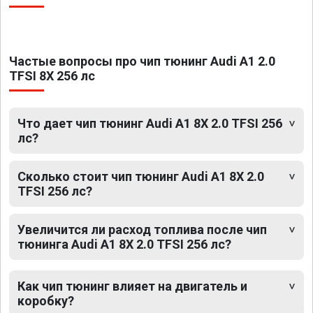
Частые вопросы про чип тюнинг Audi A1 2.0
TFSI 8X 256 лс
Что дает чип тюнинг Audi A1 8X 2.0 TFSI 256
лс?
Сколько стоит чип тюнинг Audi A1 8X 2.0
TFSI 256 лс?
Увеличится ли расход топлива после чип
тюнинга Audi A1 8X 2.0 TFSI 256 лс?
Как чип тюнинг влияет на двигатель и
коробку?