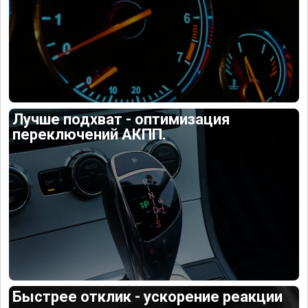
Лучше подхват - оптимизация
переключений АКПП.
Быстрее отклик - ускорение реакции