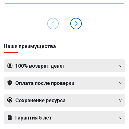
Наши преимущества
100% возврат денег
Оплата после проверки
Сохранение ресурса
Гарантия 5 лет