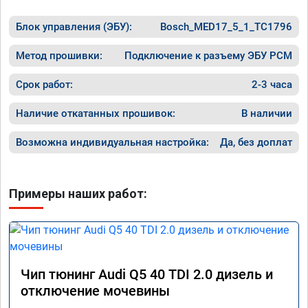
Блок управления (ЭБУ):
Bosch_MED17_5_1_TC1796
Метод прошивки:
Подключение к разъему ЭБУ PCM
Срок работ:
2-3 часа
Наличие откатанных прошивок:
В наличии
Возможна индивидуальная настройка:
Да, без доплат
Примеры наших работ:
Чип тюнинг Audi Q5 40 TDI 2.0 дизель и
отключение мочевины