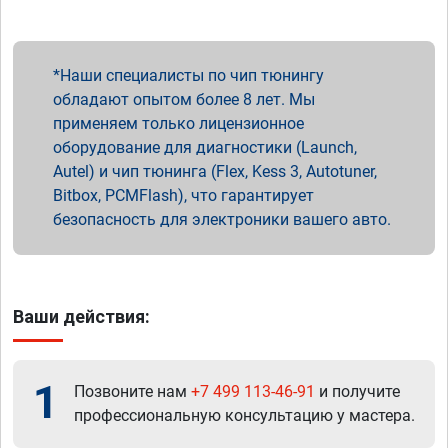
Наши специалисты по чип тюнингу
обладают опытом более 8 лет. Мы
применяем только лицензионное
оборудование для диагностики (Launch,
Autel) и чип тюнинга (Flex, Kess 3, Autotuner,
Bitbox, PCMFlash), что гарантирует
безопасность для электроники вашего авто.
Ваши действия:
1
Позвоните нам
+7 499 113-46-91
и получите
профессиональную консультацию у мастера.