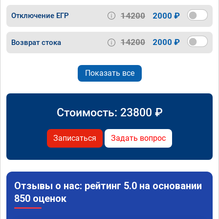
14200
2000 ₽
Отключение ЕГР
14200
2000 ₽
Возврат стока
Показать все
Стоимость:
23800
₽
Записаться
Задать вопрос
Отзывы о нас: рейтинг 5.0 на основании
850 оценок