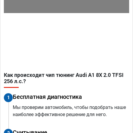
Как происходит чип тюнинг Audi A1 8X 2.0 TFSI
256 л.с.?
Бесплатная диагностика
1
Мы проверим автомобиль, чтобы подобрать наше
наиболее эффективное решение для него.
Считывание