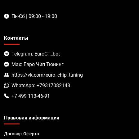
Пн-Сб | 09:00 - 19:00
Контакты
Telegram: EuroCT_bot
Max: Евро Чип Тюнинг
https://vk.com/euro_chip_tuning
WhatsApp: +79317082148
+7 499 113-46-91
Правовая информация
Договор-Оферта