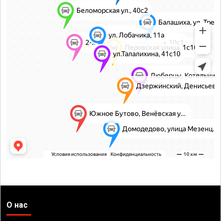
О нас