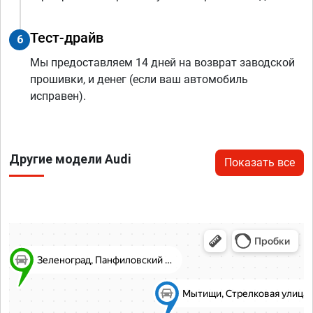
Тест-драйв
6
Мы предоставляем 14 дней на возврат заводской
прошивки, и денег (если ваш автомобиль
исправен).
Другие модели Audi
Показать все