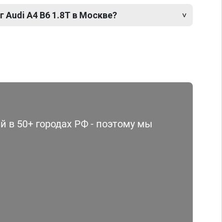
 Audi A4 B6 1.8T в Москве?
 в 50+ городах РФ - поэтому мы