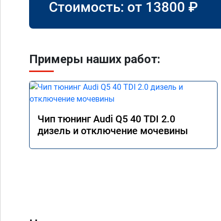
Стоимость: от
13800
₽
Примеры наших работ:
Чип тюнинг Audi Q5 40 TDI 2.0
дизель и отключение мочевины