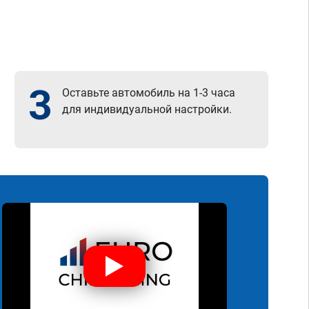
3
Оставьте автомобиль на 1-3 часа
для индивидуальной настройки.