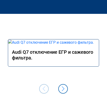
Audi Q7 отключение ЕГР и сажевого
фильтра.