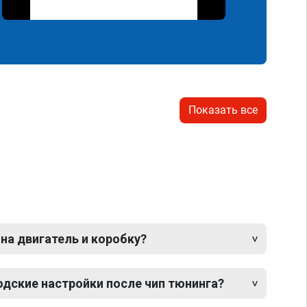
Показать все
 на двигатель и коробку?
одские настройки после чип тюнинга?