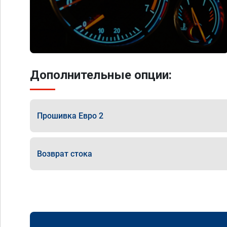
Дополнительные опции:
Прошивка Евро 2
Возврат стока