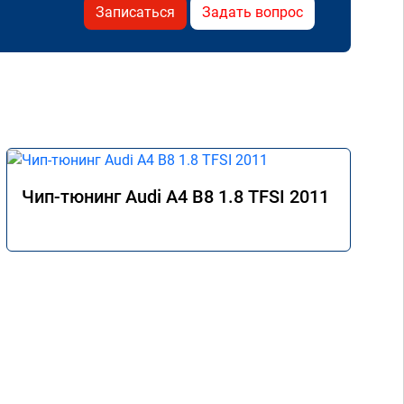
Записаться
Задать вопрос
Чип-тюнинг Audi A4 B8 1.8 TFSI 2011