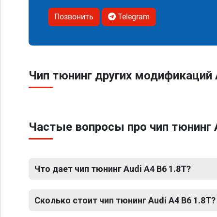
Позвонить
Telegram
Чип тюнинг других модификаций 
Частые вопросы про чип тюнинг A
Что дает чип тюнинг Audi A4 B6 1.8T?
Сколько стоит чип тюнинг Audi A4 B6 1.8T?