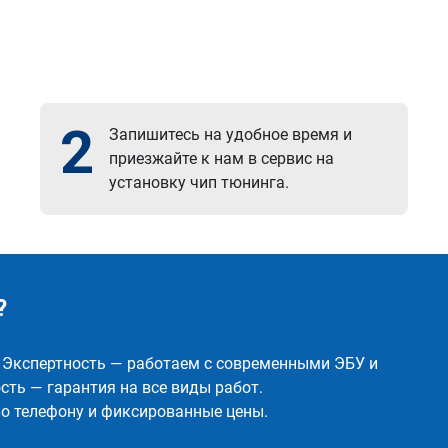
2
Запишитесь на удобное время и
приезжайте к нам в сервис на
установку чип тюнинга.
?
✅ Экспертность — работаем с современными ЭБУ и
ть — гарантия на все виды работ.
о телефону и фиксированные цены.