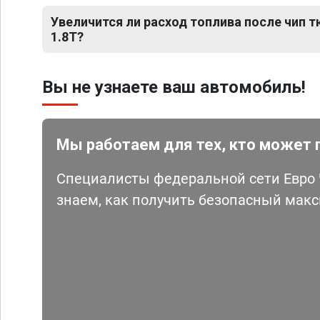
Увеличится ли расход топлива после чип т
1.8T?
Вы не узнаете ваш автомобиль!
Мы работаем для тех, кто может 
Специалисты федеральной сети Евро Ч
знаем, как получить безопасный мак