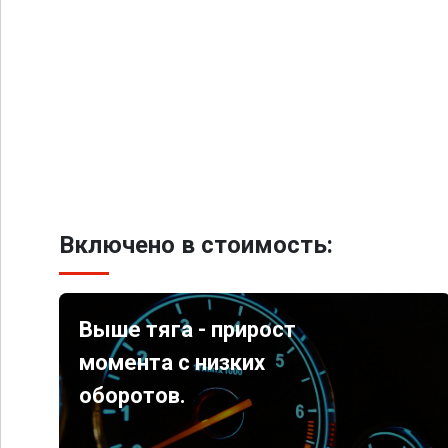
Включено в стоимость:
Выше тяга - прирост
момента с низких
оборотов.