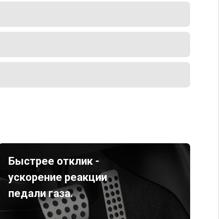
Быстрее отклик -
ускорение реакции
педали газа.