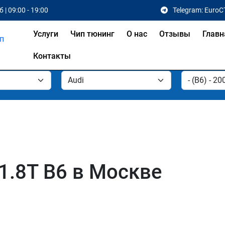
 | 09:00 - 19:00
Telegram: EuroC
Услуги
Чип тюнинг
О нас
Отзывы
Главн
Контакты
1.8T B6 в Москве