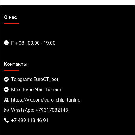
О нас
Пн-Сб | 09:00 - 19:00
Контакты
Telegram: EuroCT_bot
Max: Евро Чип Тюнинг
https://vk.com/euro_chip_tuning
WhatsApp: +79317082148
+7 499 113-46-91