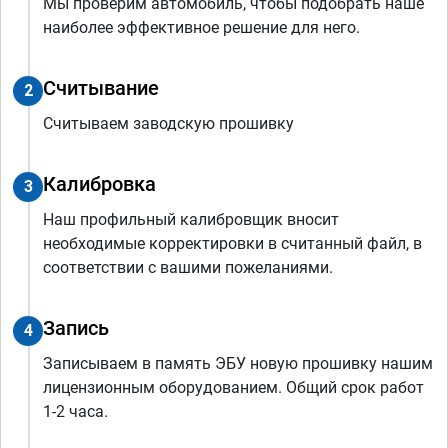
Мы проверим автомобиль, чтобы подобрать наше
наиболее эффективное решение для него.
Считывание
2
Считываем заводскую прошивку
Калибровка
3
Наш профильный калибровщик вносит
необходимые корректировки в считанный файл, в
соответствии с вашими пожеланиями.
Запись
4
Записываем в память ЭБУ новую прошивку нашим
лицензионным оборудованием. Общий срок работ
1-2 часа.