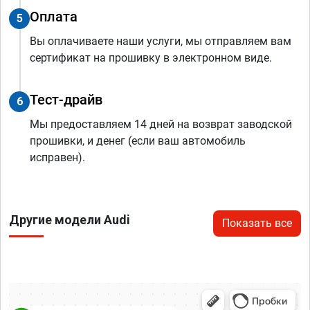
Оплата
5
Вы оплачиваете наши услуги, мы отправляем вам
сертификат на прошивку в электронном виде.
Тест-драйв
6
Мы предоставляем 14 дней на возврат заводской
прошивки, и денег (если ваш автомобиль
исправен).
Другие модели Audi
Показать все