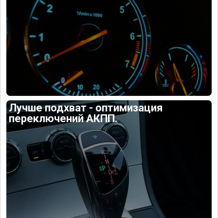
Лучше подхват - оптимизация
переключений АКПП.