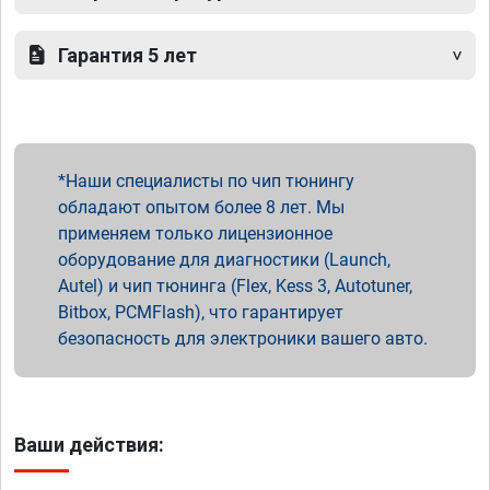
Гарантия 5 лет
Наши специалисты по чип тюнингу
обладают опытом более 8 лет. Мы
применяем только лицензионное
оборудование для диагностики (Launch,
Autel) и чип тюнинга (Flex, Kess 3, Autotuner,
Bitbox, PCMFlash), что гарантирует
безопасность для электроники вашего авто.
Ваши действия: