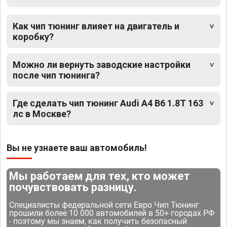
Как чип тюнинг влияет на двигатель и
коробку?
Можно ли вернуть заводские настройки
после чип тюнинга?
Где сделать чип тюнинг Audi A4 B6 1.8T 163
лс в Москве?
Вы не узнаете ваш автомобиль!
Мы работаем для тех, кто может
почувствовать разницу.
Специалисты федеральной сети Евро Чип Тюнинг
прошили более 10 000 автомобилей в 50+ городах РФ
- поэтому мы знаем, как получить безопасный