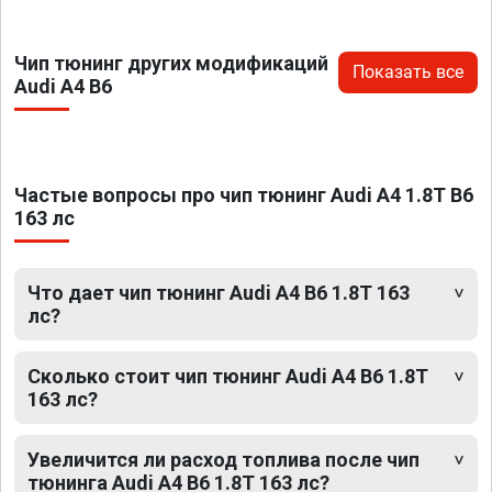
Чип тюнинг других модификаций
Показать все
Audi A4 B6
Частые вопросы про чип тюнинг Audi A4 1.8T B6
163 лс
Что дает чип тюнинг Audi A4 B6 1.8T 163
лс?
Сколько стоит чип тюнинг Audi A4 B6 1.8T
163 лс?
Увеличится ли расход топлива после чип
тюнинга Audi A4 B6 1.8T 163 лс?