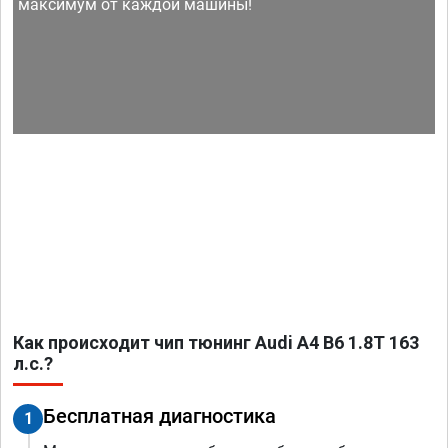
максимум от каждой машины!
Как происходит чип тюнинг Audi A4 B6 1.8T 163
л.с.?
Бесплатная диагностика
1