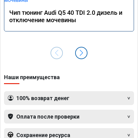
Чип тюнинг Audi Q5 40 TDI 2.0 дизель и
отключение мочевины
Наши преимущества
100% возврат денег
Оплата после проверки
Сохранение ресурса