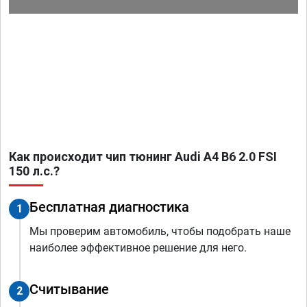
Как происходит чип тюнинг Audi A4 B6 2.0 FSI
150 л.с.?
Бесплатная диагностика
1
Мы проверим автомобиль, чтобы подобрать наше
наиболее эффективное решение для него.
Считывание
2