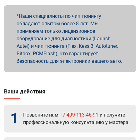
Наши специалисты по чип тюнингу
обладают опытом более 8 лет. Мы
применяем только лицензионное
оборудование для диагностики (Launch,
Autel) и чип тюнинга (Flex, Kess 3, Autotuner,
Bitbox, PCMFlash), что гарантирует
безопасность для электроники вашего авто.
Ваши действия:
1
Позвоните нам
+7 499 113-46-91
и получите
профессиональную консультацию у мастера.