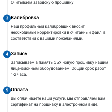
Считываем заводскую прошивку
Калибровка
3
Наш профильный калибровщик вносит
необходимые корректировки в считанный файл, в
соответствии с вашими пожеланиями.
Запись
4
Записываем в память ЭБУ новую прошивку нашим
лицензионным оборудованием. Общий срок работ
1-2 часа.
Оплата
5
Вы оплачиваете наши услуги, мы отправляем вам
сертификат на прошивку в электронном виде.