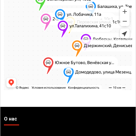
О нас