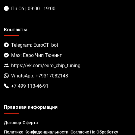
Пн-Сб | 09:00 - 19:00
Контакты
Telegram: EuroCT_bot
Max: Евро Чип Тюнинг
https://vk.com/euro_chip_tuning
WhatsApp: +79317082148
+7 499 113-46-91
Правовая информация
Договор-Оферта
Политика Конфиденциальности. Согласие На Обработку