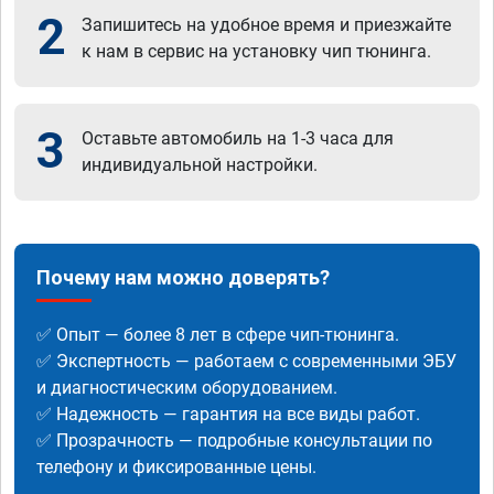
2
Запишитесь на удобное время и приезжайте
к нам в сервис на установку чип тюнинга.
3
Оставьте автомобиль на 1-3 часа для
индивидуальной настройки.
Почему нам можно доверять?
✅ Опыт — более 8 лет в сфере чип-тюнинга.
✅ Экспертность — работаем с современными ЭБУ
и диагностическим оборудованием.
✅ Надежность — гарантия на все виды работ.
✅ Прозрачность — подробные консультации по
телефону и фиксированные цены.