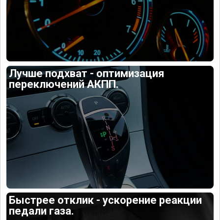
Лучше подхват - оптимизация
переключений АКПП.
Быстрее отклик - ускорение реакции
педали газа.