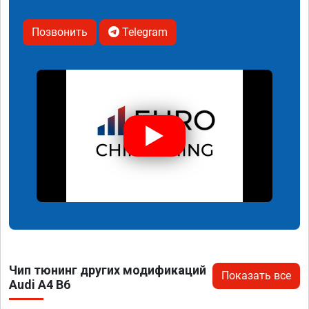
Позвонить
Telegram
Чип тюнинг других модификаций
Показать все
Audi A4 B6