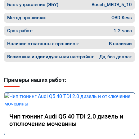
Блок управления (ЭБУ):
Bosch_MED9_5_10
Метод прошивки:
OBD Kess
Срок работ:
1-2 часа
Наличие откатанных прошивок:
В наличии
Возможна индивидуальная настройка:
Да, без доплат
Примеры наших работ:
Чип тюнинг Audi Q5 40 TDI 2.0 дизель и
отключение мочевины