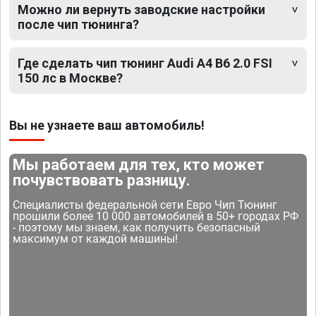
Можно ли вернуть заводские настройки
после чип тюнинга?
Где сделать чип тюнинг Audi A4 B6 2.0 FSI
150 лс в Москве?
Вы не узнаете ваш автомобиль!
Мы работаем для тех, кто может
почувствовать разницу.
Специалисты федеральной сети Евро Чип Тюнинг
прошили более 10 000 автомобилей в 50+ городах РФ
- поэтому мы знаем, как получить безопасный
максимум от каждой машины!