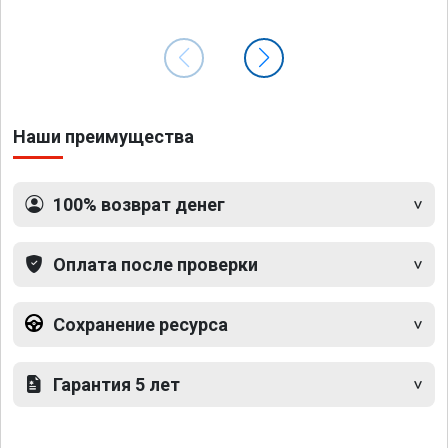
Наши преимущества
100% возврат денег
Оплата после проверки
Сохранение ресурса
Гарантия 5 лет