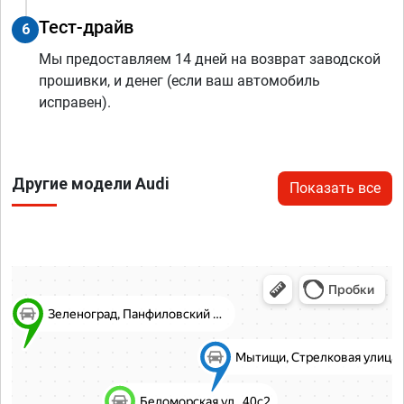
Тест-драйв
6
Мы предоставляем 14 дней на возврат заводской
прошивки, и денег (если ваш автомобиль
исправен).
Другие модели Audi
Показать все