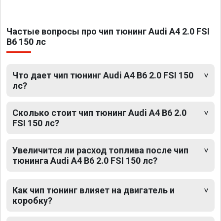
Частые вопросы про чип тюнинг Audi A4 2.0 FSI
B6 150 лс
Что дает чип тюнинг Audi A4 B6 2.0 FSI 150
лс?
Сколько стоит чип тюнинг Audi A4 B6 2.0
FSI 150 лс?
Увеличится ли расход топлива после чип
тюнинга Audi A4 B6 2.0 FSI 150 лс?
Как чип тюнинг влияет на двигатель и
коробку?