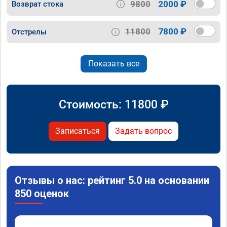
9800
2000 ₽
Возврат стока
11800
7800 ₽
Отстрелы
Показать все
Стоимость:
11800
₽
Записаться
Задать вопрос
Отзывы о нас: рейтинг 5.0 на основании
850 оценок