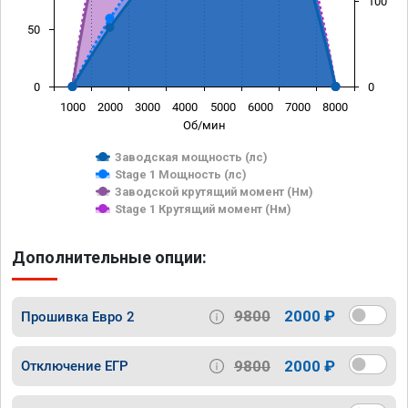
100
50
0
0
1000
2000
3000
4000
5000
6000
7000
8000
Об/мин
Заводская мощность (лс)
Stage 1 Мощность (лс)
Заводской крутящий момент (Нм)
Stage 1 Крутящий момент (Нм)
Дополнительные опции:
9800
2000 ₽
Прошивка Евро 2
9800
2000 ₽
Отключение ЕГР