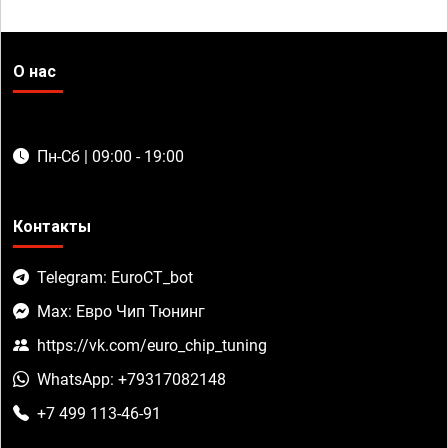
О нас
Пн-Сб | 09:00 - 19:00
Контакты
Telegram: EuroCT_bot
Max: Евро Чип Тюнинг
https://vk.com/euro_chip_tuning
WhatsApp: +79317082148
+7 499 113-46-91