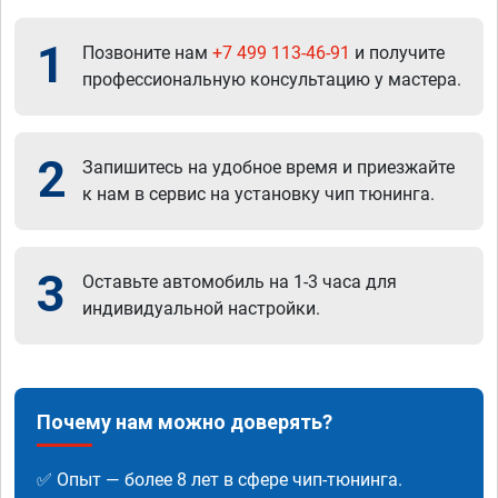
1
Позвоните нам
+7 499 113-46-91
и получите
профессиональную консультацию у мастера.
2
Запишитесь на удобное время и приезжайте
к нам в сервис на установку чип тюнинга.
3
Оставьте автомобиль на 1-3 часа для
индивидуальной настройки.
Почему нам можно доверять?
✅ Опыт — более 8 лет в сфере чип-тюнинга.