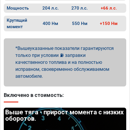
Мощность
204 л.с.
270 л.с.
+66 л.с.
Крутящий
400 Нм
550 Нм
+150 Нм
момент
Вышеуказанные показатели гарантируются
только при условии ⛽ заправки
качественного топлива и на полностью
исправном, своевременно обслуживаемом
автомобиле.
Включено в стоимость:
Выше тяга - прирост момента с низких
оборотов.