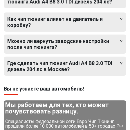
тюнинга Audi A4 B8 3.0 TDI дизель 204 лс?
Как чип тюнинг влияет на двигатель и
коробку?
Можно ли вернуть заводские настройки
после чип тюнинга?
Где сделать чип тюнинг Audi A4 B8 3.0 TDI
дизель 204 лс в Москве?
Вы не узнаете ваш автомобиль!
Мы работаем для тех, кто может
почувствовать разницу.
Специалисты федеральной сети Евро Чип Тюнинг
прошили более 10 000 автомобилей в 50+ городах РФ