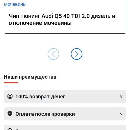
Чип тюнинг Audi Q5 40 TDI 2.0 дизель и
отключение мочевины
Наши преимущества
100% возврат денег
Оплата после проверки