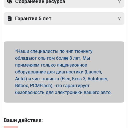
Сохранение ресурса
Гарантия 5 лет
Наши специалисты по чип тюнингу
обладают опытом более 8 лет. Мы
применяем только лицензионное
оборудование для диагностики (Launch,
Autel) и чип тюнинга (Flex, Kess 3, Autotuner,
Bitbox, PCMFlash), что гарантирует
безопасность для электроники вашего авто.
Ваши действия: