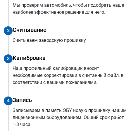
Мы проверим автомобиль, чтобы подобрать наше
наиболее эффективное решение для него.
Считывание
2
Считываем заводскую прошивку
Калибровка
3
Наш профильный калибровщик вносит
необходимые корректировки в считанный файл, в
соответствии с вашими пожеланиями.
Запись
4
Записываем в память ЭБУ новую прошивку нашим
лицензионным оборудованием. Общий срок работ
1-3 часа.