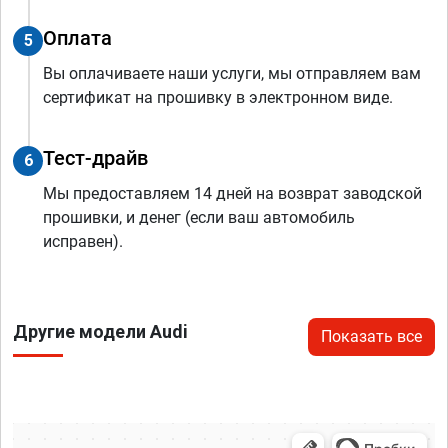
Оплата
5
Вы оплачиваете наши услуги, мы отправляем вам
сертификат на прошивку в электронном виде.
Тест-драйв
6
Мы предоставляем 14 дней на возврат заводской
прошивки, и денег (если ваш автомобиль
исправен).
Другие модели Audi
Показать все