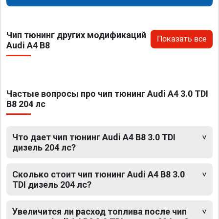
Чип тюнинг других модификаций
Показать все
Audi A4 B8
Частые вопросы про чип тюнинг Audi A4 3.0 TDI
B8 204 лс
Что дает чип тюнинг Audi A4 B8 3.0 TDI
дизель 204 лс?
Сколько стоит чип тюнинг Audi A4 B8 3.0
TDI дизель 204 лс?
Увеличится ли расход топлива после чип