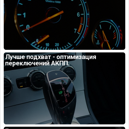
Лучше подхват - оптимизация
переключений АКПП.