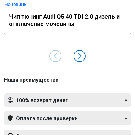
Чип тюнинг Audi Q5 40 TDI 2.0 дизель и
отключение мочевины
Наши преимущества
100% возврат денег
Оплата после проверки