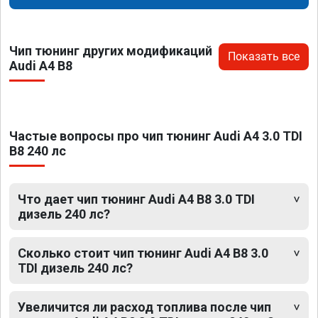
Чип тюнинг других модификаций
Показать все
Audi A4 B8
Частые вопросы про чип тюнинг Audi A4 3.0 TDI
B8 240 лс
Что дает чип тюнинг Audi A4 B8 3.0 TDI
дизель 240 лс?
Сколько стоит чип тюнинг Audi A4 B8 3.0
TDI дизель 240 лс?
Увеличится ли расход топлива после чип