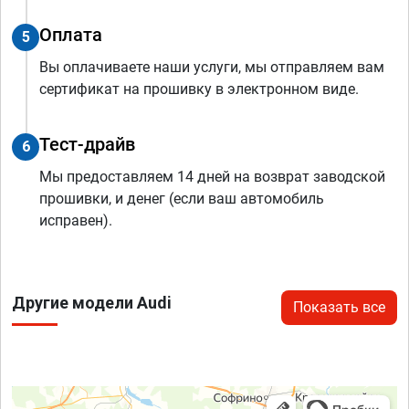
Оплата
5
Вы оплачиваете наши услуги, мы отправляем вам
сертификат на прошивку в электронном виде.
Тест-драйв
6
Мы предоставляем 14 дней на возврат заводской
прошивки, и денег (если ваш автомобиль
исправен).
Другие модели Audi
Показать все