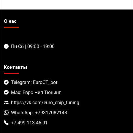
О нас
Пн-Сб | 09:00 - 19:00
Контакты
Telegram: EuroCT_bot
Max: Евро Чип Тюнинг
https://vk.com/euro_chip_tuning
WhatsApp: +79317082148
+7 499 113-46-91