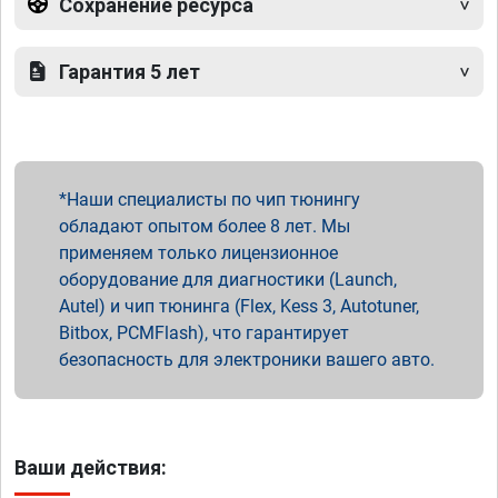
Сохранение ресурса
Гарантия 5 лет
Наши специалисты по чип тюнингу
обладают опытом более 8 лет. Мы
применяем только лицензионное
оборудование для диагностики (Launch,
Autel) и чип тюнинга (Flex, Kess 3, Autotuner,
Bitbox, PCMFlash), что гарантирует
безопасность для электроники вашего авто.
Ваши действия: