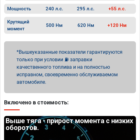
Мощность
240 л.с.
295 л.с.
+55 л.с.
Крутящий
500 Нм
620 Нм
+120 Нм
момент
Вышеуказанные показатели гарантируются
только при условии ⛽ заправки
качественного топлива и на полностью
исправном, своевременно обслуживаемом
автомобиле.
Включено в стоимость:
Выше тяга - прирост момента с низких
оборотов.