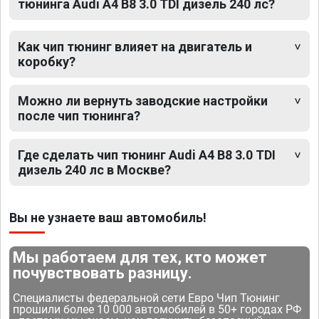
тюнинга Audi A4 B8 3.0 TDI дизель 240 лс?
Как чип тюнинг влияет на двигатель и
коробку?
Можно ли вернуть заводские настройки
после чип тюнинга?
Где сделать чип тюнинг Audi A4 B8 3.0 TDI
дизель 240 лс в Москве?
Вы не узнаете ваш автомобиль!
Мы работаем для тех, кто может
почувствовать разницу.
Специалисты федеральной сети Евро Чип Тюнинг
прошили более 10 000 автомобилей в 50+ городах РФ