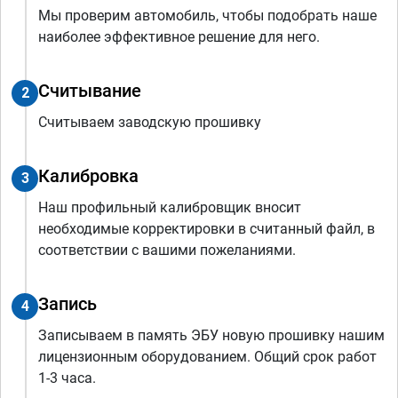
Мы проверим автомобиль, чтобы подобрать наше
наиболее эффективное решение для него.
Считывание
2
Считываем заводскую прошивку
Калибровка
3
Наш профильный калибровщик вносит
необходимые корректировки в считанный файл, в
соответствии с вашими пожеланиями.
Запись
4
Записываем в память ЭБУ новую прошивку нашим
лицензионным оборудованием. Общий срок работ
1-3 часа.