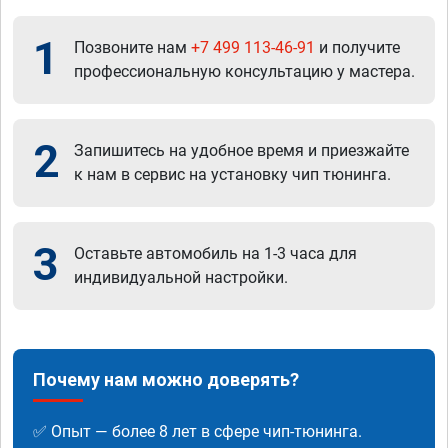
1
Позвоните нам
+7 499 113-46-91
и получите
профессиональную консультацию у мастера.
2
Запишитесь на удобное время и приезжайте
к нам в сервис на установку чип тюнинга.
3
Оставьте автомобиль на 1-3 часа для
индивидуальной настройки.
Почему нам можно доверять?
✅ Опыт — более 8 лет в сфере чип-тюнинга.