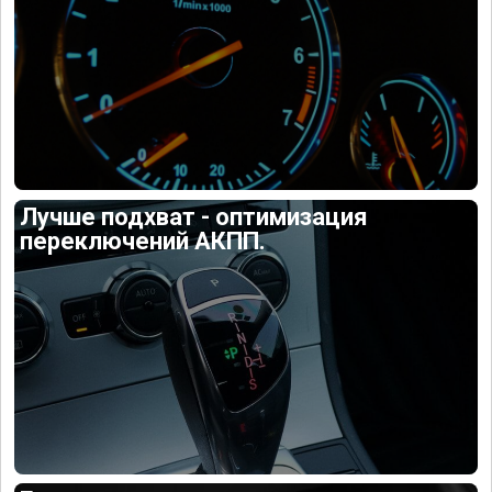
Лучше подхват - оптимизация
переключений АКПП.