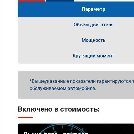
Параметр
Объем двигателя
Мощность
Крутящий момент
Вышеуказанные показатели гарантируются т
обслуживаемом автомобиле.
Включено в стоимость: