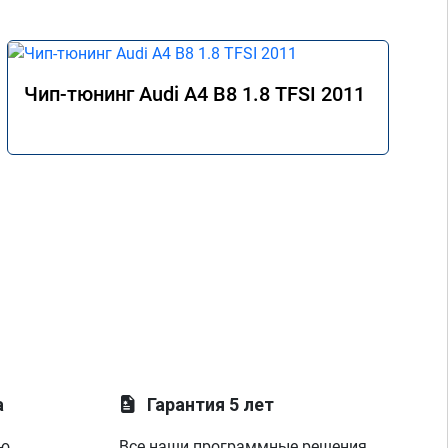
Чип-тюнинг Audi A4 B8 1.8 TFSI 2011
а
Гарантия 5 лет
ую
Все наши программные решения