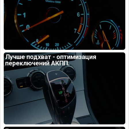
Лучше подхват - оптимизация
переключений АКПП.