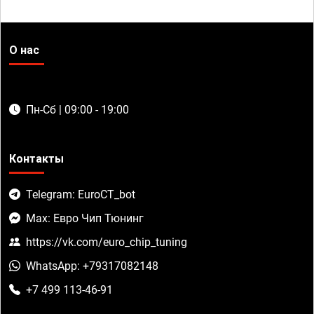
О нас
Пн-Сб | 09:00 - 19:00
Контакты
Telegram: EuroCT_bot
Max: Евро Чип Тюнинг
https://vk.com/euro_chip_tuning
WhatsApp: +79317082148
+7 499 113-46-91