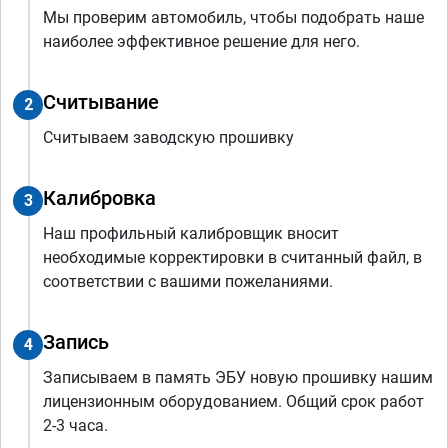
Мы проверим автомобиль, чтобы подобрать наше
наиболее эффективное решение для него.
Считывание
2
Считываем заводскую прошивку
Калибровка
3
Наш профильный калибровщик вносит
необходимые корректировки в считанный файл, в
соответствии с вашими пожеланиями.
Запись
4
Записываем в память ЭБУ новую прошивку нашим
лицензионным оборудованием. Общий срок работ
2-3 часа.