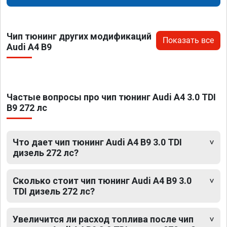
Чип тюнинг других модификаций
Показать все
Audi A4 B9
Частые вопросы про чип тюнинг Audi A4 3.0 TDI
B9 272 лс
Что дает чип тюнинг Audi A4 B9 3.0 TDI
дизель 272 лс?
Сколько стоит чип тюнинг Audi A4 B9 3.0
TDI дизель 272 лс?
Увеличится ли расход топлива после чип