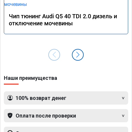
Чип тюнинг Audi Q5 40 TDI 2.0 дизель и
отключение мочевины
Наши преимущества
100% возврат денег
Оплата после проверки