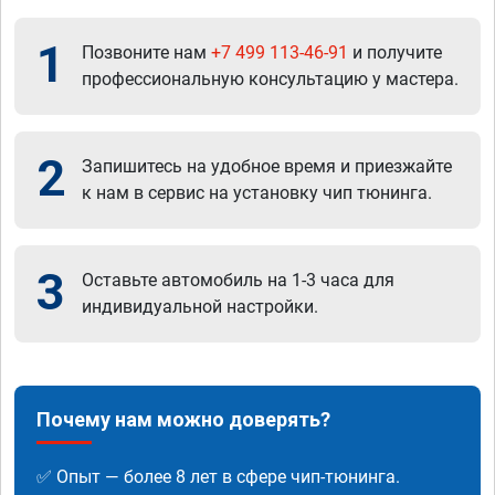
1
Позвоните нам
+7 499 113-46-91
и получите
профессиональную консультацию у мастера.
2
Запишитесь на удобное время и приезжайте
к нам в сервис на установку чип тюнинга.
3
Оставьте автомобиль на 1-3 часа для
индивидуальной настройки.
Почему нам можно доверять?
✅ Опыт — более 8 лет в сфере чип-тюнинга.