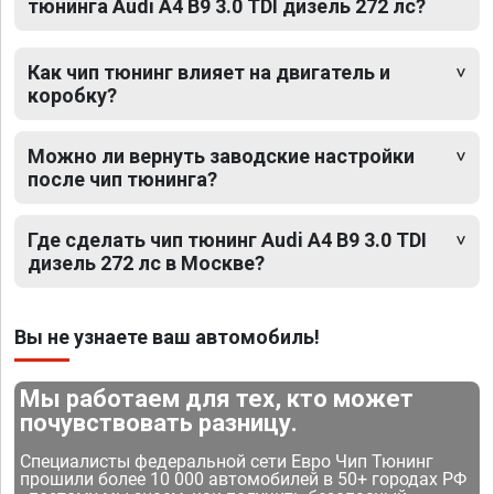
тюнинга Audi A4 B9 3.0 TDI дизель 272 лс?
Как чип тюнинг влияет на двигатель и
коробку?
Можно ли вернуть заводские настройки
после чип тюнинга?
Где сделать чип тюнинг Audi A4 B9 3.0 TDI
дизель 272 лс в Москве?
Вы не узнаете ваш автомобиль!
Мы работаем для тех, кто может
почувствовать разницу.
Специалисты федеральной сети Евро Чип Тюнинг
прошили более 10 000 автомобилей в 50+ городах РФ