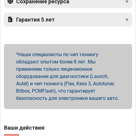
Сохранение ресурса
Гарантия 5 лет
Наши специалисты по чип тюнингу
обладают опытом более 8 лет. Мы
применяем только лицензионное
оборудование для диагностики (Launch,
Autel) и чип тюнинга (Flex, Kess 3, Autotuner,
Bitbox, PCMFlash), что гарантирует
безопасность для электроники вашего авто.
Ваши действия: