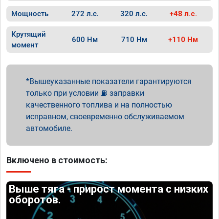
Мощность
272 л.с.
320 л.с.
+48 л.с.
Крутящий
600 Нм
710 Нм
+110 Нм
момент
Вышеуказанные показатели гарантируются
только при условии ⛽ заправки
качественного топлива и на полностью
исправном, своевременно обслуживаемом
автомобиле.
Включено в стоимость:
Выше тяга - прирост момента с низких
оборотов.