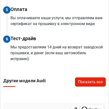
Оплата
5
Вы оплачиваете наши услуги, мы отправляем вам
сертификат на прошивку в электронном виде.
Тест-драйв
6
Мы предоставляем 14 дней на возврат заводской
прошивки, и денег (если ваш автомобиль
исправен).
Другие модели Audi
Показать все