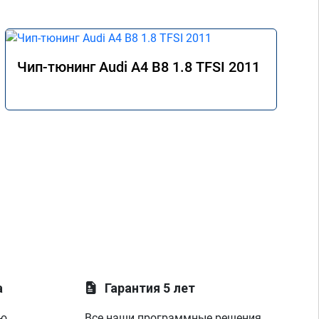
Чип-тюнинг Audi A4 B8 1.8 TFSI 2011
а
Гарантия 5 лет
ую
Все наши программные решения