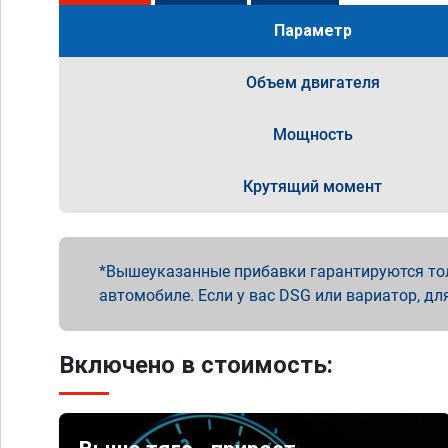
Параметр
Объем двигателя
Мощность
Крутящий момент
Вышеуказанные прибавки гарантируются то
автомобиле. Если у вас DSG или вариатор, дл
Включено в стоимость: