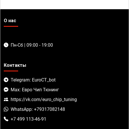
О нас
Пн-Сб | 09:00 - 19:00
Контакты
Telegram: EuroCT_bot
Max: Евро Чип Тюнинг
https://vk.com/euro_chip_tuning
WhatsApp: +79317082148
+7 499 113-46-91