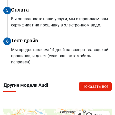
Оплата
5
Вы оплачиваете наши услуги, мы отправляем вам
сертификат на прошивку в электронном виде.
Тест-драйв
6
Мы предоставляем 14 дней на возврат заводской
прошивки, и денег (если ваш автомобиль
исправен).
Другие модели Audi
Показать все