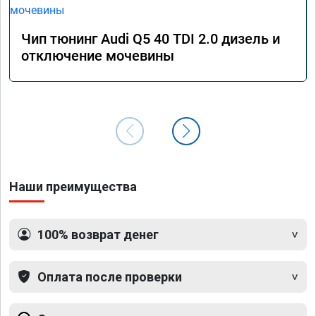
Чип тюнинг Audi Q5 40 TDI 2.0 дизель и
отключение мочевины
Наши преимущества
100% возврат денег
Оплата после проверки