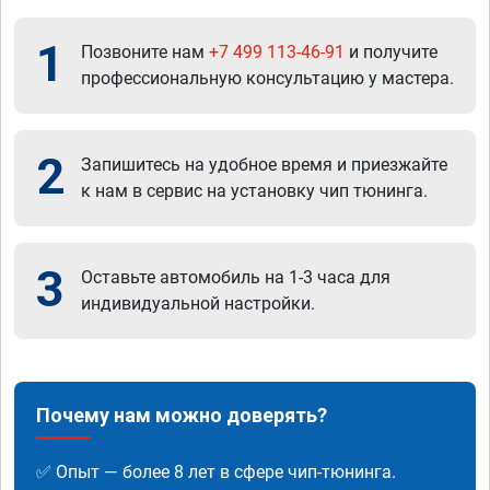
1
Позвоните нам
+7 499 113-46-91
и получите
профессиональную консультацию у мастера.
2
Запишитесь на удобное время и приезжайте
к нам в сервис на установку чип тюнинга.
3
Оставьте автомобиль на 1-3 часа для
индивидуальной настройки.
Почему нам можно доверять?
✅ Опыт — более 8 лет в сфере чип-тюнинга.