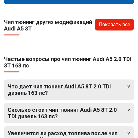
Чип тюнинг других модификаций
Показать все
Audi A5 8T
Частые вопросы про чип тюнинг Audi A5 2.0 TDI
8T 163 лс
Что дает чип тюнинг Audi A5 8T 2.0 TDI
дизель 163 лс?
Сколько стоит чип тюнинг Audi A5 8T 2.0
TDI дизель 163 лс?
Увеличится ли расход топлива после чип