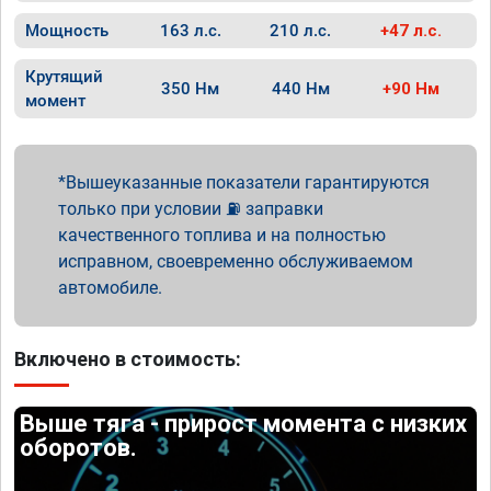
Мощность
163 л.с.
210 л.с.
+47 л.с.
Крутящий
350 Нм
440 Нм
+90 Нм
момент
Вышеуказанные показатели гарантируются
только при условии ⛽ заправки
качественного топлива и на полностью
исправном, своевременно обслуживаемом
автомобиле.
Включено в стоимость:
Выше тяга - прирост момента с низких
оборотов.