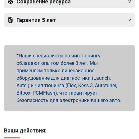
Сохранение ресурса
Гарантия 5 лет
Наши специалисты по чип тюнингу
обладают опытом более 8 лет. Мы
применяем только лицензионное
оборудование для диагностики (Launch,
Autel) и чип тюнинга (Flex, Kess 3, Autotuner,
Bitbox, PCMFlash), что гарантирует
безопасность для электроники вашего авто.
Ваши действия: