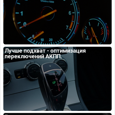
Лучше подхват - оптимизация
переключений АКПП.