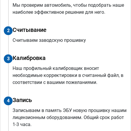
Мы проверим автомобиль, чтобы подобрать наше
наиболее эффективное решение для него.
Считывание
2
Считываем заводскую прошивку
Калибровка
3
Наш профильный калибровщик вносит
необходимые корректировки в считанный файл, в
соответствии с вашими пожеланиями.
Запись
4
Записываем в память ЭБУ новую прошивку нашим
лицензионным оборудованием. Общий срок работ
1-3 часа.