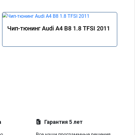
Чип-тюнинг Audi A4 B8 1.8 TFSI 2011
а
Гарантия 5 лет
ую
Все наши программные решения