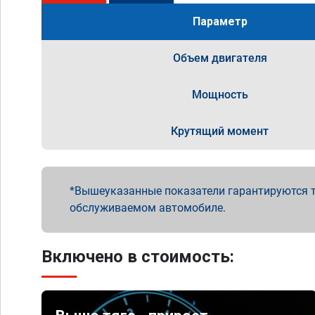
Параметр
Объем двигателя
Мощность
Крутящий момент
Вышеуказанные показатели гарантируются т
обслуживаемом автомобиле.
Включено в стоимость: