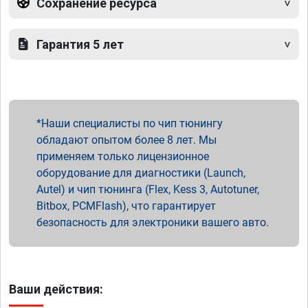
Сохранение ресурса
Гарантия 5 лет
Наши специалисты по чип тюнингу
обладают опытом более 8 лет. Мы
применяем только лицензионное
оборудование для диагностики (Launch,
Autel) и чип тюнинга (Flex, Kess 3, Autotuner,
Bitbox, PCMFlash), что гарантирует
безопасность для электроники вашего авто.
Ваши действия: