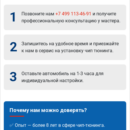
1
Позвоните нам
+7 499 113-46-91
и получите
профессиональную консультацию у мастера.
2
Запишитесь на удобное время и приезжайте
к нам в сервис на установку чип тюнинга.
3
Оставьте автомобиль на 1-3 часа для
индивидуальной настройки.
Почему нам можно доверять?
✅ Опыт — более 8 лет в сфере чип-тюнинга.