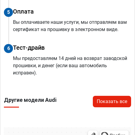
Оплата
5
Вы оплачиваете наши услуги, мы отправляем вам
сертификат на прошивку в электронном виде.
Тест-драйв
6
Мы предоставляем 14 дней на возврат заводской
прошивки, и денег (если ваш автомобиль
исправен).
Другие модели Audi
Показать все