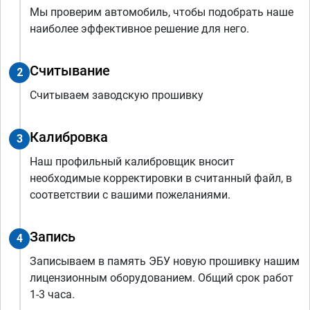
Мы проверим автомобиль, чтобы подобрать наше
наиболее эффективное решение для него.
Считывание
2
Считываем заводскую прошивку
Калибровка
3
Наш профильный калибровщик вносит
необходимые корректировки в считанный файл, в
соответствии с вашими пожеланиями.
Запись
4
Записываем в память ЭБУ новую прошивку нашим
лицензионным оборудованием. Общий срок работ
1-3 часа.