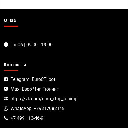
О нас
Пн-Сб | 09:00 - 19:00
Контакты
Telegram: EuroCT_bot
Max: Евро Чип Тюнинг
https://vk.com/euro_chip_tuning
WhatsApp: +79317082148
+7 499 113-46-91