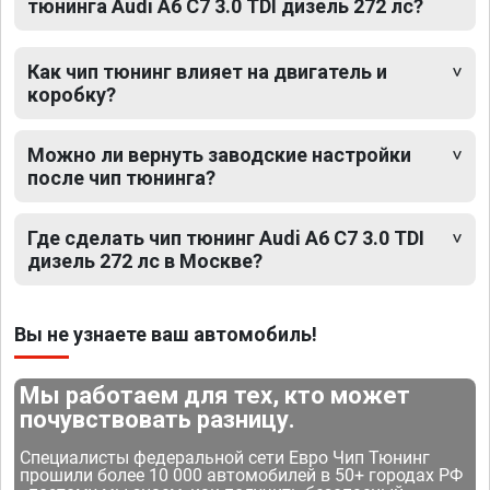
тюнинга Audi A6 C7 3.0 TDI дизель 272 лс?
Как чип тюнинг влияет на двигатель и
коробку?
Можно ли вернуть заводские настройки
после чип тюнинга?
Где сделать чип тюнинг Audi A6 C7 3.0 TDI
дизель 272 лс в Москве?
Вы не узнаете ваш автомобиль!
Мы работаем для тех, кто может
почувствовать разницу.
Специалисты федеральной сети Евро Чип Тюнинг
прошили более 10 000 автомобилей в 50+ городах РФ