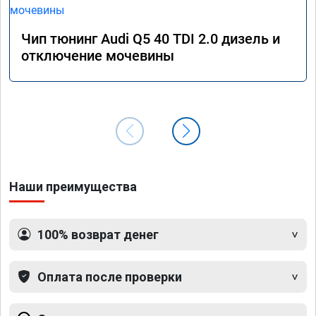
Чип тюнинг Audi Q5 40 TDI 2.0 дизель и
отключение мочевины
Наши преимущества
100% возврат денег
Оплата после проверки