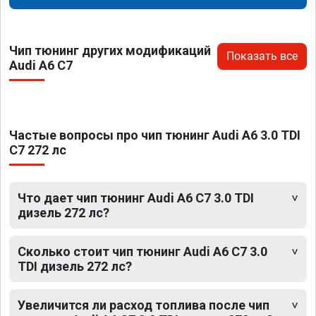
Чип тюнинг других модификаций
Показать все
Audi A6 C7
Частые вопросы про чип тюнинг Audi A6 3.0 TDI
C7 272 лс
Что дает чип тюнинг Audi A6 C7 3.0 TDI
дизель 272 лс?
Сколько стоит чип тюнинг Audi A6 C7 3.0
TDI дизель 272 лс?
Увеличится ли расход топлива после чип