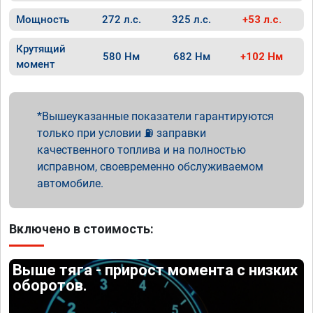
Мощность
272 л.с.
325 л.с.
+53 л.с.
Крутящий
580 Нм
682 Нм
+102 Нм
момент
Вышеуказанные показатели гарантируются
только при условии ⛽ заправки
качественного топлива и на полностью
исправном, своевременно обслуживаемом
автомобиле.
Включено в стоимость:
Выше тяга - прирост момента с низких
оборотов.