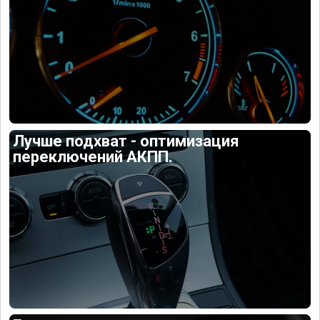
Лучше подхват - оптимизация
переключений АКПП.