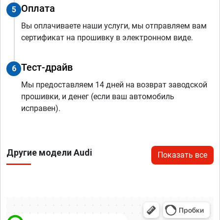
Оплата
5
Вы оплачиваете наши услуги, мы отправляем вам
сертификат на прошивку в электронном виде.
Тест-драйв
6
Мы предоставляем 14 дней на возврат заводской
прошивки, и денег (если ваш автомобиль
исправен).
Другие модели Audi
Показать все