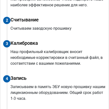
наиболее эффективное решение для него.
Считывание
2
Считываем заводскую прошивку
Калибровка
3
Наш профильный калибровщик вносит
необходимые корректировки в считанный файл, в
соответствии с вашими пожеланиями.
Запись
4
Записываем в память ЭБУ новую прошивку нашим
лицензионным оборудованием. Общий срок работ
1-3 часа.