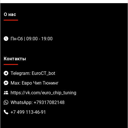
О нас
Пн-Сб | 09:00 - 19:00
Контакты
Telegram: EuroCT_bot
Max: Евро Чип Тюнинг
https://vk.com/euro_chip_tuning
WhatsApp: +79317082148
+7 499 113-46-91