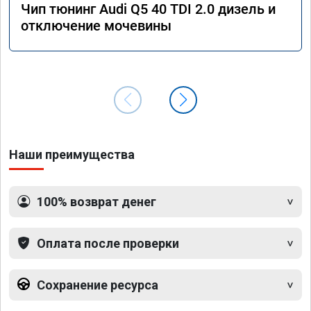
Чип тюнинг Audi Q5 40 TDI 2.0 дизель и
отключение мочевины
Наши преимущества
100% возврат денег
Оплата после проверки
Сохранение ресурса