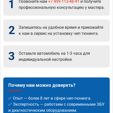
1
Позвоните нам
+7 499 113-46-91
и получите
профессиональную консультацию у мастера.
2
Запишитесь на удобное время и приезжайте
к нам в сервис на установку чип тюнинга.
3
Оставьте автомобиль на 1-3 часа для
индивидуальной настройки.
Почему нам можно доверять?
✅ Опыт — более 8 лет в сфере чип-тюнинга.
✅ Экспертность — работаем с современными ЭБУ
и диагностическим оборудованием.