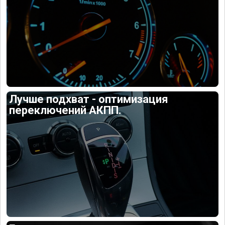
Лучше подхват - оптимизация
переключений АКПП.