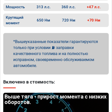
Мощность
313 л.с.
360 л.с.
+47 л.с.
Крутящий
650 Нм
720 Нм
+70 Нм
момент
Вышеуказанные показатели гарантируются
только при условии ⛽ заправки
качественного топлива и на полностью
исправном, своевременно обслуживаемом
автомобиле.
Включено в стоимость:
Выше тяга - прирост момента с низких
оборотов.