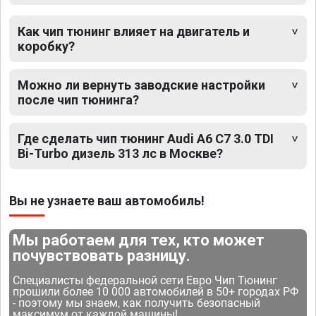
Как чип тюнинг влияет на двигатель и
коробку?
Можно ли вернуть заводские настройки
после чип тюнинга?
Где сделать чип тюнинг Audi A6 C7 3.0 TDI
Bi-Turbo дизель 313 лс в Москве?
Вы не узнаете ваш автомобиль!
Мы работаем для тех, кто может
почувствовать разницу.
Специалисты федеральной сети Евро Чип Тюнинг
прошили более 10 000 автомобилей в 50+ городах РФ
- поэтому мы знаем, как получить безопасный
максимум от каждой машины!