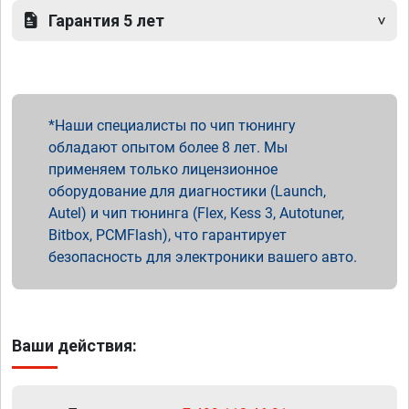
Гарантия 5 лет
Наши специалисты по чип тюнингу
обладают опытом более 8 лет. Мы
применяем только лицензионное
оборудование для диагностики (Launch,
Autel) и чип тюнинга (Flex, Kess 3, Autotuner,
Bitbox, PCMFlash), что гарантирует
безопасность для электроники вашего авто.
Ваши действия: