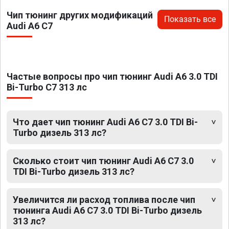
Чип тюнинг других модификаций
Показать все
Audi A6 C7
Частые вопросы про чип тюнинг Audi A6 3.0 TDI
Bi-Turbo C7 313 лс
Что дает чип тюнинг Audi A6 C7 3.0 TDI Bi-
Turbo дизель 313 лс?
Сколько стоит чип тюнинг Audi A6 C7 3.0
TDI Bi-Turbo дизель 313 лс?
Увеличится ли расход топлива после чип
тюнинга Audi A6 C7 3.0 TDI Bi-Turbo дизель
313 лс?