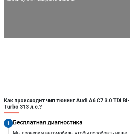
Как происходит чип тюнинг Audi A6 C7 3.0 TDI Bi-
Turbo 313 л.с.?
Бесплатная диагностика
1
Мы проверим автомобиль, чтобы подобрать наше