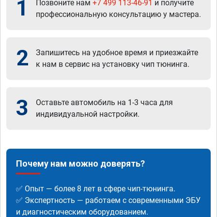
1
Позвоните нам
+7 499 113-46-91
и получите
профессиональную консультацию у мастера.
2
Запишитесь на удобное время и приезжайте
к нам в сервис на установку чип тюнинга.
3
Оставьте автомобиль на 1-3 часа для
индивидуальной настройки.
Почему нам можно доверять?
✅ Опыт — более 8 лет в сфере чип-тюнинга.
✅ Экспертность — работаем с современными ЭБУ
и диагностическим оборудованием.