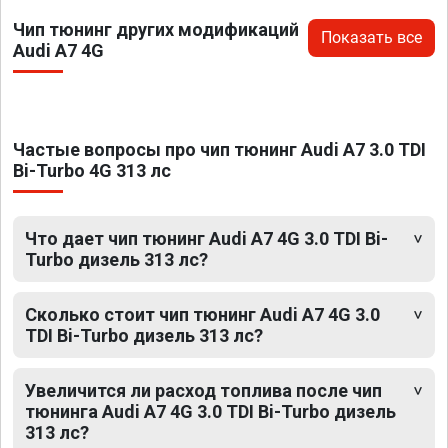
Чип тюнинг других модификаций
Показать все
Audi A7 4G
Частые вопросы про чип тюнинг Audi A7 3.0 TDI
Bi-Turbo 4G 313 лс
Что дает чип тюнинг Audi A7 4G 3.0 TDI Bi-
Turbo дизель 313 лс?
Сколько стоит чип тюнинг Audi A7 4G 3.0
TDI Bi-Turbo дизель 313 лс?
Увеличится ли расход топлива после чип
тюнинга Audi A7 4G 3.0 TDI Bi-Turbo дизель
313 лс?