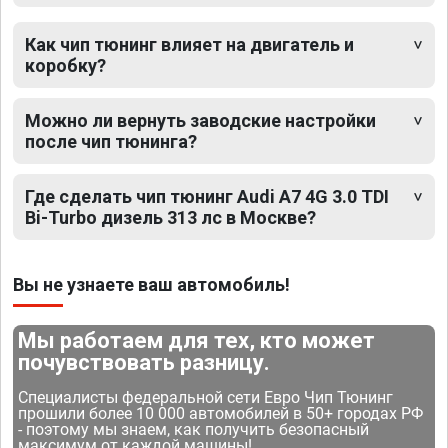
Как чип тюнинг влияет на двигатель и
коробку?
Можно ли вернуть заводские настройки
после чип тюнинга?
Где сделать чип тюнинг Audi A7 4G 3.0 TDI
Bi-Turbo дизель 313 лс в Москве?
Вы не узнаете ваш автомобиль!
Мы работаем для тех, кто может
почувствовать разницу.
Специалисты федеральной сети Евро Чип Тюнинг
прошили более 10 000 автомобилей в 50+ городах РФ
- поэтому мы знаем, как получить безопасный
максимум от каждой машины!