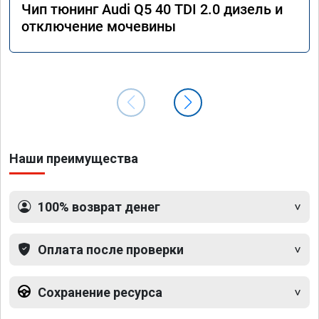
Чип тюнинг Audi Q5 40 TDI 2.0 дизель и
отключение мочевины
Наши преимущества
100% возврат денег
Оплата после проверки
Сохранение ресурса