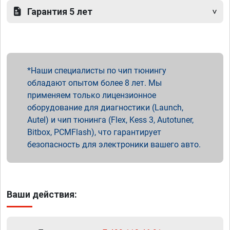
Гарантия 5 лет
Наши специалисты по чип тюнингу
обладают опытом более 8 лет. Мы
применяем только лицензионное
оборудование для диагностики (Launch,
Autel) и чип тюнинга (Flex, Kess 3, Autotuner,
Bitbox, PCMFlash), что гарантирует
безопасность для электроники вашего авто.
Ваши действия: