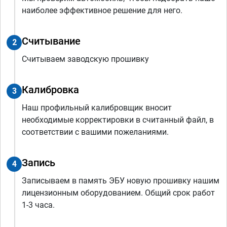
наиболее эффективное решение для него.
Считывание
2
Считываем заводскую прошивку
Калибровка
3
Наш профильный калибровщик вносит
необходимые корректировки в считанный файл, в
соответствии с вашими пожеланиями.
Запись
4
Записываем в память ЭБУ новую прошивку нашим
лицензионным оборудованием. Общий срок работ
1-3 часа.