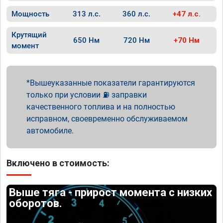
Мощность
313 л.с.
360 л.с.
+47 л.с.
Крутящий
650 Нм
720 Нм
+70 Нм
момент
Вышеуказанные показатели гарантируются
только при условии ⛽ заправки
качественного топлива и на полностью
исправном, своевременно обслуживаемом
автомобиле.
Включено в стоимость:
Выше тяга - прирост момента с низких
оборотов.