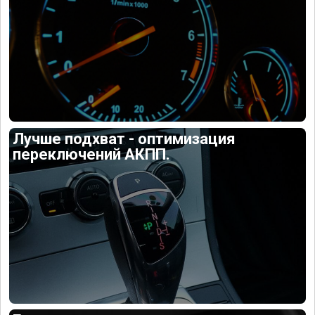
Лучше подхват - оптимизация
переключений АКПП.