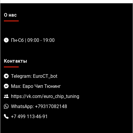
О нас
Пн-Сб | 09:00 - 19:00
Контакты
Telegram: EuroCT_bot
Max: Евро Чип Тюнинг
https://vk.com/euro_chip_tuning
WhatsApp: +79317082148
+7 499 113-46-91