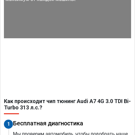
Как происходит чип тюнинг Audi A7 4G 3.0 TDI Bi-
Turbo 313 л.с.?
Бесплатная диагностика
1
Мы проверим автомобиль, чтобы подобрать наше