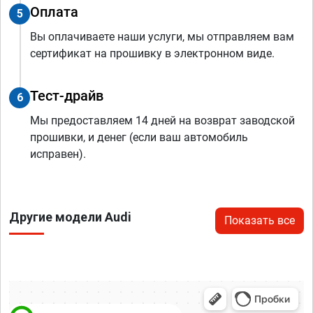
Оплата
5
Вы оплачиваете наши услуги, мы отправляем вам
сертификат на прошивку в электронном виде.
Тест-драйв
6
Мы предоставляем 14 дней на возврат заводской
прошивки, и денег (если ваш автомобиль
исправен).
Другие модели Audi
Показать все