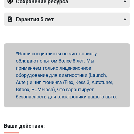
Сохранение ресурса
Гарантия 5 лет
Наши специалисты по чип тюнингу
обладают опытом более 8 лет. Мы
применяем только лицензионное
оборудование для диагностики (Launch,
Autel) и чип тюнинга (Flex, Kess 3, Autotuner,
Bitbox, PCMFlash), что гарантирует
безопасность для электроники вашего авто.
Ваши действия: