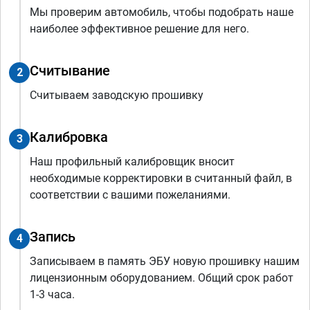
Мы проверим автомобиль, чтобы подобрать наше
наиболее эффективное решение для него.
Считывание
2
Считываем заводскую прошивку
Калибровка
3
Наш профильный калибровщик вносит
необходимые корректировки в считанный файл, в
соответствии с вашими пожеланиями.
Запись
4
Записываем в память ЭБУ новую прошивку нашим
лицензионным оборудованием. Общий срок работ
1-3 часа.