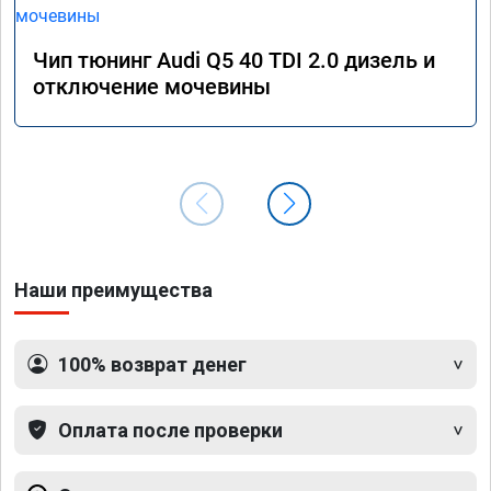
Чип тюнинг Audi Q5 40 TDI 2.0 дизель и
отключение мочевины
Наши преимущества
100% возврат денег
Оплата после проверки