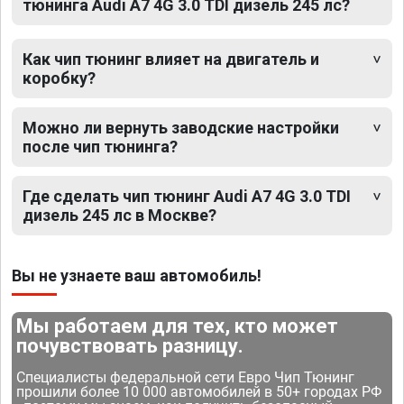
тюнинга Audi A7 4G 3.0 TDI дизель 245 лс?
Как чип тюнинг влияет на двигатель и
коробку?
Можно ли вернуть заводские настройки
после чип тюнинга?
Где сделать чип тюнинг Audi A7 4G 3.0 TDI
дизель 245 лс в Москве?
Вы не узнаете ваш автомобиль!
Мы работаем для тех, кто может
почувствовать разницу.
Специалисты федеральной сети Евро Чип Тюнинг
прошили более 10 000 автомобилей в 50+ городах РФ