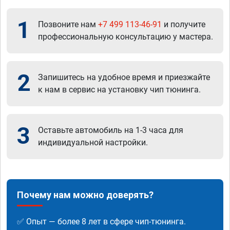
1
Позвоните нам
+7 499 113-46-91
и получите
профессиональную консультацию у мастера.
2
Запишитесь на удобное время и приезжайте
к нам в сервис на установку чип тюнинга.
3
Оставьте автомобиль на 1-3 часа для
индивидуальной настройки.
Почему нам можно доверять?
✅ Опыт — более 8 лет в сфере чип-тюнинга.