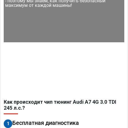
- поэтому мы знаем, как получить безопасный
максимум от каждой машины!
Как происходит чип тюнинг Audi A7 4G 3.0 TDI
245 л.с.?
Бесплатная диагностика
1