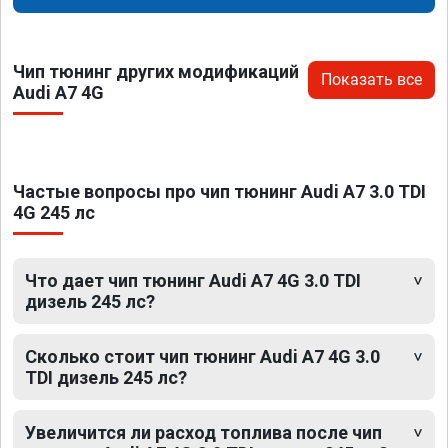
Чип тюнинг других модификаций
Показать все
Audi A7 4G
Частые вопросы про чип тюнинг Audi A7 3.0 TDI
4G 245 лс
Что дает чип тюнинг Audi A7 4G 3.0 TDI
дизель 245 лс?
Сколько стоит чип тюнинг Audi A7 4G 3.0
TDI дизель 245 лс?
Увеличится ли расход топлива после чип