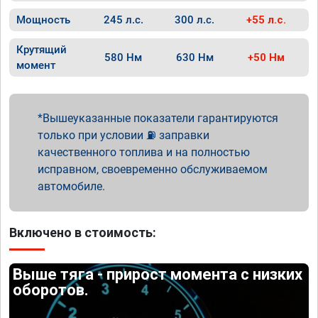
Мощность
245 л.с.
300 л.с.
+55 л.с.
Крутящий
580 Нм
630 Нм
+50 Нм
момент
Вышеуказанные показатели гарантируются
только при условии ⛽ заправки
качественного топлива и на полностью
исправном, своевременно обслуживаемом
автомобиле.
Включено в стоимость:
Выше тяга - прирост момента с низких
оборотов.