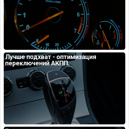
Лучше подхват - оптимизация
переключений АКПП.