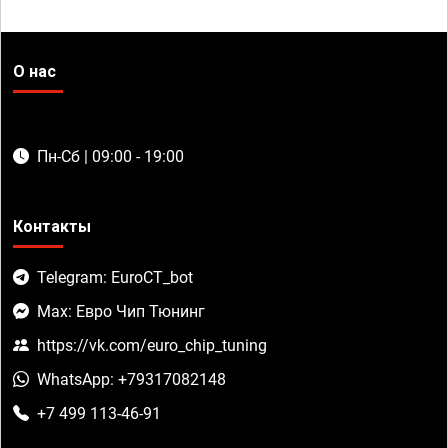
О нас
Пн-Сб | 09:00 - 19:00
Контакты
Telegram: EuroCT_bot
Max: Евро Чип Тюнинг
https://vk.com/euro_chip_tuning
WhatsApp: +79317082148
+7 499 113-46-91