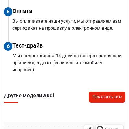
Оплата
5
Вы оплачиваете наши услуги, мы отправляем вам
сертификат на прошивку в электронном виде.
Тест-драйв
6
Мы предоставляем 14 дней на возврат заводской
прошивки, и денег (если ваш автомобиль
исправен).
Другие модели Audi
Показать все