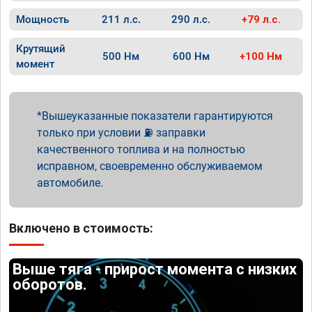
Мощность
211 л.с.
290 л.с.
+79 л.с.
Крутящий
500 Нм
600 Нм
+100 Нм
момент
Вышеуказанные показатели гарантируются
только при условии ⛽ заправки
качественного топлива и на полностью
исправном, своевременно обслуживаемом
автомобиле.
Включено в стоимость:
Выше тяга - прирост момента с низких
оборотов.