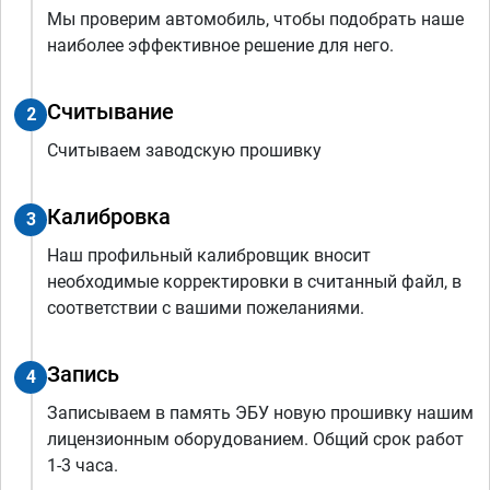
Мы проверим автомобиль, чтобы подобрать наше
наиболее эффективное решение для него.
Считывание
2
Считываем заводскую прошивку
Калибровка
3
Наш профильный калибровщик вносит
необходимые корректировки в считанный файл, в
соответствии с вашими пожеланиями.
Запись
4
Записываем в память ЭБУ новую прошивку нашим
лицензионным оборудованием. Общий срок работ
1-3 часа.