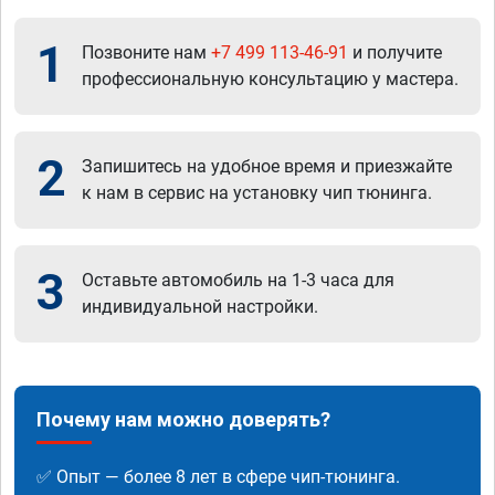
1
Позвоните нам
+7 499 113-46-91
и получите
профессиональную консультацию у мастера.
2
Запишитесь на удобное время и приезжайте
к нам в сервис на установку чип тюнинга.
3
Оставьте автомобиль на 1-3 часа для
индивидуальной настройки.
Почему нам можно доверять?
✅ Опыт — более 8 лет в сфере чип-тюнинга.