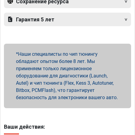
Сохранение ресурса
Гарантия 5 лет
Наши специалисты по чип тюнингу
обладают опытом более 8 лет. Мы
применяем только лицензионное
оборудование для диагностики (Launch,
Autel) и чип тюнинга (Flex, Kess 3, Autotuner,
Bitbox, PCMFlash), что гарантирует
безопасность для электроники вашего авто.
Ваши действия: