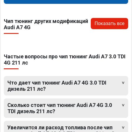
Чип тюнинг других модификаций
Показать все
Audi A7 4G
Частые вопросы про чип тюнинг Audi A7 3.0 TDI
4G 211 лс
Что дает чип тюнинг Audi A7 4G 3.0 TDI
дизель 211 лс?
Сколько стоит чип тюнинг Audi A7 4G 3.0
TDI дизель 211 лс?
Увеличится ли расход топлива после чип