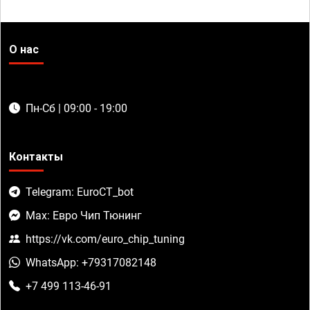
О нас
Пн-Сб | 09:00 - 19:00
Контакты
Telegram: EuroCT_bot
Max: Евро Чип Тюнинг
https://vk.com/euro_chip_tuning
WhatsApp: +79317082148
+7 499 113-46-91