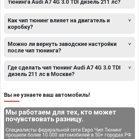
тюнинга Audi A7 4G 3.0 TDI дизель 211 лс?
Как чип тюнинг влияет на двигатель и
коробку?
Можно ли вернуть заводские настройки
после чип тюнинга?
Где сделать чип тюнинг Audi A7 4G 3.0 TDI
дизель 211 лс в Москве?
Вы не узнаете ваш автомобиль!
Мы работаем для тех, кто может
почувствовать разницу.
Специалисты федеральной сети Евро Чип Тюнинг
прошили более 10 000 автомобилей в 50+ городах РФ