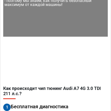
- поэтому мы знаем, как получить безопасный
максимум от каждой машины!
Как происходит чип тюнинг Audi A7 4G 3.0 TDI
211 л.с.?
Бесплатная диагностика
1