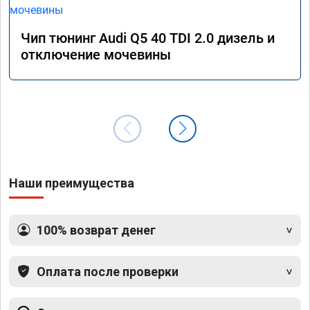
Чип тюнинг Audi Q5 40 TDI 2.0 дизель и
отключение мочевины
Наши преимущества
100% возврат денег
Оплата после проверки