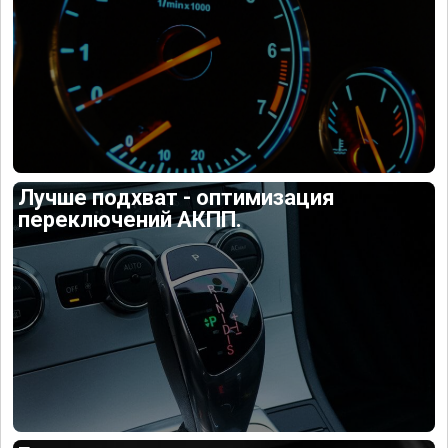
Лучше подхват - оптимизация
переключений АКПП.