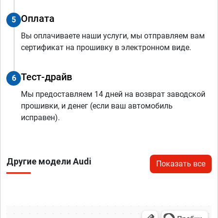
Оплата
5
Вы оплачиваете наши услуги, мы отправляем вам
сертификат на прошивку в электронном виде.
Тест-драйв
6
Мы предоставляем 14 дней на возврат заводской
прошивки, и денег (если ваш автомобиль
исправен).
Другие модели Audi
Показать все