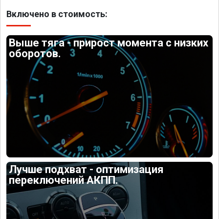
Включено в стоимость:
Выше тяга - прирост момента с низких
оборотов.
Лучше подхват - оптимизация
переключений АКПП.