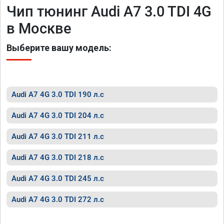
Чип тюнинг Audi A7 3.0 TDI 4G
в Москве
Выберите вашу модель:
Audi A7 4G 3.0 TDI 190 л.с
Audi A7 4G 3.0 TDI 204 л.с
Audi A7 4G 3.0 TDI 211 л.с
Audi A7 4G 3.0 TDI 218 л.с
Audi A7 4G 3.0 TDI 245 л.с
Audi A7 4G 3.0 TDI 272 л.с