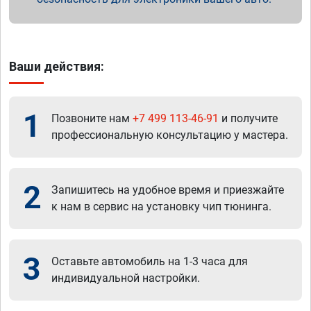
Ваши действия:
1
Позвоните нам
+7 499 113-46-91
и получите
профессиональную консультацию у мастера.
2
Запишитесь на удобное время и приезжайте
к нам в сервис на установку чип тюнинга.
3
Оставьте автомобиль на 1-3 часа для
индивидуальной настройки.