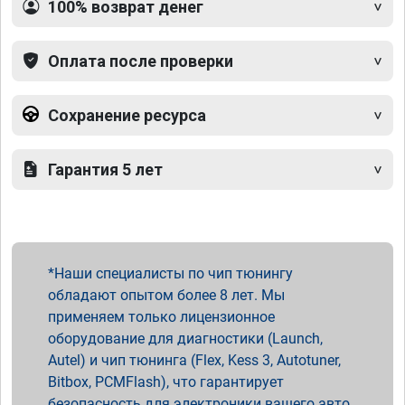
100% возврат денег
Оплата после проверки
Сохранение ресурса
Гарантия 5 лет
Наши специалисты по чип тюнингу
обладают опытом более 8 лет. Мы
применяем только лицензионное
оборудование для диагностики (Launch,
Autel) и чип тюнинга (Flex, Kess 3, Autotuner,
Bitbox, PCMFlash), что гарантирует
безопасность для электроники вашего авто.