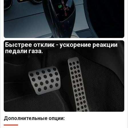
Быстрее отклик - ускорение реакции
педали газа.
Дополнительные опции: