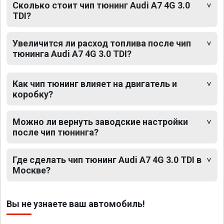
Сколько стоит чип тюнинг Audi A7 4G 3.0
TDI?
Увеличится ли расход топлива после чип
тюнинга Audi A7 4G 3.0 TDI?
Как чип тюнинг влияет на двигатель и
коробку?
Можно ли вернуть заводские настройки
после чип тюнинга?
Где сделать чип тюнинг Audi A7 4G 3.0 TDI в
Москве?
Вы не узнаете ваш автомобиль!