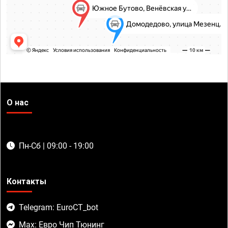
О нас
Пн-Сб | 09:00 - 19:00
Контакты
Telegram: EuroCT_bot
Max: Евро Чип Тюнинг