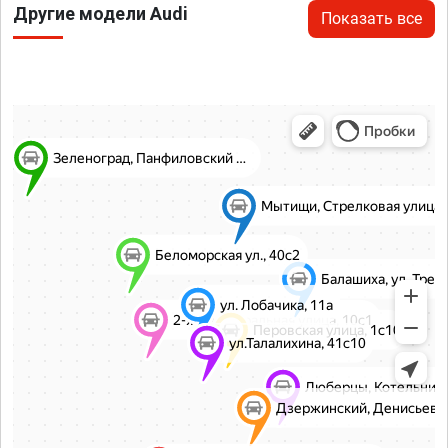
Другие модели Audi
Показать все