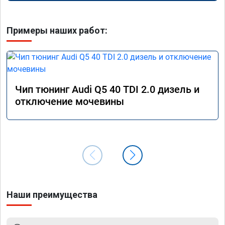
Примеры наших работ:
Чип тюнинг Audi Q5 40 TDI 2.0 дизель и
отключение мочевины
Наши преимущества