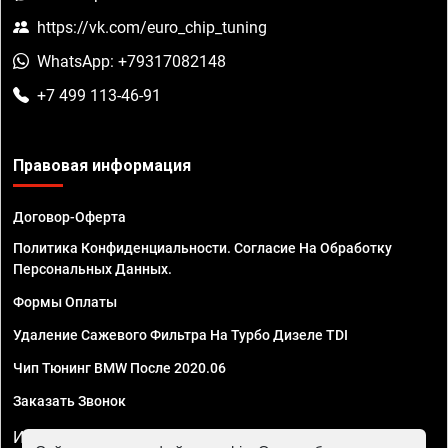
https://vk.com/euro_chip_tuning
WhatsApp: +79317082148
+7 499 113-46-91
Правовая информация
Договор-Оферта
Политика Конфиденциальности. Согласие На Обработку
Персональных Данных.
Формы Оплаты
Удаление Сажевого Фильтра На Турбо Дизеле TDI
Чип Тюнинг BMW После 2020.06
Заказать Звонок
ИП Смирнов Георгий Павлович. ИНН 781302555843,