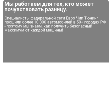
Мы работаем для тех, кто может
почувствовать разницу.
Специалисты федеральной сети Евро Чип Тюнинг
прошили более 10 000 автомобилей в 50+ городах РФ
- поэтому мы знаем, как получить безопасный
максимум от каждой машины!