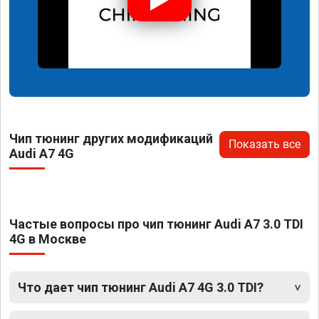
Чип тюнинг других модификаций
Показать все
Audi A7 4G
Частые вопросы про чип тюнинг Audi A7 3.0 TDI
4G в Москве
Что дает чип тюнинг Audi A7 4G 3.0 TDI?