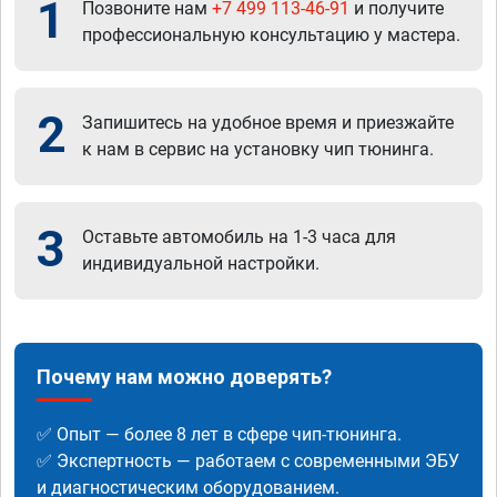
1
Позвоните нам
+7 499 113-46-91
и получите
профессиональную консультацию у мастера.
2
Запишитесь на удобное время и приезжайте
к нам в сервис на установку чип тюнинга.
3
Оставьте автомобиль на 1-3 часа для
индивидуальной настройки.
Почему нам можно доверять?
✅ Опыт — более 8 лет в сфере чип-тюнинга.
✅ Экспертность — работаем с современными ЭБУ
и диагностическим оборудованием.