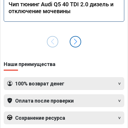
Чип тюнинг Audi Q5 40 TDI 2.0 дизель и
отключение мочевины
Наши преимущества
100% возврат денег
Оплата после проверки
Сохранение ресурса