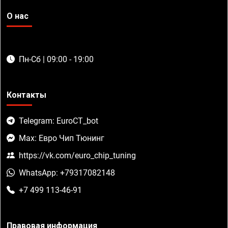
О нас
Пн-Сб | 09:00 - 19:00
Контакты
Telegram: EuroCT_bot
Max: Евро Чип Тюнинг
https://vk.com/euro_chip_tuning
WhatsApp: +79317082148
+7 499 113-46-91
Правовая информация