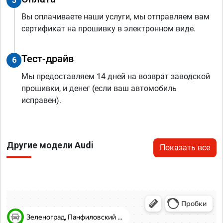
5
Вы оплачиваете наши услуги, мы отправляем вам
сертификат на прошивку в электронном виде.
Тест-драйв
6
Мы предоставляем 14 дней на возврат заводской
прошивки, и денег (если ваш автомобиль
исправен).
Другие модели Audi
Показать все