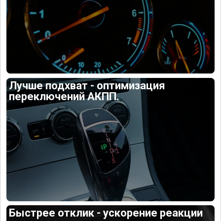
Лучше подхват - оптимизация
переключений АКПП.
Быстрее отклик - ускорение реакции