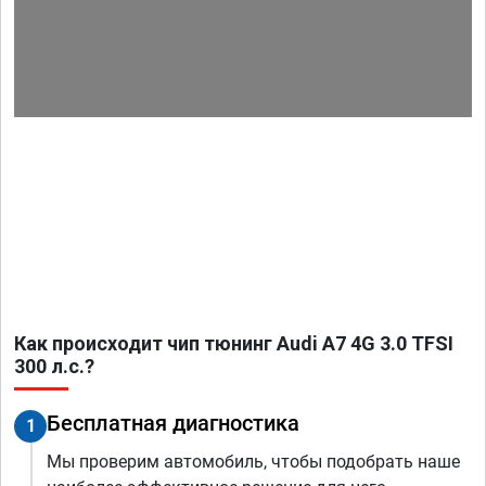
Как происходит чип тюнинг Audi A7 4G 3.0 TFSI
300 л.с.?
Бесплатная диагностика
1
Мы проверим автомобиль, чтобы подобрать наше