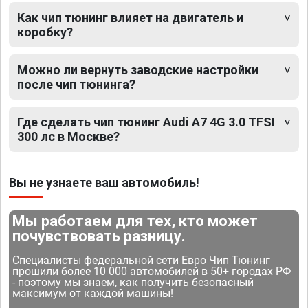
Как чип тюнинг влияет на двигатель и
коробку?
Можно ли вернуть заводские настройки
после чип тюнинга?
Где сделать чип тюнинг Audi A7 4G 3.0 TFSI
300 лс в Москве?
Вы не узнаете ваш автомобиль!
Мы работаем для тех, кто может
почувствовать разницу.
Специалисты федеральной сети Евро Чип Тюнинг
прошили более 10 000 автомобилей в 50+ городах РФ
- поэтому мы знаем, как получить безопасный
максимум от каждой машины!