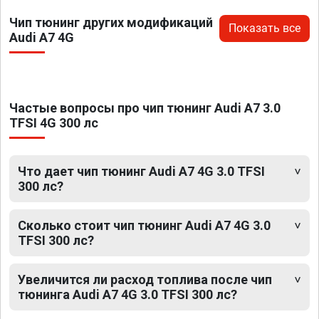
Чип тюнинг других модификаций
Показать все
Audi A7 4G
Частые вопросы про чип тюнинг Audi A7 3.0
TFSI 4G 300 лс
Что дает чип тюнинг Audi A7 4G 3.0 TFSI
300 лс?
Сколько стоит чип тюнинг Audi A7 4G 3.0
TFSI 300 лс?
Увеличится ли расход топлива после чип
тюнинга Audi A7 4G 3.0 TFSI 300 лс?