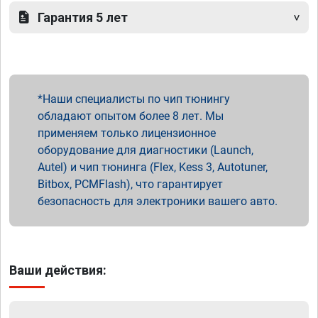
Гарантия 5 лет
Наши специалисты по чип тюнингу
обладают опытом более 8 лет. Мы
применяем только лицензионное
оборудование для диагностики (Launch,
Autel) и чип тюнинга (Flex, Kess 3, Autotuner,
Bitbox, PCMFlash), что гарантирует
безопасность для электроники вашего авто.
Ваши действия: