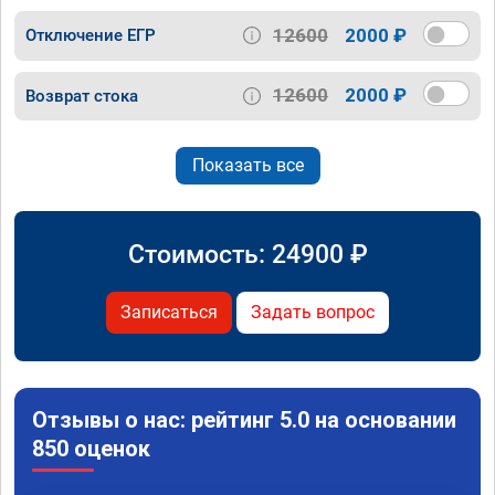
12600
2000 ₽
Отключение ЕГР
12600
2000 ₽
Возврат стока
Показать все
Стоимость:
24900
₽
Записаться
Задать вопрос
Отзывы о нас: рейтинг 5.0 на основании
850 оценок