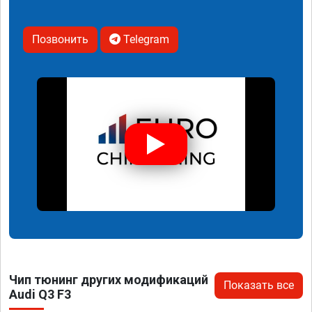
Позвонить
Telegram
Чип тюнинг других модификаций
Показать все
Audi Q3 F3