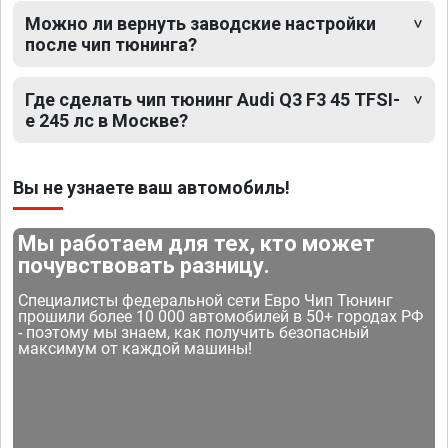
Можно ли вернуть заводские настройки
после чип тюнинга?
Где сделать чип тюнинг Audi Q3 F3 45 TFSI-
e 245 лс в Москве?
Вы не узнаете ваш автомобиль!
Мы работаем для тех, кто может
почувствовать разницу.
Специалисты федеральной сети Евро Чип Тюнинг
прошили более 10 000 автомобилей в 50+ городах РФ
- поэтому мы знаем, как получить безопасный
максимум от каждой машины!