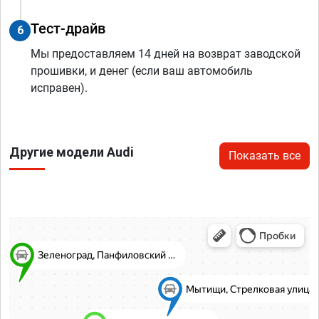
Тест-драйв
6
Мы предоставляем 14 дней на возврат заводской
прошивки, и денег (если ваш автомобиль
исправен).
Другие модели Audi
Показать все