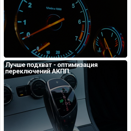
Лучше подхват - оптимизация
переключений АКПП.