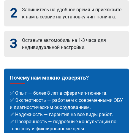
2
Запишитесь на удобное время и приезжайте
к нам в сервис на установку чип тюнинга.
3
Оставьте автомобиль на 1-3 часа для
индивидуальной настройки.
Почему нам можно доверять?
✅ Опыт — более 8 лет в сфере чип-тюнинга.
✅ Экспертность — работаем с современными ЭБУ
и диагностическим оборудованием.
✅ Надежность — гарантия на все виды работ.
✅ Прозрачность — подробные консультации по
телефону и фиксированные цены.