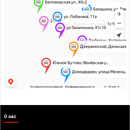
О нас