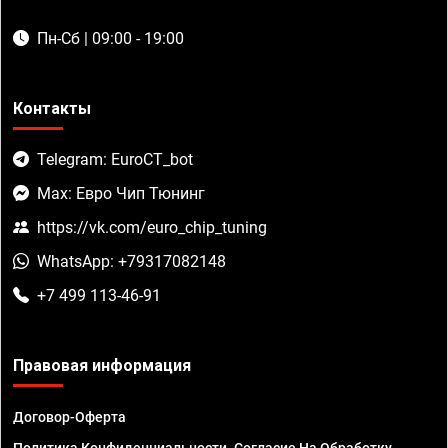
Пн-Сб | 09:00 - 19:00
Контакты
Telegram: EuroCT_bot
Max: Евро Чип Тюнинг
https://vk.com/euro_chip_tuning
WhatsApp: +79317082148
+7 499 113-46-91
Правовая информация
Договор-Оферта