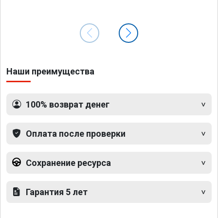
Наши преимущества
100% возврат денег
Оплата после проверки
Сохранение ресурса
Гарантия 5 лет