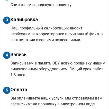
Считываем заводскую прошивку
Калибровка
3
Наш профильный калибровщик вносит
необходимые корректировки в считанный файл, в
соответствии с вашими пожеланиями.
Запись
4
Записываем в память ЭБУ новую прошивку нашим
лицензионным оборудованием. Общий срок работ
1-3 часа.
Оплата
5
Вы оплачиваете наши услуги, мы отправляем вам
сертификат на прошивку в электронном виде.