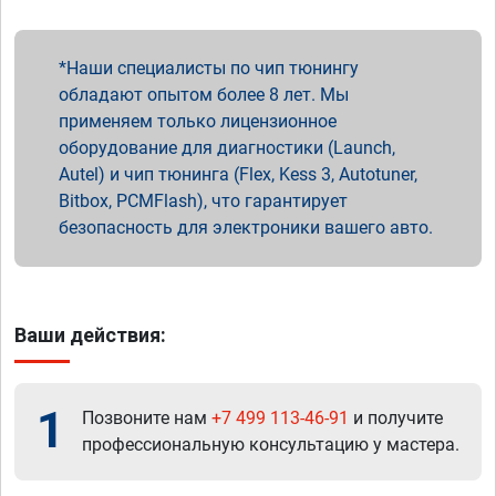
Наши специалисты по чип тюнингу
обладают опытом более 8 лет. Мы
применяем только лицензионное
оборудование для диагностики (Launch,
Autel) и чип тюнинга (Flex, Kess 3, Autotuner,
Bitbox, PCMFlash), что гарантирует
безопасность для электроники вашего авто.
Ваши действия:
1
Позвоните нам
+7 499 113-46-91
и получите
профессиональную консультацию у мастера.