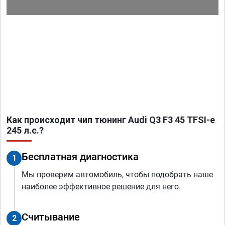
Как происходит чип тюнинг Audi Q3 F3 45 TFSI-e
245 л.с.?
Бесплатная диагностика
1
Мы проверим автомобиль, чтобы подобрать наше
наиболее эффективное решение для него.
Считывание
2