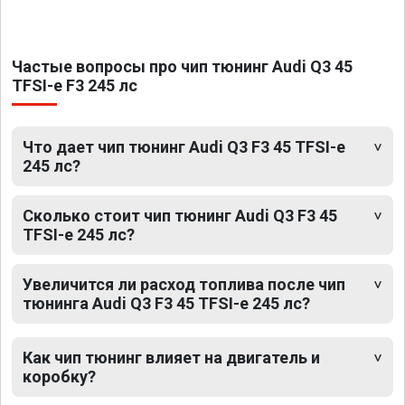
Частые вопросы про чип тюнинг Audi Q3 45
TFSI-e F3 245 лс
Что дает чип тюнинг Audi Q3 F3 45 TFSI-e
245 лс?
Сколько стоит чип тюнинг Audi Q3 F3 45
TFSI-e 245 лс?
Увеличится ли расход топлива после чип
тюнинга Audi Q3 F3 45 TFSI-e 245 лс?
Как чип тюнинг влияет на двигатель и
коробку?