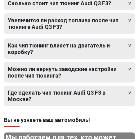
Сколько стоит чип тюнинг Audi Q3 F3?
Увеличится ли расход топлива после чип
тюнинга Audi Q3 F3?
Как чип тюнинг влияет на двигатель и
коробку?
Можно ли вернуть заводские настройки
после чип тюнинга?
Где сделать чип тюнинг Audi Q3 F3 в
Москве?
Вы не узнаете ваш автомобиль!
Мы работаем для тех, кто может