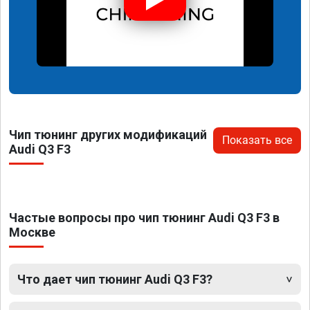
Чип тюнинг других модификаций
Показать все
Audi Q3 F3
Частые вопросы про чип тюнинг Audi Q3 F3 в
Москве
Что дает чип тюнинг Audi Q3 F3?