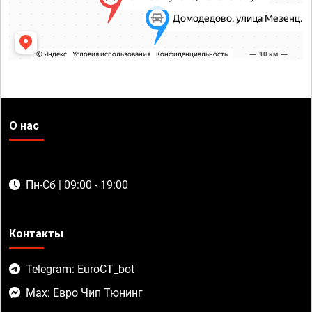
О нас
Пн-Сб | 09:00 - 19:00
Контакты
Telegram: EuroCT_bot
Max: Евро Чип Тюнинг