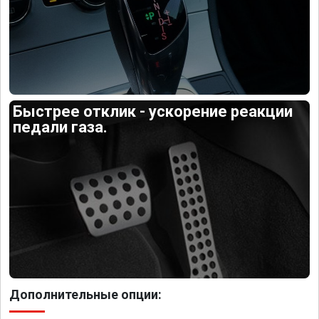
Быстрее отклик - ускорение реакции
педали газа.
Дополнительные опции: