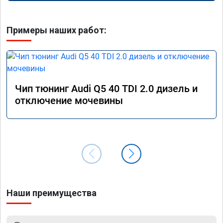
Примеры наших работ:
Чип тюнинг Audi Q5 40 TDI 2.0 дизель и
отключение мочевины
Наши преимущества