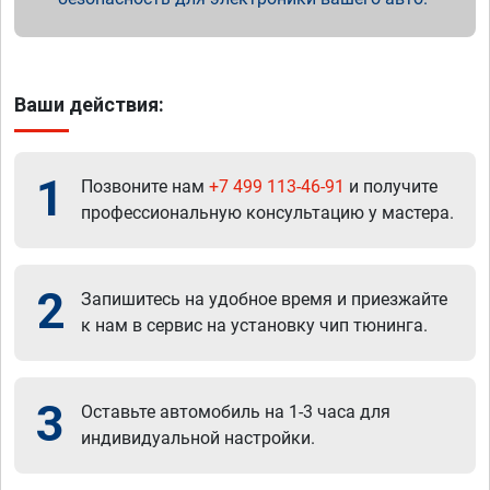
Ваши действия:
1
Позвоните нам
+7 499 113-46-91
и получите
профессиональную консультацию у мастера.
2
Запишитесь на удобное время и приезжайте
к нам в сервис на установку чип тюнинга.
3
Оставьте автомобиль на 1-3 часа для
индивидуальной настройки.