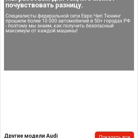
почувствовать разницу.
Специалисты федеральной сети Евро Чип Тюнинг
прошили более 10 000 автомобилей в 50+ городах РФ
- поэтому мы знаем, как получить безопасный
максимум от каждой машины!
Другие модели Audi
Показать все