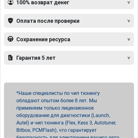
100% возврат денег
Оплата после проверки
Сохранение ресурса
Гарантия 5 лет
Наши специалисты по чип тюнингу
обладают опытом более 8 лет. Мы
применяем только лицензионное
оборудование для диагностики (Launch,
Autel) и чип тюнинга (Flex, Kess 3, Autotuner,
Bitbox, PCMFlash), что гарантирует
безопасность для электроники вашего авто.