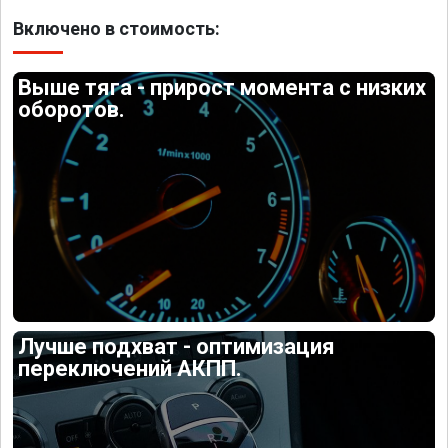
Включено в стоимость:
Выше тяга - прирост момента с низких
оборотов.
Лучше подхват - оптимизация
переключений АКПП.