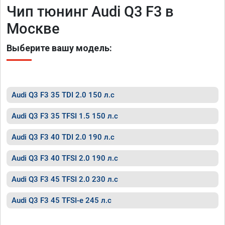
Чип тюнинг Audi Q3 F3 в
Москве
Выберите вашу модель:
Audi Q3 F3 35 TDI 2.0 150 л.с
Audi Q3 F3 35 TFSI 1.5 150 л.с
Audi Q3 F3 40 TDI 2.0 190 л.с
Audi Q3 F3 40 TFSI 2.0 190 л.с
Audi Q3 F3 45 TFSI 2.0 230 л.с
Audi Q3 F3 45 TFSI-e 245 л.с