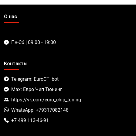
О нас
Пн-Сб | 09:00 - 19:00
Контакты
Telegram: EuroCT_bot
Max: Евро Чип Тюнинг
https://vk.com/euro_chip_tuning
WhatsApp: +79317082148
+7 499 113-46-91