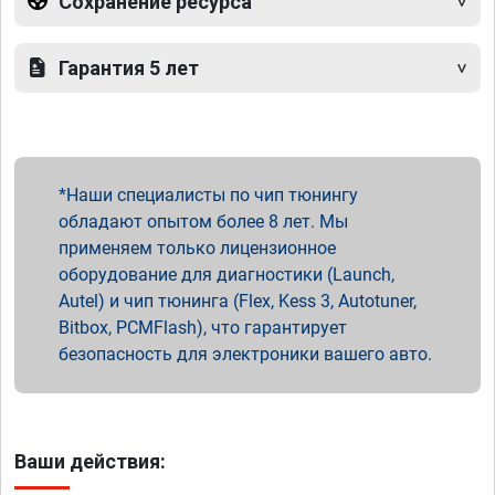
Сохранение ресурса
Гарантия 5 лет
Наши специалисты по чип тюнингу
обладают опытом более 8 лет. Мы
применяем только лицензионное
оборудование для диагностики (Launch,
Autel) и чип тюнинга (Flex, Kess 3, Autotuner,
Bitbox, PCMFlash), что гарантирует
безопасность для электроники вашего авто.
Ваши действия: