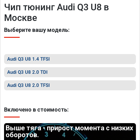
Чип тюнинг Audi Q3 U8 в
Москве
Выберите вашу модель:
Audi Q3 U8 1.4 TFSI
Audi Q3 U8 2.0 TDI
Audi Q3 U8 2.0 TFSI
Включено в стоимость:
Выше тяга - прирост момента с низких
оборотов.