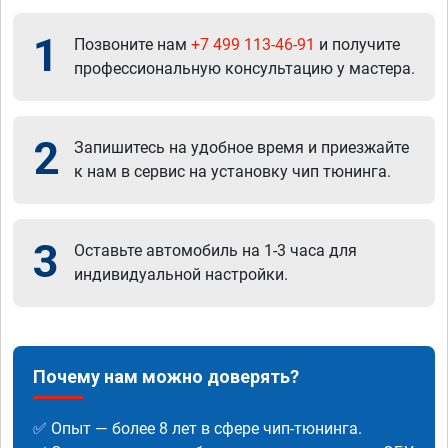
1
Позвоните нам
+7 499 113-46-91
и получите
профессиональную консультацию у мастера.
2
Запишитесь на удобное время и приезжайте
к нам в сервис на установку чип тюнинга.
3
Оставьте автомобиль на 1-3 часа для
индивидуальной настройки.
Почему нам можно доверять?
✅ Опыт — более 8 лет в сфере чип-тюнинга.