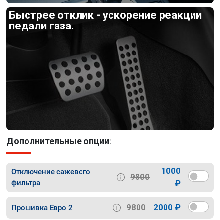
Быстрее отклик - ускорение реакции
педали газа.
Дополнительные опции:
1000
Отключение сажевого
9800
фильтра
₽
9800
2000 ₽
Прошивка Евро 2