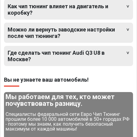
Как чип тюнинг влияет на двигатель и
коробку?
Можно ли вернуть заводские настройки
после чип тюнинга?
Где сделать чип тюнинг Audi Q3 U8 в
Москве?
Вы не узнаете ваш автомобиль!
Мы работаем для тех, кто может
почувствовать разницу.
Специалисты федеральной сети Евро Чип Тюнинг
прошили более 10 000 автомобилей в 50+ городах РФ
- поэтому мы знаем, как получить безопасный
максимум от каждой машины!