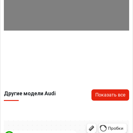
Другие модели Audi
Показать все