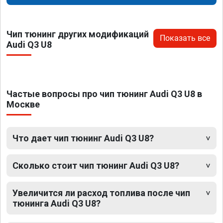
Чип тюнинг других модификаций
Показать все
Audi Q3 U8
Частые вопросы про чип тюнинг Audi Q3 U8 в
Москве
Что дает чип тюнинг Audi Q3 U8?
Сколько стоит чип тюнинг Audi Q3 U8?
Увеличится ли расход топлива после чип
тюнинга Audi Q3 U8?