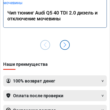
Чип тюнинг Audi Q5 40 TDI 2.0 дизель и
отключение мочевины
Наши преимущества
100% возврат денег
Оплата после проверки