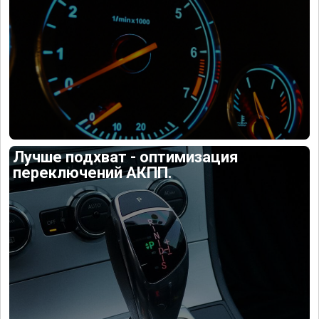
Лучше подхват - оптимизация
переключений АКПП.