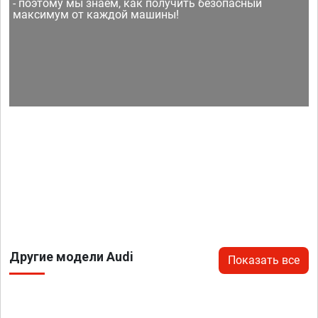
- поэтому мы знаем, как получить безопасный
максимум от каждой машины!
Другие модели Audi
Показать все