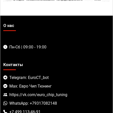
О нас
Пн-Сб | 09:00 - 19:00
Контакты
Telegram: EuroCT_bot
Max: Евро Чип Тюнинг
https://vk.com/euro_chip_tuning
WhatsApp: +79317082148
+7 499 113-46-91