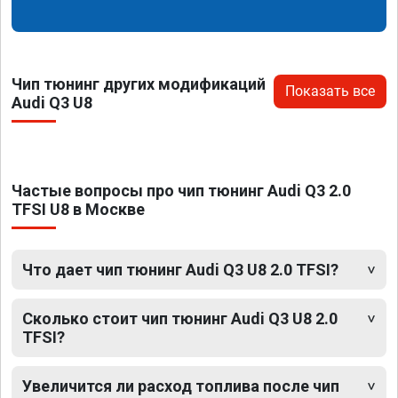
Чип тюнинг других модификаций
Показать все
Audi Q3 U8
Частые вопросы про чип тюнинг Audi Q3 2.0
TFSI U8 в Москве
Что дает чип тюнинг Audi Q3 U8 2.0 TFSI?
Сколько стоит чип тюнинг Audi Q3 U8 2.0
TFSI?
Увеличится ли расход топлива после чип