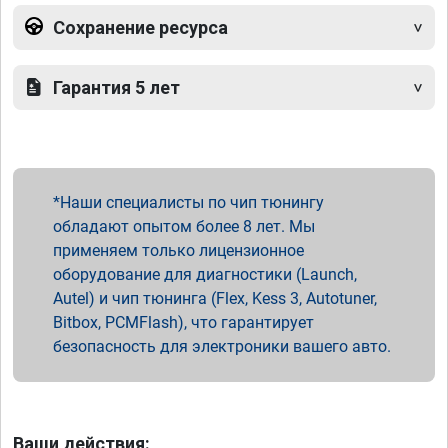
Сохранение ресурса
Гарантия 5 лет
Наши специалисты по чип тюнингу
обладают опытом более 8 лет. Мы
применяем только лицензионное
оборудование для диагностики (Launch,
Autel) и чип тюнинга (Flex, Kess 3, Autotuner,
Bitbox, PCMFlash), что гарантирует
безопасность для электроники вашего авто.
Ваши действия: