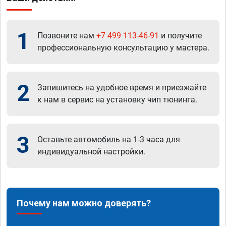
1
Позвоните нам
+7 499 113-46-91
и получите
профессиональную консультацию у мастера.
2
Запишитесь на удобное время и приезжайте
к нам в сервис на установку чип тюнинга.
3
Оставьте автомобиль на 1-3 часа для
индивидуальной настройки.
Почему нам можно доверять?