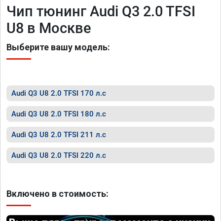
Чип тюнинг Audi Q3 2.0 TFSI
U8 в Москве
Выберите вашу модель:
Audi Q3 U8 2.0 TFSI 170 л.с
Audi Q3 U8 2.0 TFSI 180 л.с
Audi Q3 U8 2.0 TFSI 211 л.с
Audi Q3 U8 2.0 TFSI 220 л.с
Включено в стоимость: