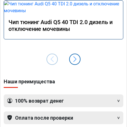
Чип тюнинг Audi Q5 40 TDI 2.0 дизель и
отключение мочевины
Наши преимущества
100% возврат денег
Оплата после проверки