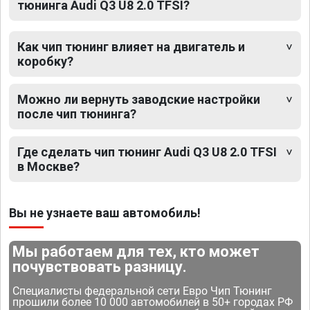
тюнинга Audi Q3 U8 2.0 TFSI?
Как чип тюнинг влияет на двигатель и
коробку?
Можно ли вернуть заводские настройки
после чип тюнинга?
Где сделать чип тюнинг Audi Q3 U8 2.0 TFSI
в Москве?
Вы не узнаете ваш автомобиль!
Мы работаем для тех, кто может
почувствовать разницу.
Специалисты федеральной сети Евро Чип Тюнинг
прошили более 10 000 автомобилей в 50+ городах РФ