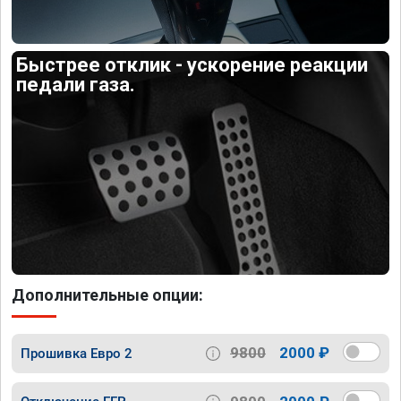
Быстрее отклик - ускорение реакции
педали газа.
Дополнительные опции:
9800
2000 ₽
Прошивка Евро 2