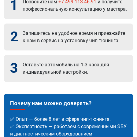
1
Позвоните нам
+7 499 113-46-91
и получите
профессиональную консультацию у мастера.
2
Запишитесь на удобное время и приезжайте
к нам в сервис на установку чип тюнинга.
3
Оставьте автомобиль на 1-3 часа для
индивидуальной настройки.
Почему нам можно доверять?
✅ Опыт — более 8 лет в сфере чип-тюнинга.
✅ Экспертность — работаем с современными ЭБУ
и диагностическим оборудованием.