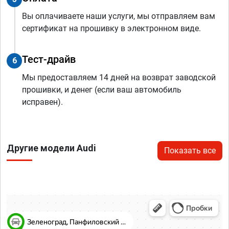
Вы оплачиваете наши услуги, мы отправляем вам
сертификат на прошивку в электронном виде.
Тест-драйв
6
Мы предоставляем 14 дней на возврат заводской
прошивки, и денег (если ваш автомобиль
исправен).
Другие модели Audi
Показать все