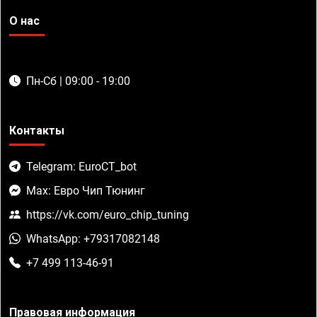
О нас
Пн-Сб | 09:00 - 19:00
Контакты
Telegram: EuroCT_bot
Max: Евро Чип Тюнинг
https://vk.com/euro_chip_tuning
WhatsApp: +79317082148
+7 499 113-46-91
Правовая информация