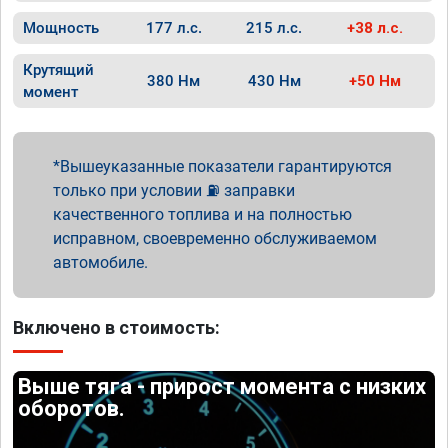
Мощность
177 л.с.
215 л.с.
+38 л.с.
Крутящий
380 Нм
430 Нм
+50 Нм
момент
Вышеуказанные показатели гарантируются
только при условии ⛽ заправки
качественного топлива и на полностью
исправном, своевременно обслуживаемом
автомобиле.
Включено в стоимость:
Выше тяга - прирост момента с низких
оборотов.