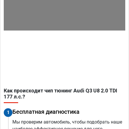
Как происходит чип тюнинг Audi Q3 U8 2.0 TDI
177 л.с.?
Бесплатная диагностика
1
Мы проверим автомобиль, чтобы подобрать наше
наиболее эффективное решение для него.