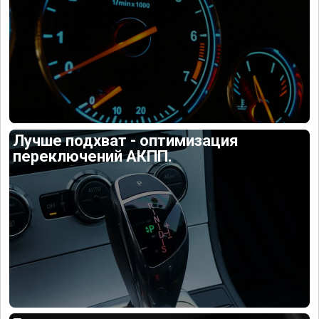
Лучше подхват - оптимизация
переключений АКПП.