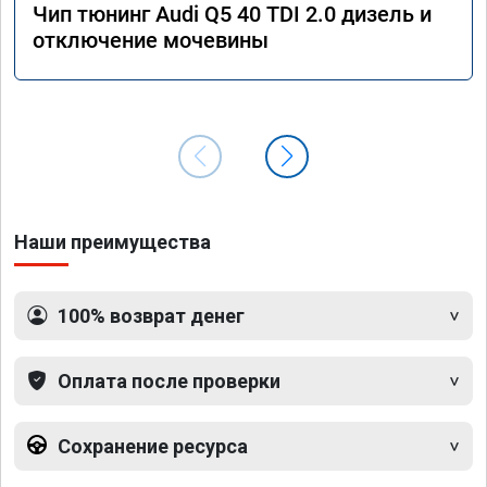
Чип тюнинг Audi Q5 40 TDI 2.0 дизель и
отключение мочевины
Наши преимущества
100% возврат денег
Оплата после проверки
Сохранение ресурса