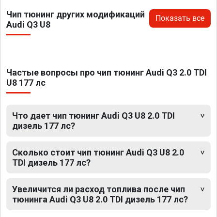
Чип тюнинг других модификаций
Показать все
Audi Q3 U8
Частые вопросы про чип тюнинг Audi Q3 2.0 TDI
U8 177 лс
Что дает чип тюнинг Audi Q3 U8 2.0 TDI
дизель 177 лс?
Сколько стоит чип тюнинг Audi Q3 U8 2.0
TDI дизель 177 лс?
Увеличится ли расход топлива после чип
тюнинга Audi Q3 U8 2.0 TDI дизель 177 лс?