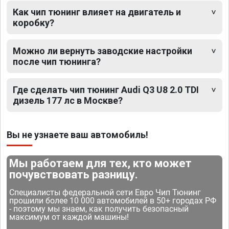
Как чип тюнинг влияет на двигатель и
коробку?
Можно ли вернуть заводские настройки
после чип тюнинга?
Где сделать чип тюнинг Audi Q3 U8 2.0 TDI
дизель 177 лс в Москве?
Вы не узнаете ваш автомобиль!
Мы работаем для тех, кто может
почувствовать разницу.
Специалисты федеральной сети Евро Чип Тюнинг
прошили более 10 000 автомобилей в 50+ городах РФ
- поэтому мы знаем, как получить безопасный
максимум от каждой машины!