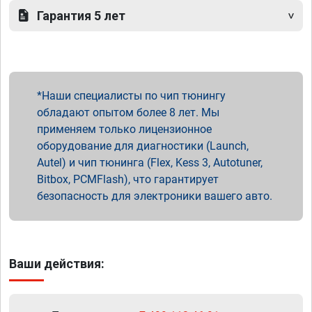
Гарантия 5 лет
Наши специалисты по чип тюнингу
обладают опытом более 8 лет. Мы
применяем только лицензионное
оборудование для диагностики (Launch,
Autel) и чип тюнинга (Flex, Kess 3, Autotuner,
Bitbox, PCMFlash), что гарантирует
безопасность для электроники вашего авто.
Ваши действия: