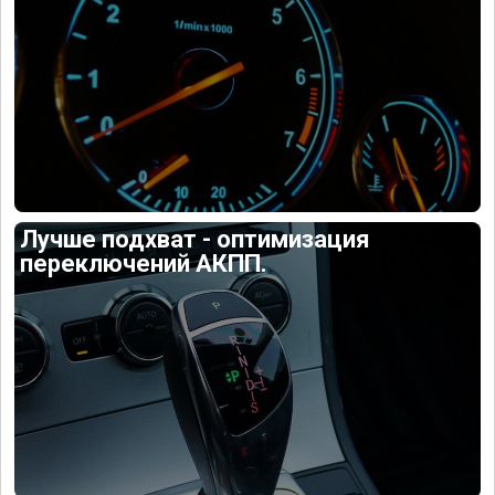
Лучше подхват - оптимизация
переключений АКПП.