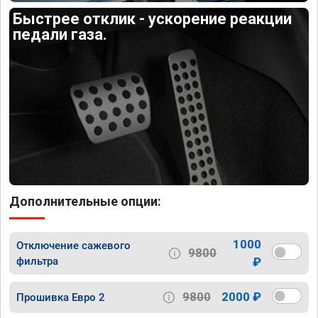
Быстрее отклик - ускорение реакции
педали газа.
Дополнительные опции:
1000
Отключение сажевого
9800
фильтра
₽
9800
2000 ₽
Прошивка Евро 2