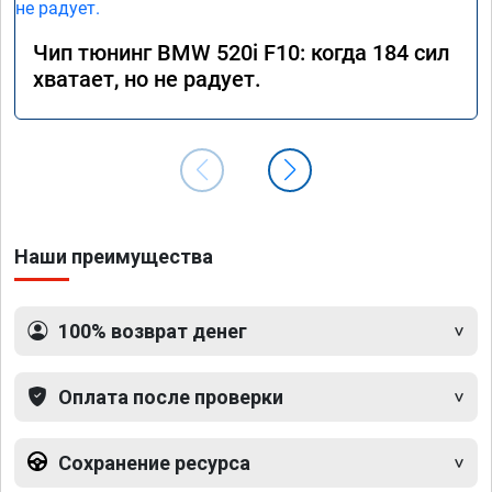
Чип тюнинг BMW 520i F10: когда 184 сил
хватает, но не радует.
Наши преимущества
100% возврат денег
Оплата после проверки
Сохранение ресурса