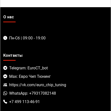
О нас
Пн-Сб | 09:00 - 19:00
Контакты
Telegram: EuroCT_bot
Max: Евро Чип Тюнинг
https://vk.com/euro_chip_tuning
WhatsApp: +79317082148
+7 499 113-46-91