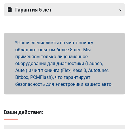
Гарантия 5 лет
Наши специалисты по чип тюнингу
обладают опытом более 8 лет. Мы
применяем только лицензионное
оборудование для диагностики (Launch,
Autel) и чип тюнинга (Flex, Kess 3, Autotuner,
Bitbox, PCMFlash), что гарантирует
безопасность для электроники вашего авто.
Ваши действия: