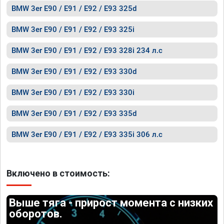
BMW 3er E90 / E91 / E92 / E93 325d
BMW 3er E90 / E91 / E92 / E93 325i
BMW 3er E90 / E91 / E92 / E93 328i 234 л.с
BMW 3er E90 / E91 / E92 / E93 330d
BMW 3er E90 / E91 / E92 / E93 330i
BMW 3er E90 / E91 / E92 / E93 335d
BMW 3er E90 / E91 / E92 / E93 335i 306 л.с
Включено в стоимость:
Выше тяга - прирост момента с низких
оборотов.