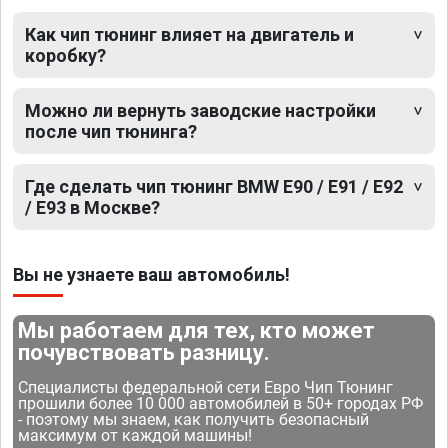
Как чип тюнинг влияет на двигатель и
коробку?
Можно ли вернуть заводские настройки
после чип тюнинга?
Где сделать чип тюнинг BMW E90 / E91 / E92
/ E93 в Москве?
Вы не узнаете ваш автомобиль!
Мы работаем для тех, кто может
почувствовать разницу.
Специалисты федеральной сети Евро Чип Тюнинг
прошили более 10 000 автомобилей в 50+ городах РФ
- поэтому мы знаем, как получить безопасный
максимум от каждой машины!