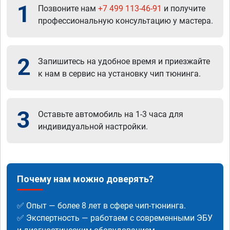
1
Позвоните нам
+7 499 113-46-91
и получите
профессиональную консультацию у мастера.
2
Запишитесь на удобное время и приезжайте
к нам в сервис на установку чип тюнинга.
3
Оставьте автомобиль на 1-3 часа для
индивидуальной настройки.
Почему нам можно доверять?
✅ Опыт — более 8 лет в сфере чип-тюнинга.
✅ Экспертность — работаем с современными ЭБУ