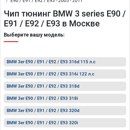
E90 / E91 / E92 / E93 - 2005 - 2011
Чип тюнинг BMW 3 series E90 /
E91 / E92 / E93 в Москве
Выберите вашу модель:
BMW 3er E90 / E91 / E92 / E93 316d 115 л.с
BMW 3er E90 / E91 / E92 / E93 316i 122 л.с
BMW 3er E90 / E91 / E92 / E93 318d
BMW 3er E90 / E91 / E92 / E93 318i
BMW 3er E90 / E91 / E92 / E93 320d
BMW 3er E90 / E91 / E92 / E93 320i