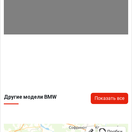
Другие модели BMW
Показать все